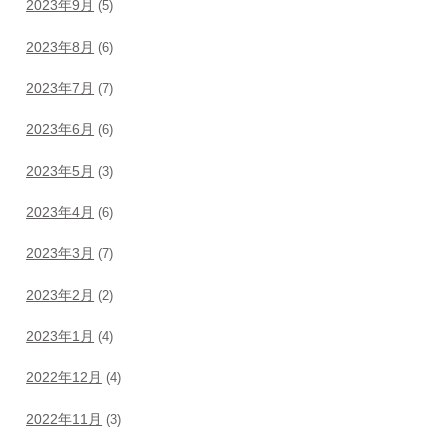
2023年9月
(5)
2023年8月
(6)
2023年7月
(7)
2023年6月
(6)
2023年5月
(3)
2023年4月
(6)
2023年3月
(7)
2023年2月
(2)
2023年1月
(4)
2022年12月
(4)
2022年11月
(3)