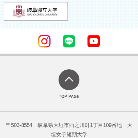
〒503-8554 岐阜県大垣市西之川町1丁目109番地 大
垣女子短期大学