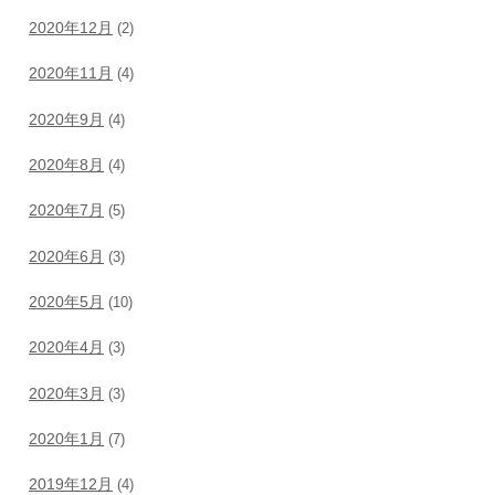
2020年12月
(2)
2020年11月
(4)
2020年9月
(4)
2020年8月
(4)
2020年7月
(5)
2020年6月
(3)
2020年5月
(10)
2020年4月
(3)
2020年3月
(3)
2020年1月
(7)
2019年12月
(4)