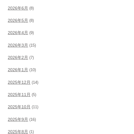
2026年6月
(8)
2026年5月
(8)
2026年4月
(9)
2026年3月
(15)
2026年2月
(7)
2026年1月
(10)
2025年12月
(14)
2025年11月
(5)
2025年10月
(11)
2025年9月
(16)
2025年8月
(1)