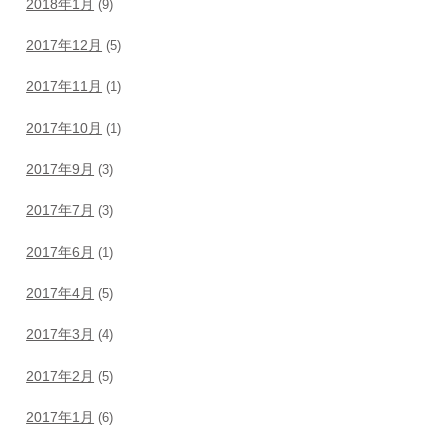
2018年1月
(9)
2017年12月
(5)
2017年11月
(1)
2017年10月
(1)
2017年9月
(3)
2017年7月
(3)
2017年6月
(1)
2017年4月
(5)
2017年3月
(4)
2017年2月
(5)
2017年1月
(6)