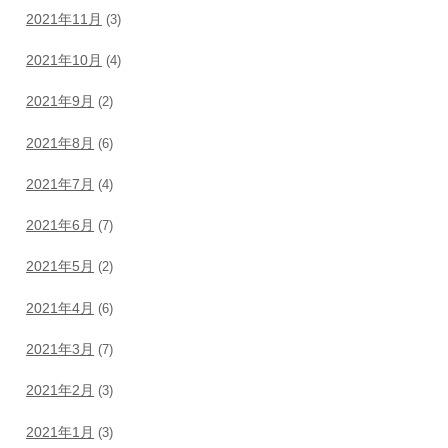
2021年11月
(3)
2021年10月
(4)
2021年9月
(2)
2021年8月
(6)
2021年7月
(4)
2021年6月
(7)
2021年5月
(2)
2021年4月
(6)
2021年3月
(7)
2021年2月
(3)
2021年1月
(3)