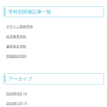
学科別関連記事一覧
デザイン美術学科
幼児教育学科
歯科衛生学科
音楽総合学科
アーカイブ
2026年8月
(1)
2026年7月
(7)