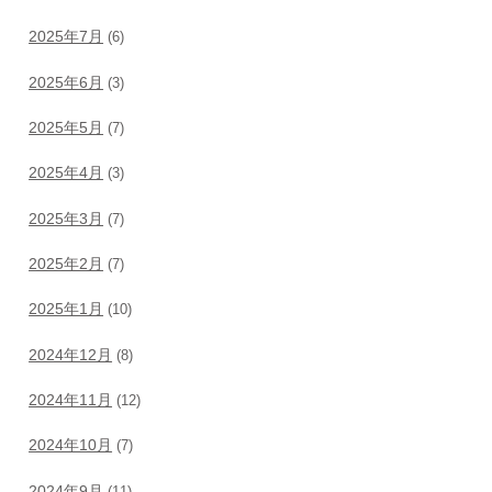
2025年7月
(6)
2025年6月
(3)
2025年5月
(7)
2025年4月
(3)
2025年3月
(7)
2025年2月
(7)
2025年1月
(10)
2024年12月
(8)
2024年11月
(12)
2024年10月
(7)
2024年9月
(11)