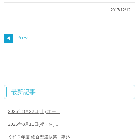
2017/12/12
Prev
最新記事
2026年8月22日(土) オー...
2026年8月11日(祝・火) ...
令和９年度 総合型選抜第一期(A...