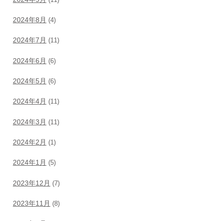
2024年8月
(4)
2024年7月
(11)
2024年6月
(6)
2024年5月
(6)
2024年4月
(11)
2024年3月
(11)
2024年2月
(1)
2024年1月
(5)
2023年12月
(7)
2023年11月
(8)