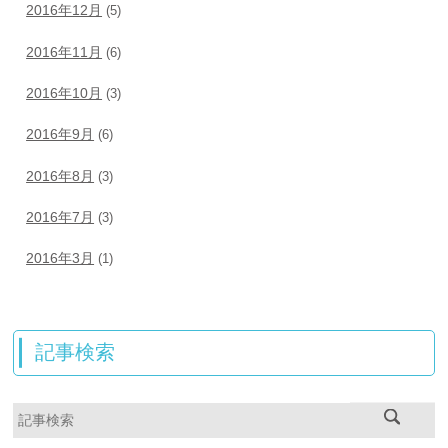
2016年12月
(5)
2016年11月
(6)
2016年10月
(3)
2016年9月
(6)
2016年8月
(3)
2016年7月
(3)
2016年3月
(1)
記事検索