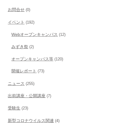
お問合せ
(0)
イベント
(192)
Webオープンキャンパス
(12)
みずき祭
(2)
オープンキャンパス等
(120)
開催レポート
(73)
ニュース
(255)
出前講座・公開講座
(7)
受験生
(23)
新型コロナウイルス関連
(4)