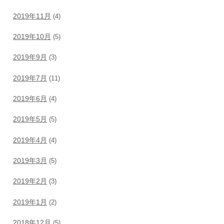
2019年11月
(4)
2019年10月
(5)
2019年9月
(3)
2019年7月
(11)
2019年6月
(4)
2019年5月
(5)
2019年4月
(4)
2019年3月
(5)
2019年2月
(3)
2019年1月
(2)
2018年12月
(5)