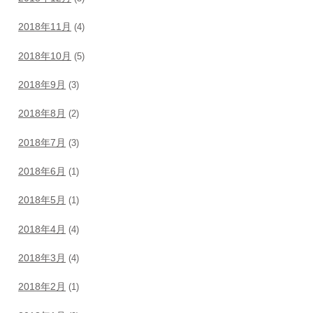
2018年11月
(4)
2018年10月
(5)
2018年9月
(3)
2018年8月
(2)
2018年7月
(3)
2018年6月
(1)
2018年5月
(1)
2018年4月
(4)
2018年3月
(4)
2018年2月
(1)