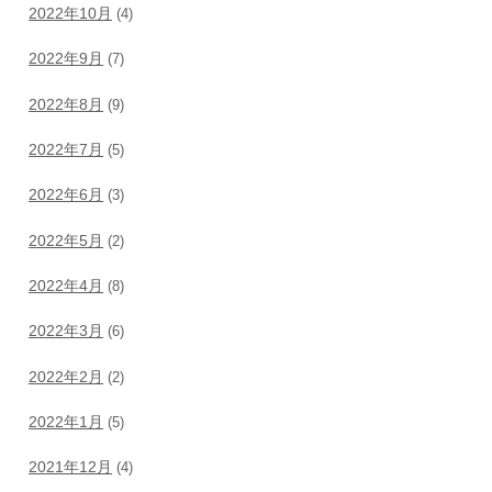
2022年10月
(4)
2022年9月
(7)
2022年8月
(9)
2022年7月
(5)
2022年6月
(3)
2022年5月
(2)
2022年4月
(8)
2022年3月
(6)
2022年2月
(2)
2022年1月
(5)
2021年12月
(4)