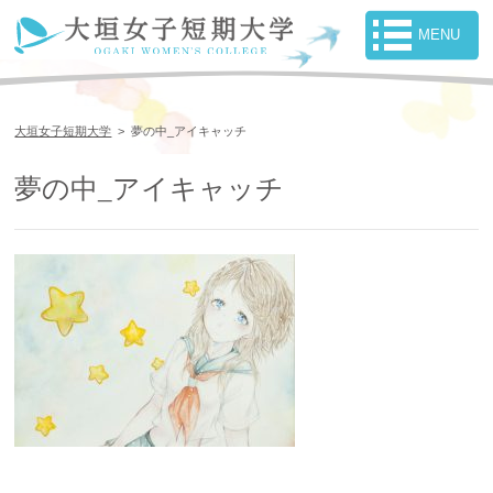
大垣女子短期大学
>
夢の中_アイキャッチ
夢の中_アイキャッチ