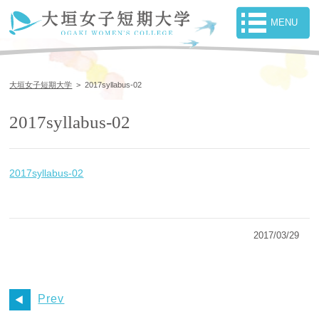
大垣女子短期大学
>
2017syllabus-02
2017syllabus-02
2017syllabus-02
2017/03/29
Prev