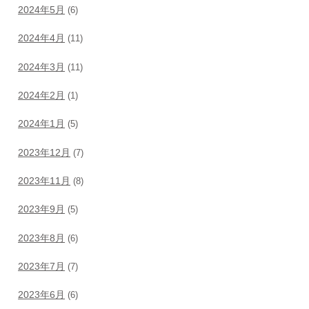
2024年5月
(6)
2024年4月
(11)
2024年3月
(11)
2024年2月
(1)
2024年1月
(5)
2023年12月
(7)
2023年11月
(8)
2023年9月
(5)
2023年8月
(6)
2023年7月
(7)
2023年6月
(6)