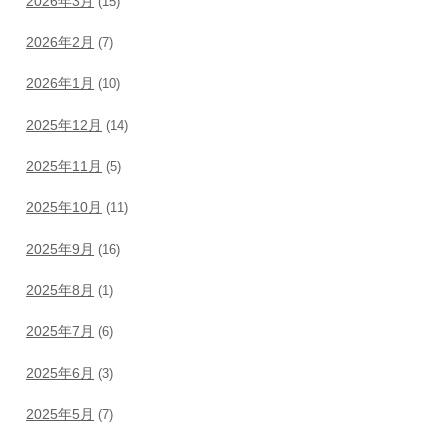
2026年3月
(15)
2026年2月
(7)
2026年1月
(10)
2025年12月
(14)
2025年11月
(5)
2025年10月
(11)
2025年9月
(16)
2025年8月
(1)
2025年7月
(6)
2025年6月
(3)
2025年5月
(7)