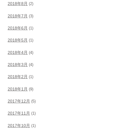
2018年8月
(2)
2018年7月
(3)
2018年6月
(1)
2018年5月
(1)
2018年4月
(4)
2018年3月
(4)
2018年2月
(1)
2018年1月
(9)
2017年12月
(5)
2017年11月
(1)
2017年10月
(1)