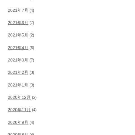
2021年7月
(4)
2021年6月
(7)
2021年5月
(2)
2021年4月
(6)
2021年3月
(7)
2021年2月
(3)
2021年1月
(3)
2020年12月
(2)
2020年11月
(4)
2020年9月
(4)
2020年8月