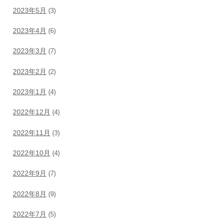
2023年5月
(3)
2023年4月
(6)
2023年3月
(7)
2023年2月
(2)
2023年1月
(4)
2022年12月
(4)
2022年11月
(3)
2022年10月
(4)
2022年9月
(7)
2022年8月
(9)
2022年7月
(5)