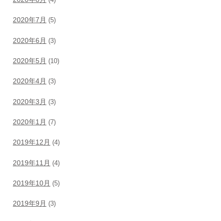
(4)
2020年7月
(5)
2020年6月
(3)
2020年5月
(10)
2020年4月
(3)
2020年3月
(3)
2020年1月
(7)
2019年12月
(4)
2019年11月
(4)
2019年10月
(5)
2019年9月
(3)