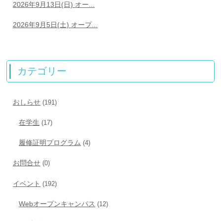
2026年9月13日(日) オー...
2026年9月5日(土) オープ...
カテゴリー
おしらせ
(191)
在学生
(17)
履修証明プログラム
(4)
お問合せ
(0)
イベント
(192)
Webオープンキャンパス
(12)