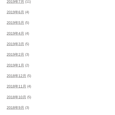
2019年7月
(11)
2019年6月
(4)
2019年5月
(5)
2019年4月
(4)
2019年3月
(5)
2019年2月
(3)
2019年1月
(2)
2018年12月
(5)
2018年11月
(4)
2018年10月
(5)
2018年9月
(3)