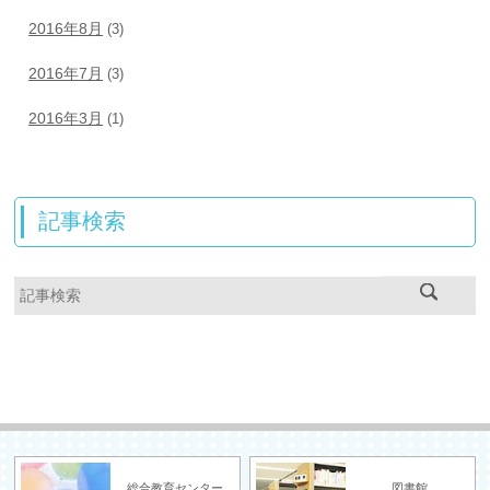
2016年8月
(3)
2016年7月
(3)
2016年3月
(1)
記事検索
総合教育センター
図書館