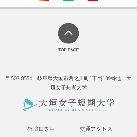
〒503-8554 岐阜県大垣市西之川町1丁目109番地 大
垣女子短期大学
教職員専用
交通アクセス