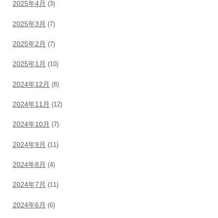
2025年4月
(3)
2025年3月
(7)
2025年2月
(7)
2025年1月
(10)
2024年12月
(8)
2024年11月
(12)
2024年10月
(7)
2024年9月
(11)
2024年8月
(4)
2024年7月
(11)
2024年6月
(6)