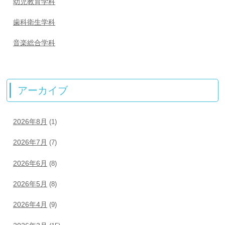
幼児教育学科
歯科衛生学科
音楽総合学科
アーカイブ
2026年8月
(1)
2026年7月
(7)
2026年6月
(8)
2026年5月
(8)
2026年4月
(9)