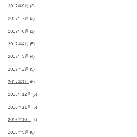
2017年9月
(3)
2017年7月
(3)
2017年6月
(1)
2017年4月
(5)
2017年3月
(4)
2017年2月
(5)
2017年1月
(6)
2016年12月
(5)
2016年11月
(6)
2016年10月
(3)
2016年9月
(6)