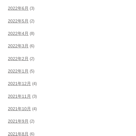
2022年6月
(3)
2022年5月
(2)
2022年4月
(8)
2022年3月
(6)
2022年2月
(2)
2022年1月
(5)
2021年12月
(4)
2021年11月
(3)
2021年10月
(4)
2021年9月
(2)
2021年8月
(6)