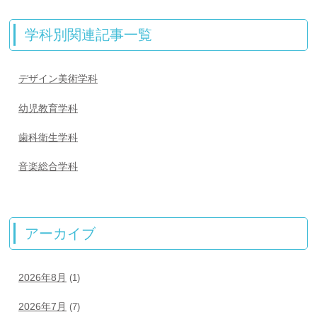
学科別関連記事一覧
デザイン美術学科
幼児教育学科
歯科衛生学科
音楽総合学科
アーカイブ
2026年8月
(1)
2026年7月
(7)