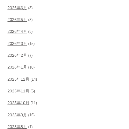
2026年6月
(8)
2026年5月
(8)
2026年4月
(9)
2026年3月
(15)
2026年2月
(7)
2026年1月
(10)
2025年12月
(14)
2025年11月
(5)
2025年10月
(11)
2025年9月
(16)
2025年8月
(1)