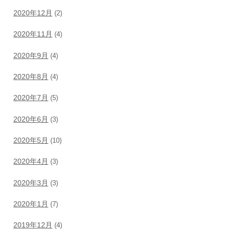
2020年12月
(2)
2020年11月
(4)
2020年9月
(4)
2020年8月
(4)
2020年7月
(5)
2020年6月
(3)
2020年5月
(10)
2020年4月
(3)
2020年3月
(3)
2020年1月
(7)
2019年12月
(4)