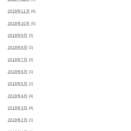
2018年11月
(4)
2018年10月
(5)
2018年9月
(3)
2018年8月
(2)
2018年7月
(3)
2018年6月
(1)
2018年5月
(1)
2018年4月
(4)
2018年3月
(4)
2018年2月
(1)