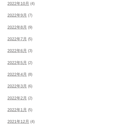
2022年10月
(4)
2022年9月
(7)
2022年8月
(9)
2022年7月
(5)
2022年6月
(3)
2022年5月
(2)
2022年4月
(8)
2022年3月
(6)
2022年2月
(2)
2022年1月
(5)
2021年12月
(4)