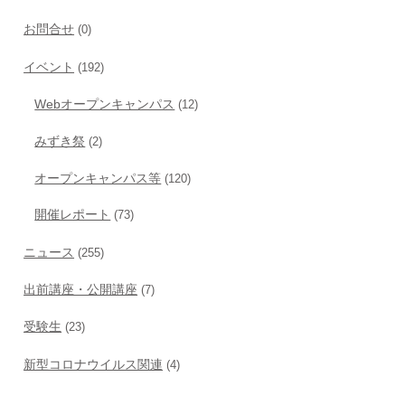
お問合せ
(0)
イベント
(192)
Webオープンキャンパス
(12)
みずき祭
(2)
オープンキャンパス等
(120)
開催レポート
(73)
ニュース
(255)
出前講座・公開講座
(7)
受験生
(23)
新型コロナウイルス関連
(4)