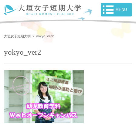
大垣女子短期大学
>
yokyo_ver2
yokyo_ver2