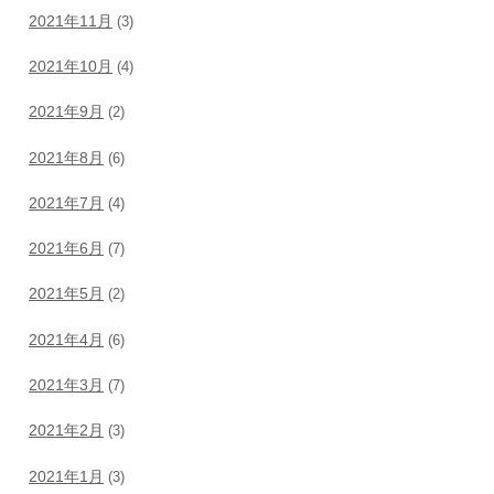
2021年11月
(3)
2021年10月
(4)
2021年9月
(2)
2021年8月
(6)
2021年7月
(4)
2021年6月
(7)
2021年5月
(2)
2021年4月
(6)
2021年3月
(7)
2021年2月
(3)
2021年1月
(3)