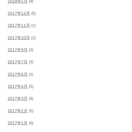
2018年1月
(9)
2017年12月
(5)
2017年11月
(1)
2017年10月
(1)
2017年9月
(3)
2017年7月
(3)
2017年6月
(1)
2017年4月
(5)
2017年3月
(4)
2017年2月
(5)
2017年1月
(6)