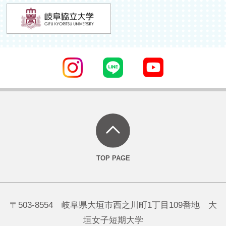
〒503-8554 岐阜県大垣市西之川町1丁目109番地 大
垣女子短期大学