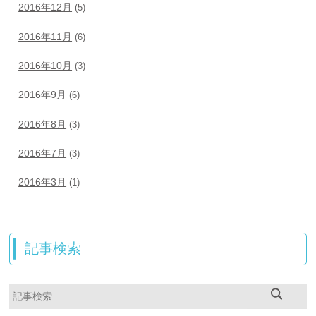
2016年12月
(5)
2016年11月
(6)
2016年10月
(3)
2016年9月
(6)
2016年8月
(3)
2016年7月
(3)
2016年3月
(1)
記事検索