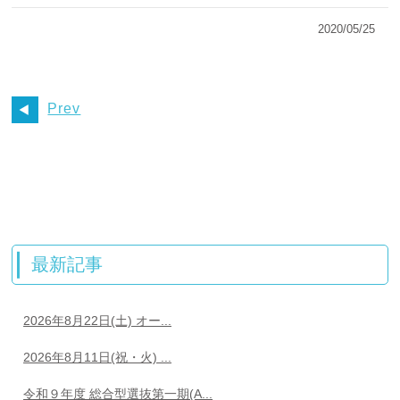
2020/05/25
Prev
最新記事
2026年8月22日(土) オー...
2026年8月11日(祝・火) ...
令和９年度 総合型選抜第一期(A...