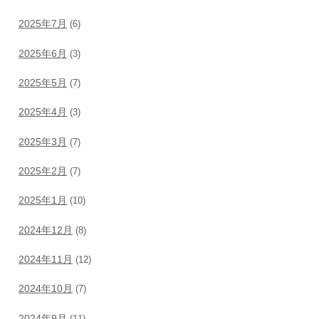
2025年7月
(6)
2025年6月
(3)
2025年5月
(7)
2025年4月
(3)
2025年3月
(7)
2025年2月
(7)
2025年1月
(10)
2024年12月
(8)
2024年11月
(12)
2024年10月
(7)
2024年9月
(11)