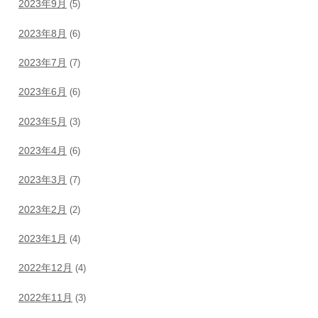
2023年9月
(5)
2023年8月
(6)
2023年7月
(7)
2023年6月
(6)
2023年5月
(3)
2023年4月
(6)
2023年3月
(7)
2023年2月
(2)
2023年1月
(4)
2022年12月
(4)
2022年11月
(3)