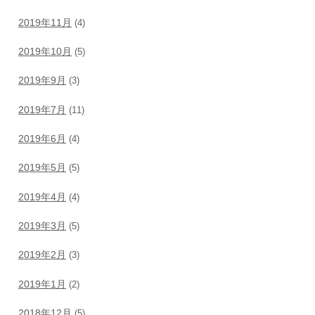
2019年11月
(4)
2019年10月
(5)
2019年9月
(3)
2019年7月
(11)
2019年6月
(4)
2019年5月
(5)
2019年4月
(4)
2019年3月
(5)
2019年2月
(3)
2019年1月
(2)
2018年12月
(5)