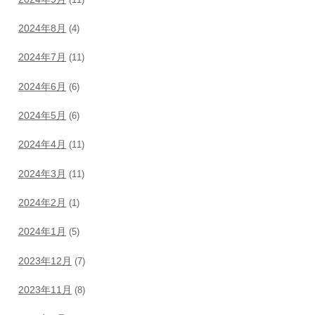
2024年8月
(4)
2024年7月
(11)
2024年6月
(6)
2024年5月
(6)
2024年4月
(11)
2024年3月
(11)
2024年2月
(1)
2024年1月
(5)
2023年12月
(7)
2023年11月
(8)