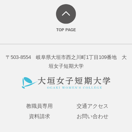
〒503-8554 岐阜県大垣市西之川町1丁目109番地 大
垣女子短期大学
教職員専用
交通アクセス
資料請求
お問い合わせ