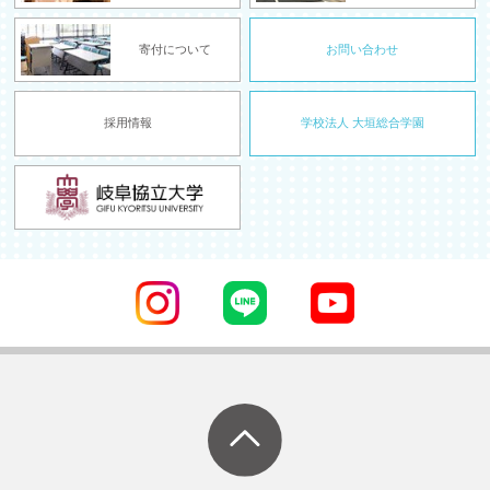
寄付について
お問い合わせ
採用情報
学校法人 大垣総合学園