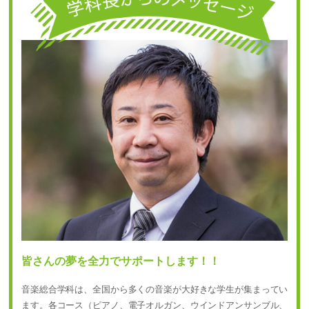
皆さんの夢を全力でサポートします！！
音楽総合学科は、全国から多くの音楽が大好きな学生が集まってい
ます。各コース（ピアノ、電子オルガン、ウインドアンサンブル、