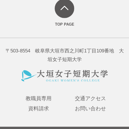
〒503-8554 岐阜県大垣市西之川町1丁目109番地 大
垣女子短期大学
教職員専用
交通アクセス
資料請求
お問い合わせ