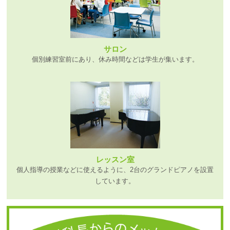
サロン
個別練習室前にあり、休み時間などは学生が集います。
レッスン室
個人指導の授業などに使えるように、2台のグランドピアノを設置
しています。