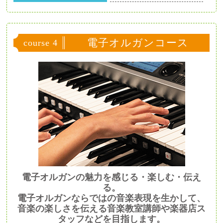
電子オルガンコース
course 4
電子オルガンの魅力を感じる・楽しむ・伝え
る。
電子オルガンならではの音楽表現を生かして、
音楽の楽しさを伝える音楽教室講師や楽器店ス
タッフなどを目指します。