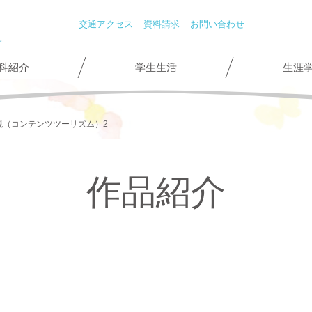
交通アクセス
資料請求
お問い合わせ
科紹介
学生生活
生涯
表現（コンテンツツーリズム）2
作品紹介