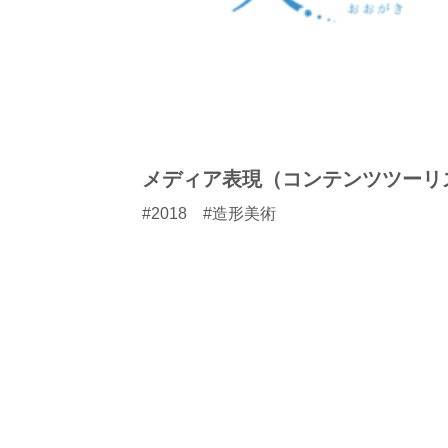
メディア表現（コンテンツツーリ
#2018 #造形美術