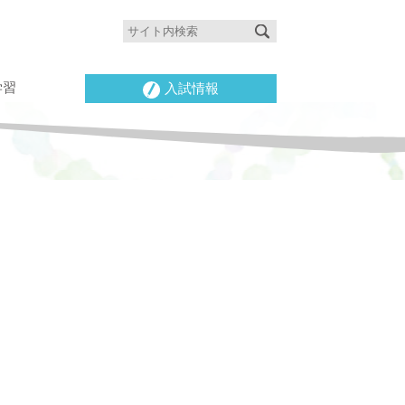
学習
入試情報