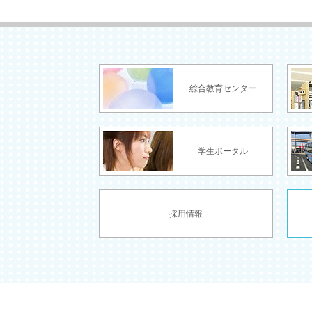
総合教育センター
学生ポータル
採用情報