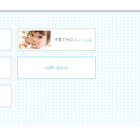
子育てサロン
ぷっぷぁ
お問い合わせ