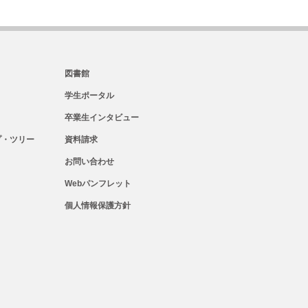
図書館
学生ポータル
卒業生インタビュー
・ツリー
資料請求
お問い合わせ
Webパンフレット
個人情報保護方針