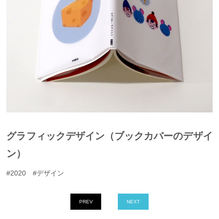
グラフィックデザイン（ブックカバーのデザイ
ン）
#2020 #デザイン
PREV
NEXT