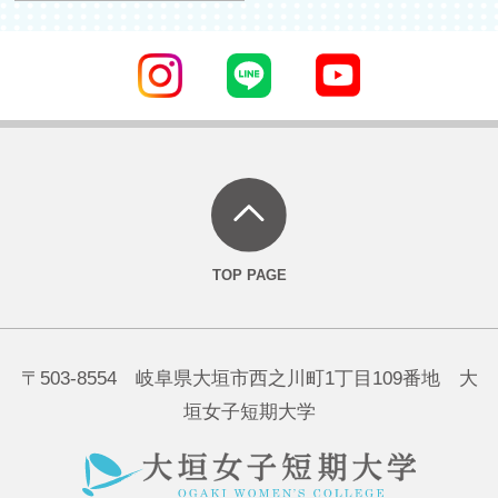
〒503-8554 岐阜県大垣市西之川町1丁目109番地 大
垣女子短期大学