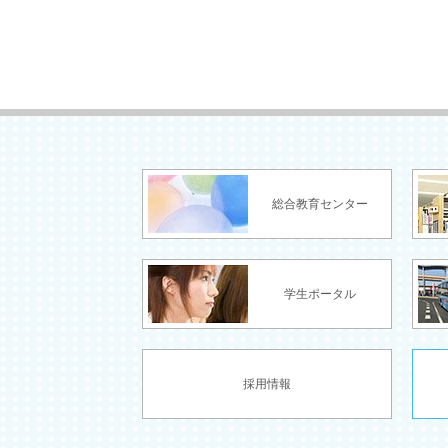
総合教育センター
学生ポータル
採用情報