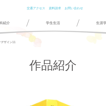
交通アクセス
資料請求
お問い合わせ
科紹介
学生生活
生涯
クデザイン11
作品紹介