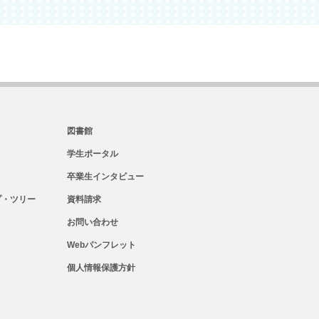
図書館
学生ポータル
卒業生インタビュー
・ツリー
資料請求
お問い合わせ
Webパンフレット
個人情報保護方針