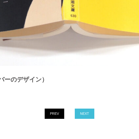
バーのデザイン）
PREV
NEXT