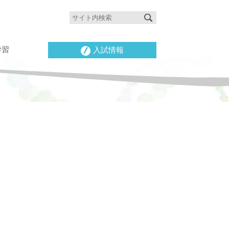
学習
入試情報