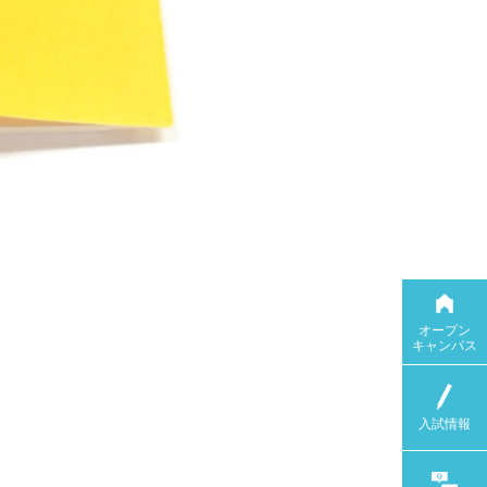
オープン
キャンパス
入試情報