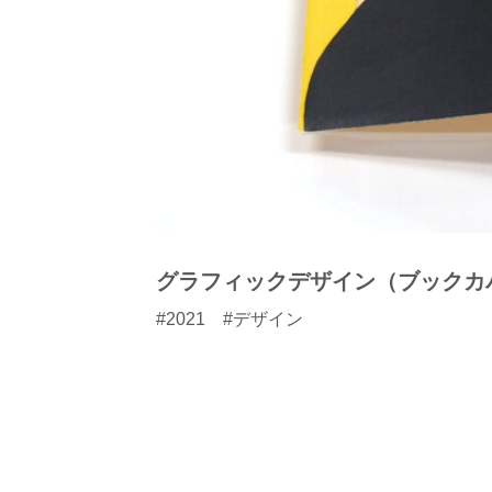
グラフィックデザイン（ブックカ
#2021 #デザイン