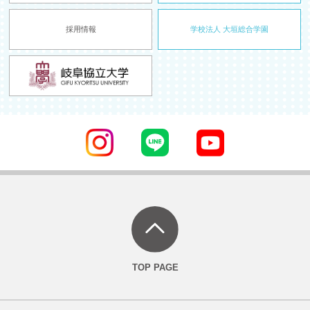
採用情報
学校法人 大垣総合学園