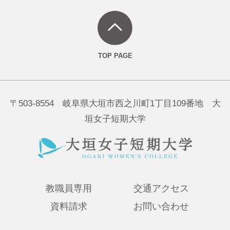
〒503-8554 岐阜県大垣市西之川町1丁目109番地 大
垣女子短期大学
教職員専用
交通アクセス
資料請求
お問い合わせ