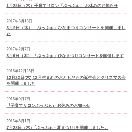
1月25日（木）子育てサロン『ぷっぷぁ』 お休みのお知らせ
2017年3月15日
3月9日（木）「ぷっぷぁ」ひなまつりコンサートを開催しまし
た
2017年2月7日
3月9日（木） 「ぷっぷぁ」ひなまつりコンサートを開催します
2016年12月23日
12月22日(木) 12月生まれのおともだちの誕生会とクリスマス会
を開催しました
2016年9月7日
『子育てサロンぷっぷぁ』 お休みのお知らせ
2016年8月1日
7月28日（木）｢ぷっぷぁ・夏まつり｣を開催しました。