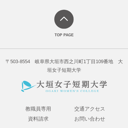
〒503-8554 岐阜県大垣市西之川町1丁目109番地 大
垣女子短期大学
教職員専用
交通アクセス
資料請求
お問い合わせ