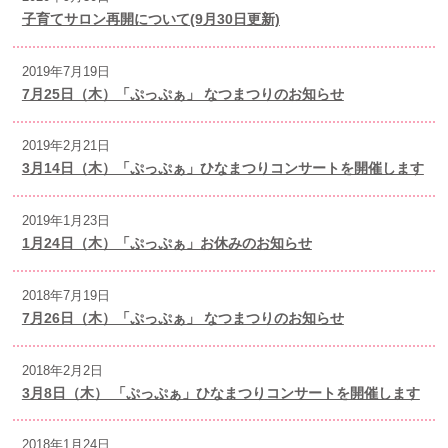
子育てサロン再開について(9月30日更新)
2019年7月19日
7月25日（木）「ぷっぷぁ」 なつまつりのお知らせ
2019年2月21日
3月14日（木）「ぷっぷぁ」ひなまつりコンサートを開催します
2019年1月23日
1月24日（木）「ぷっぷぁ」お休みのお知らせ
2018年7月19日
7月26日（木）「ぷっぷぁ」 なつまつりのお知らせ
2018年2月2日
3月8日（木） 「ぷっぷぁ」ひなまつりコンサートを開催します
2018年1月24日