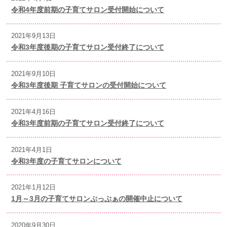
令和4年度前期の子育てサロン受付開始について
2021年9月13日
令和3年度後期の子育てサロン受付終了について
2021年9月10日
令和3年度後期 子育てサロンの受付開始について
2021年4月16日
令和3年度前期の子育てサロン受付終了について
2021年4月1日
令和3年度の子育てサロンについて
2021年1月12日
1月～3月の子育てサロンぷっぷぁの開催中止について
2020年9月30日