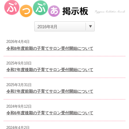
2026年4月4日
令和8年度前期の子育てサロン受付開始について
2025年9月10日
令和7年度後期の子育てサロン受付開始について
2025年3月31日
令和7年度前期の子育てサロン受付開始について
2024年9月12日
令和6年度後期の子育てサロン受付開始について
2024年4月2日