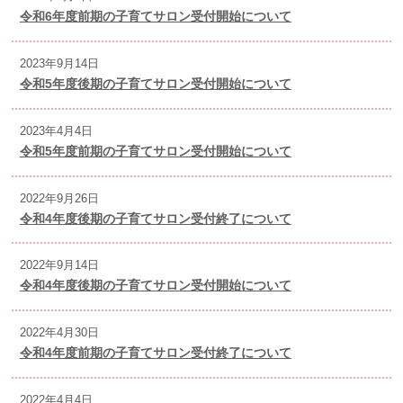
令和6年度前期の子育てサロン受付開始について
2023年9月14日
令和5年度後期の子育てサロン受付開始について
2023年4月4日
令和5年度前期の子育てサロン受付開始について
2022年9月26日
令和4年度後期の子育てサロン受付終了について
2022年9月14日
令和4年度後期の子育てサロン受付開始について
2022年4月30日
令和4年度前期の子育てサロン受付終了について
2022年4月4日