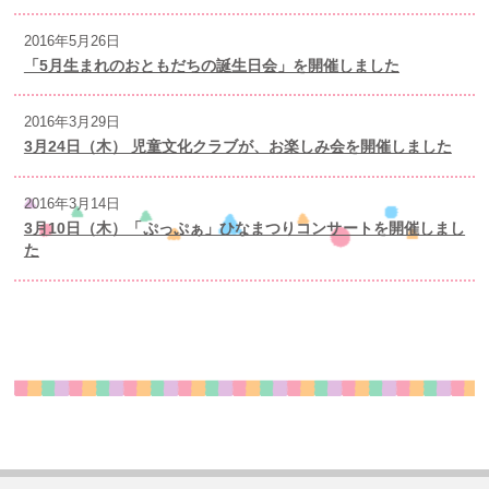
2016年5月26日
「5月生まれのおともだちの誕生日会」を開催しました
2016年3月29日
3月24日（木） 児童文化クラブが、お楽しみ会を開催しました
2016年3月14日
3月10日（木）「ぷっぷぁ」ひなまつりコンサートを開催しまし
た