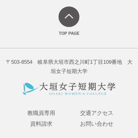
〒503-8554 岐阜県大垣市西之川町1丁目109番地 大
垣女子短期大学
教職員専用
交通アクセス
資料請求
お問い合わせ