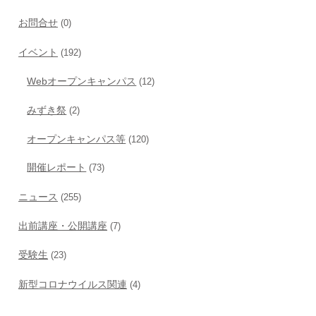
お問合せ
(0)
イベント
(192)
Webオープンキャンパス
(12)
みずき祭
(2)
オープンキャンパス等
(120)
開催レポート
(73)
ニュース
(255)
出前講座・公開講座
(7)
受験生
(23)
新型コロナウイルス関連
(4)