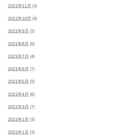
2021年11月
(3)
2021年10月
(4)
2021年9月
(2)
2021年8月
(6)
2021年7月
(4)
2021年6月
(7)
2021年5月
(2)
2021年4月
(6)
2021年3月
(7)
2021年2月
(3)
2021年1月
(3)