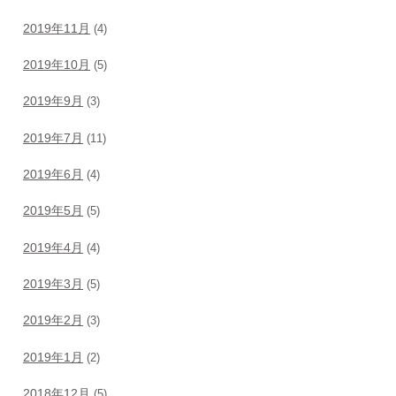
2019年11月
(4)
2019年10月
(5)
2019年9月
(3)
2019年7月
(11)
2019年6月
(4)
2019年5月
(5)
2019年4月
(4)
2019年3月
(5)
2019年2月
(3)
2019年1月
(2)
2018年12月
(5)