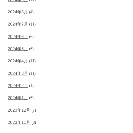
2024年8月
(4)
2024年7月
(11)
2024年6月
(6)
2024年5月
(6)
2024年4月
(11)
2024年3月
(11)
2024年2月
(1)
2024年1月
(5)
2023年12月
(7)
2023年11月
(8)