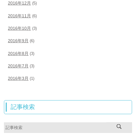
2016年12月
(5)
2016年11月
(6)
2016年10月
(3)
2016年9月
(6)
2016年8月
(3)
2016年7月
(3)
2016年3月
(1)
記事検索