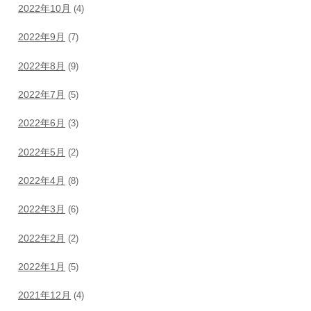
2022年10月
(4)
2022年9月
(7)
2022年8月
(9)
2022年7月
(5)
2022年6月
(3)
2022年5月
(2)
2022年4月
(8)
2022年3月
(6)
2022年2月
(2)
2022年1月
(5)
2021年12月
(4)