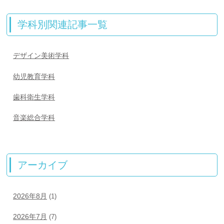
学科別関連記事一覧
デザイン美術学科
幼児教育学科
歯科衛生学科
音楽総合学科
アーカイブ
2026年8月
(1)
2026年7月
(7)