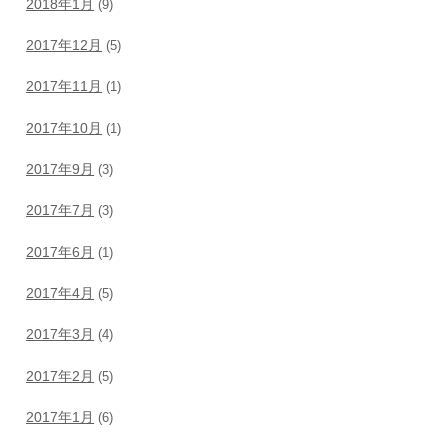
2018年1月
(9)
2017年12月
(5)
2017年11月
(1)
2017年10月
(1)
2017年9月
(3)
2017年7月
(3)
2017年6月
(1)
2017年4月
(5)
2017年3月
(4)
2017年2月
(5)
2017年1月
(6)