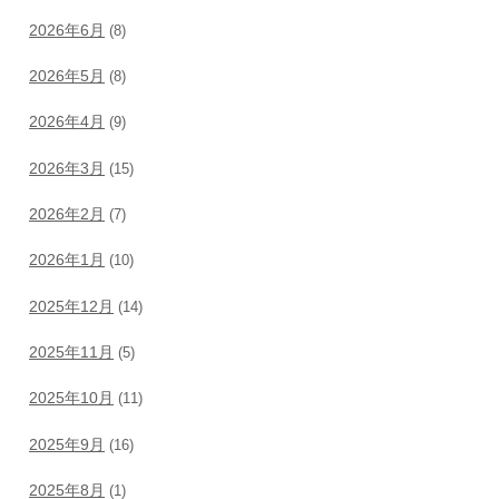
2026年6月
(8)
2026年5月
(8)
2026年4月
(9)
2026年3月
(15)
2026年2月
(7)
2026年1月
(10)
2025年12月
(14)
2025年11月
(5)
2025年10月
(11)
2025年9月
(16)
2025年8月
(1)