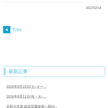
2022/02/14
Prev
最新記事
2026年8月22日(土) オー...
2026年8月11日(祝・火) ...
令和９年度 総合型選抜第一期(A...