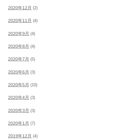
2020年12月
(2)
2020年11月
(4)
2020年9月
(4)
2020年8月
(4)
2020年7月
(5)
2020年6月
(3)
2020年5月
(10)
2020年4月
(3)
2020年3月
(3)
2020年1月
(7)
2019年12月
(4)