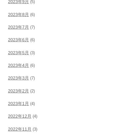
2023年9月
(5)
2023年8月
(6)
2023年7月
(7)
2023年6月
(6)
2023年5月
(3)
2023年4月
(6)
2023年3月
(7)
2023年2月
(2)
2023年1月
(4)
2022年12月
(4)
2022年11月
(3)