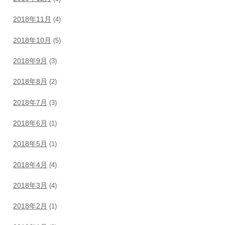
2018年11月
(4)
2018年10月
(5)
2018年9月
(3)
2018年8月
(2)
2018年7月
(3)
2018年6月
(1)
2018年5月
(1)
2018年4月
(4)
2018年3月
(4)
2018年2月
(1)