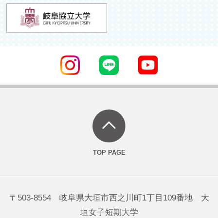
〒503-8554 岐阜県大垣市西之川町1丁目109番地 大
垣女子短期大学