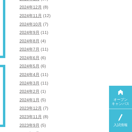
2024年12月
(8)
2024年11月
(12)
2024年10月
(7)
2024年9月
(11)
2024年8月
(4)
2024年7月
(11)
2024年6月
(6)
2024年5月
(6)
2024年4月
(11)
2024年3月
(11)
2024年2月
(1)
オープン
2024年1月
(5)
キャンパス
2023年12月
(7)
2023年11月
(8)
入試情報
2023年9月
(5)