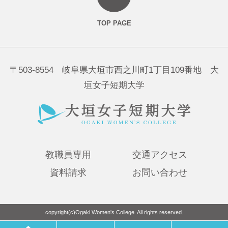
〒503-8554 岐阜県大垣市西之川町1丁目109番地 大
垣女子短期大学
教職員専用
交通アクセス
資料請求
お問い合わせ
copyright(c)Ogaki Women's College. All rights reserved.