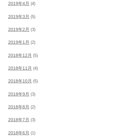
2019年4月
(4)
2019年3月
(5)
2019年2月
(3)
2019年1月
(2)
2018年12月
(5)
2018年11月
(4)
2018年10月
(5)
2018年9月
(3)
2018年8月
(2)
2018年7月
(3)
2018年6月
(1)