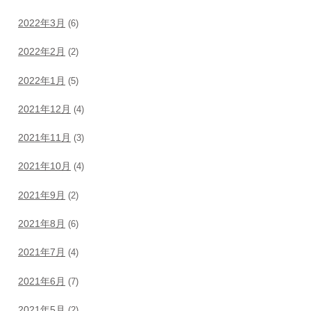
2022年3月
(6)
2022年2月
(2)
2022年1月
(5)
2021年12月
(4)
2021年11月
(3)
2021年10月
(4)
2021年9月
(2)
2021年8月
(6)
2021年7月
(4)
2021年6月
(7)
2021年5月
(2)