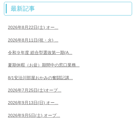
最新記事
2026年8月22日(土) オー...
2026年8月11日(祝・火) ...
令和９年度 総合型選抜第一期(A...
夏期休暇（お盆）期間中の窓口業務...
8/1安治川部屋おかみの奮闘記講...
2026年7月25日(土)オープ...
2026年9月13日(日) オー...
2026年9月5日(土) オープ...