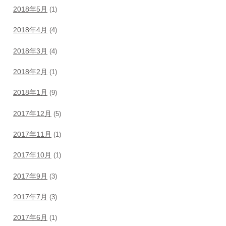
2018年5月
(1)
2018年4月
(4)
2018年3月
(4)
2018年2月
(1)
2018年1月
(9)
2017年12月
(5)
2017年11月
(1)
2017年10月
(1)
2017年9月
(3)
2017年7月
(3)
2017年6月
(1)