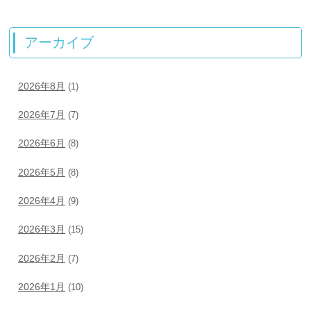
アーカイブ
2026年8月
(1)
2026年7月
(7)
2026年6月
(8)
2026年5月
(8)
2026年4月
(9)
2026年3月
(15)
2026年2月
(7)
2026年1月
(10)