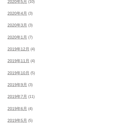
2020年5月
(10)
2020年4月
(3)
2020年3月
(3)
2020年1月
(7)
2019年12月
(4)
2019年11月
(4)
2019年10月
(5)
2019年9月
(3)
2019年7月
(11)
2019年6月
(4)
2019年5月
(5)