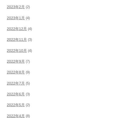
2023年2月
(2)
2023年1月
(4)
2022年12月
(4)
2022年11月
(3)
2022年10月
(4)
2022年9月
(7)
2022年8月
(9)
2022年7月
(5)
2022年6月
(3)
2022年5月
(2)
2022年4月
(8)