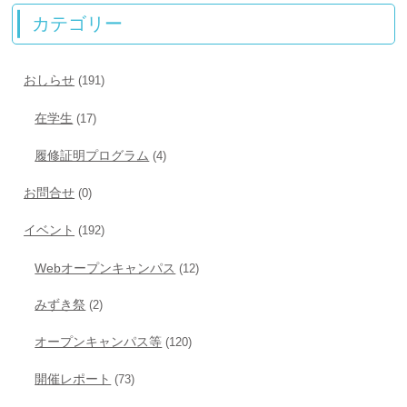
カテゴリー
おしらせ
(191)
在学生
(17)
履修証明プログラム
(4)
お問合せ
(0)
イベント
(192)
Webオープンキャンパス
(12)
みずき祭
(2)
オープンキャンパス等
(120)
開催レポート
(73)