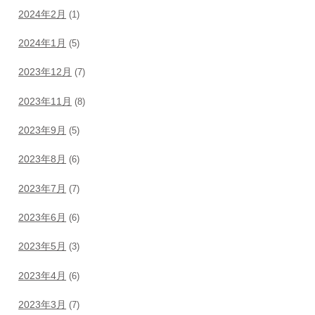
2024年2月
(1)
2024年1月
(5)
2023年12月
(7)
2023年11月
(8)
2023年9月
(5)
2023年8月
(6)
2023年7月
(7)
2023年6月
(6)
2023年5月
(3)
2023年4月
(6)
2023年3月
(7)