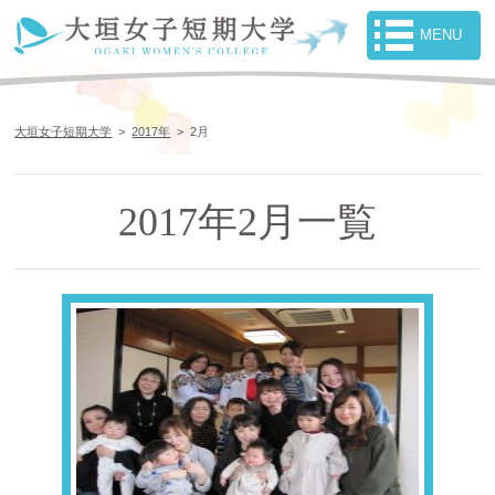
大垣女子短期大学
>
2017年
>
2月
2017年2月一覧