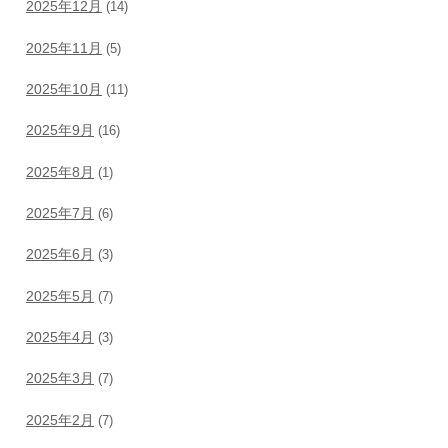
2025年12月
(14)
2025年11月
(5)
2025年10月
(11)
2025年9月
(16)
2025年8月
(1)
2025年7月
(6)
2025年6月
(3)
2025年5月
(7)
2025年4月
(3)
2025年3月
(7)
2025年2月
(7)