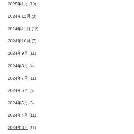
2025年1月
(10)
2024年12月
(8)
2024年11月
(12)
2024年10月
(7)
2024年9月
(11)
2024年8月
(4)
2024年7月
(11)
2024年6月
(6)
2024年5月
(6)
2024年4月
(11)
2024年3月
(11)