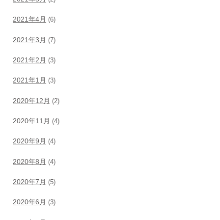
2021年4月
(6)
2021年3月
(7)
2021年2月
(3)
2021年1月
(3)
2020年12月
(2)
2020年11月
(4)
2020年9月
(4)
2020年8月
(4)
2020年7月
(5)
2020年6月
(3)