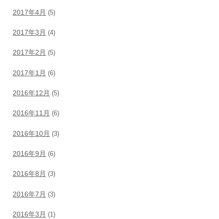
2017年4月
(5)
2017年3月
(4)
2017年2月
(5)
2017年1月
(6)
2016年12月
(5)
2016年11月
(6)
2016年10月
(3)
2016年9月
(6)
2016年8月
(3)
2016年7月
(3)
2016年3月
(1)