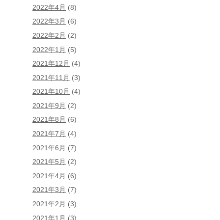
2022年4月
(8)
2022年3月
(6)
2022年2月
(2)
2022年1月
(5)
2021年12月
(4)
2021年11月
(3)
2021年10月
(4)
2021年9月
(2)
2021年8月
(6)
2021年7月
(4)
2021年6月
(7)
2021年5月
(2)
2021年4月
(6)
2021年3月
(7)
2021年2月
(3)
2021年1月
(3)