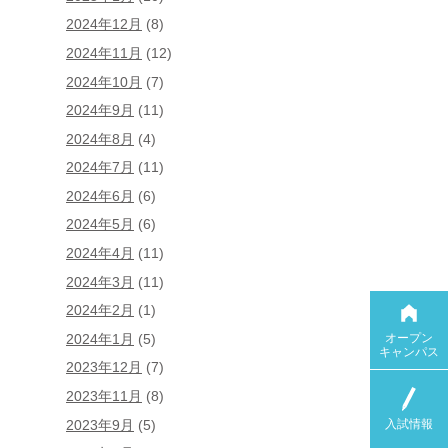
2024年12月
(8)
2024年11月
(12)
2024年10月
(7)
2024年9月
(11)
2024年8月
(4)
2024年7月
(11)
2024年6月
(6)
2024年5月
(6)
2024年4月
(11)
2024年3月
(11)
2024年2月
(1)
オープン
2024年1月
(5)
キャンパス
2023年12月
(7)
2023年11月
(8)
入試情報
2023年9月
(5)