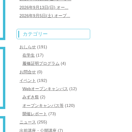
2026年9月13日(日) オー...
2026年9月5日(土) オープ...
カテゴリー
おしらせ
(191)
在学生
(17)
履修証明プログラム
(4)
お問合せ
(0)
イベント
(192)
Webオープンキャンパス
(12)
みずき祭
(2)
オープンキャンパス等
(120)
開催レポート
(73)
ニュース
(255)
出前講座・公開講座
(7)