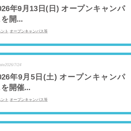
026年9月13日(日) オープンキャンパ
を開...
ベント
オープンキャンパス等
ate2026/7/24
026年9月5日(土) オープンキャンパ
を開催...
ベント
オープンキャンパス等