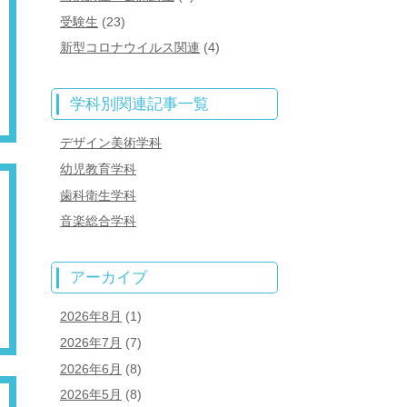
受験生
(23)
新型コロナウイルス関連
(4)
学科別関連記事一覧
デザイン美術学科
幼児教育学科
歯科衛生学科
音楽総合学科
アーカイブ
2026年8月
(1)
2026年7月
(7)
2026年6月
(8)
2026年5月
(8)