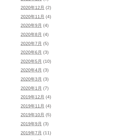
2020年12月
(2)
2020年11月
(4)
2020年9月
(4)
2020年8月
(4)
2020年7月
(5)
2020年6月
(3)
2020年5月
(10)
2020年4月
(3)
2020年3月
(3)
2020年1月
(7)
2019年12月
(4)
2019年11月
(4)
2019年10月
(5)
2019年9月
(3)
2019年7月
(11)