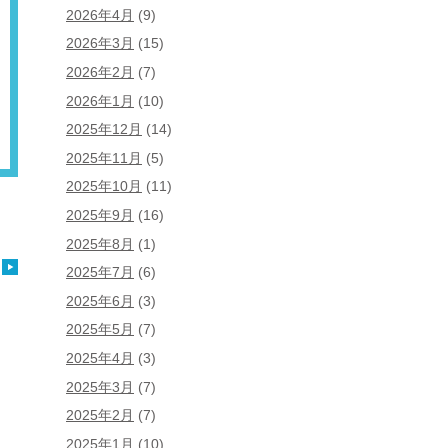
2026年4月
(9)
2026年3月
(15)
2026年2月
(7)
2026年1月
(10)
2025年12月
(14)
2025年11月
(5)
2025年10月
(11)
2025年9月
(16)
2025年8月
(1)
2025年7月
(6)
2025年6月
(3)
2025年5月
(7)
2025年4月
(3)
2025年3月
(7)
2025年2月
(7)
2025年1月
(10)