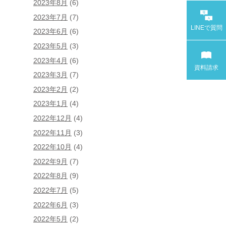
2023年8月
(6)
2023年7月
(7)
LINEで
質問
2023年6月
(6)
2023年5月
(3)
2023年4月
(6)
資料請求
2023年3月
(7)
2023年2月
(2)
2023年1月
(4)
2022年12月
(4)
2022年11月
(3)
2022年10月
(4)
2022年9月
(7)
2022年8月
(9)
2022年7月
(5)
2022年6月
(3)
2022年5月
(2)