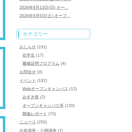
2026年9月13日(日) オー...
2026年9月5日(土) オープ...
カテゴリー
おしらせ
(191)
在学生
(17)
履修証明プログラム
(4)
お問合せ
(0)
イベント
(192)
Webオープンキャンパス
(12)
みずき祭
(2)
オープンキャンパス等
(120)
開催レポート
(73)
ニュース
(255)
出前講座・公開講座
(7)