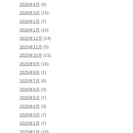
2026年4月
(9)
2026年3月
(15)
2026年2月
(7)
2026年1月
(10)
2025年12月
(14)
2025年11月
(5)
2025年10月
(11)
2025年9月
(16)
2025年8月
(1)
2025年7月
(6)
2025年6月
(3)
2025年5月
(7)
2025年4月
(3)
2025年3月
(7)
2025年2月
(7)
2025年1月
(10)