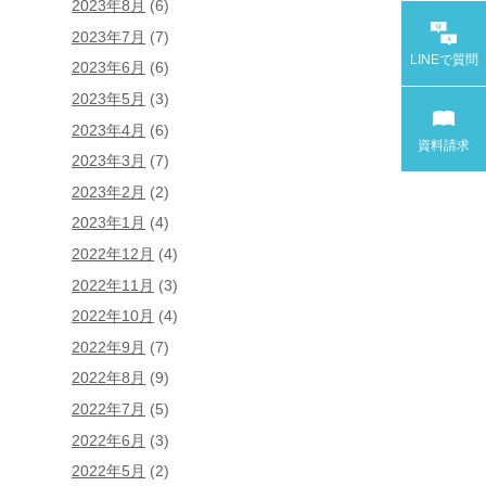
2023年8月
(6)
2023年7月
(7)
LINEで
質問
2023年6月
(6)
2023年5月
(3)
2023年4月
(6)
資料請求
2023年3月
(7)
2023年2月
(2)
2023年1月
(4)
2022年12月
(4)
2022年11月
(3)
2022年10月
(4)
2022年9月
(7)
2022年8月
(9)
2022年7月
(5)
2022年6月
(3)
2022年5月
(2)