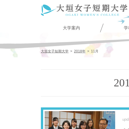
大学案内
学
大垣女子短期大学
>
2018年
>
11月
2
upd