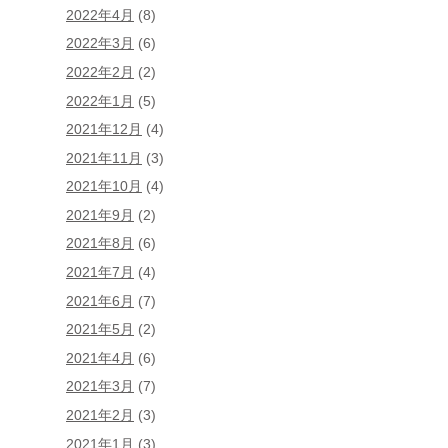
2022年4月
(8)
2022年3月
(6)
2022年2月
(2)
2022年1月
(5)
2021年12月
(4)
2021年11月
(3)
2021年10月
(4)
2021年9月
(2)
2021年8月
(6)
2021年7月
(4)
2021年6月
(7)
2021年5月
(2)
2021年4月
(6)
2021年3月
(7)
2021年2月
(3)
2021年1月
(3)