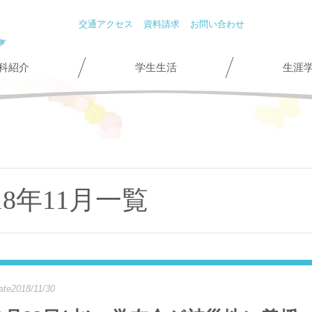
交通アクセス
資料請求
お問い合わせ
科紹介
学生生活
生涯
018年11月一覧
ate2018/11/30