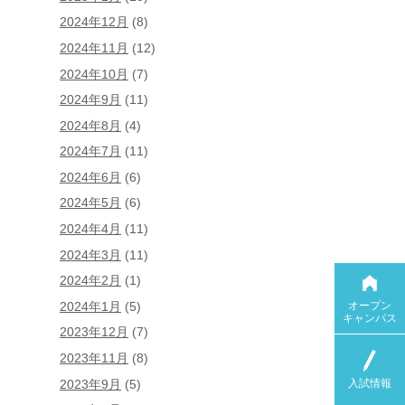
2024年12月
(8)
2024年11月
(12)
2024年10月
(7)
2024年9月
(11)
2024年8月
(4)
2024年7月
(11)
2024年6月
(6)
2024年5月
(6)
2024年4月
(11)
2024年3月
(11)
2024年2月
(1)
オープン
2024年1月
(5)
キャンパス
2023年12月
(7)
2023年11月
(8)
入試情報
2023年9月
(5)