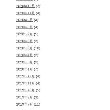
2020年12月
(2)
2020年11月
(4)
2020年9月
(4)
2020年8月
(4)
2020年7月
(5)
2020年6月
(3)
2020年5月
(10)
2020年4月
(3)
2020年3月
(3)
2020年1月
(7)
2019年12月
(4)
2019年11月
(4)
2019年10月
(5)
2019年9月
(3)
2019年7月
(11)