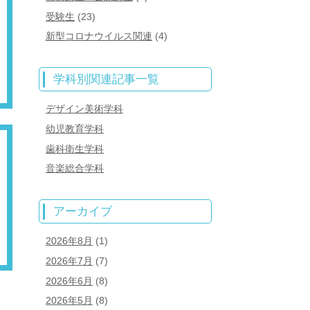
受験生
(23)
新型コロナウイルス関連
(4)
学科別関連記事一覧
デザイン美術学科
幼児教育学科
歯科衛生学科
音楽総合学科
アーカイブ
2026年8月
(1)
2026年7月
(7)
2026年6月
(8)
2026年5月
(8)