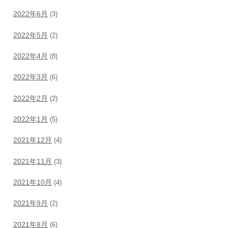
2022年6月
(3)
2022年5月
(2)
2022年4月
(8)
2022年3月
(6)
2022年2月
(2)
2022年1月
(5)
2021年12月
(4)
2021年11月
(3)
2021年10月
(4)
2021年9月
(2)
2021年8月
(6)