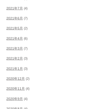
2021年7月
(4)
2021年6月
(7)
2021年5月
(2)
2021年4月
(6)
2021年3月
(7)
2021年2月
(3)
2021年1月
(3)
2020年12月
(2)
2020年11月
(4)
2020年9月
(4)
2020年8月