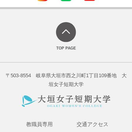
〒503-8554 岐阜県大垣市西之川町1丁目109番地 大
垣女子短期大学
教職員専用
交通アクセス