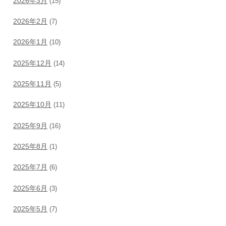
2026年3月
(15)
2026年2月
(7)
2026年1月
(10)
2025年12月
(14)
2025年11月
(5)
2025年10月
(11)
2025年9月
(16)
2025年8月
(1)
2025年7月
(6)
2025年6月
(3)
2025年5月
(7)