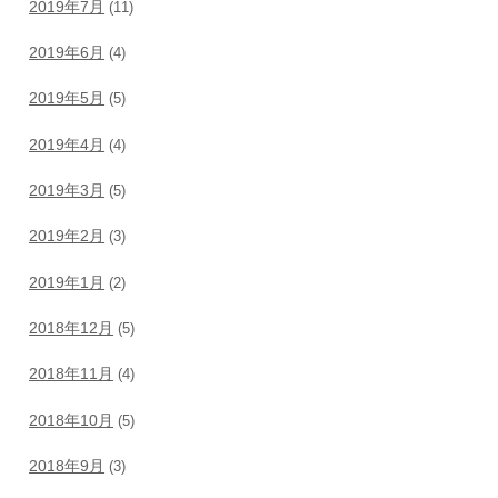
2019年7月
(11)
2019年6月
(4)
2019年5月
(5)
2019年4月
(4)
2019年3月
(5)
2019年2月
(3)
2019年1月
(2)
2018年12月
(5)
2018年11月
(4)
2018年10月
(5)
2018年9月
(3)