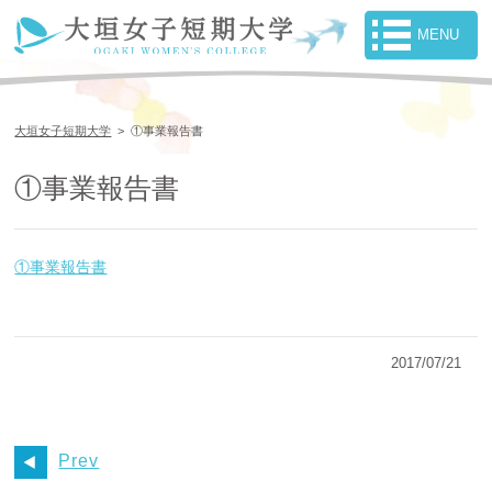
大垣女子短期大学
>
①事業報告書
①事業報告書
①事業報告書
2017/07/21
Prev