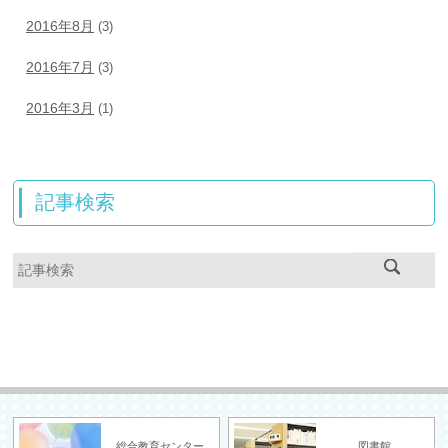
2016年8月
(3)
2016年7月
(3)
2016年3月
(1)
記事検索
総合教育センター
図書館