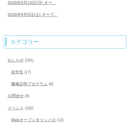
2026年9月13日(日) オー...
2026年9月5日(土) オープ...
カテゴリー
おしらせ
(191)
在学生
(17)
履修証明プログラム
(4)
お問合せ
(0)
イベント
(192)
Webオープンキャンパス
(12)