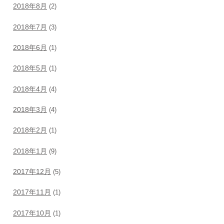
2018年8月
(2)
2018年7月
(3)
2018年6月
(1)
2018年5月
(1)
2018年4月
(4)
2018年3月
(4)
2018年2月
(1)
2018年1月
(9)
2017年12月
(5)
2017年11月
(1)
2017年10月
(1)