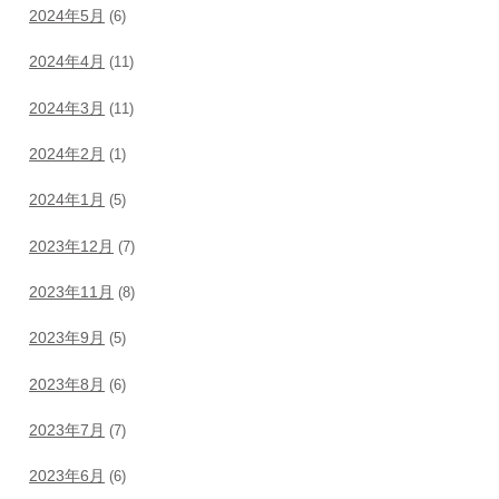
2024年5月
(6)
2024年4月
(11)
2024年3月
(11)
2024年2月
(1)
2024年1月
(5)
2023年12月
(7)
2023年11月
(8)
2023年9月
(5)
2023年8月
(6)
2023年7月
(7)
2023年6月
(6)