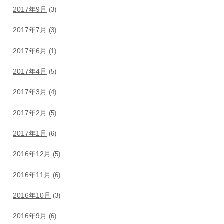
2017年9月
(3)
2017年7月
(3)
2017年6月
(1)
2017年4月
(5)
2017年3月
(4)
2017年2月
(5)
2017年1月
(6)
2016年12月
(5)
2016年11月
(6)
2016年10月
(3)
2016年9月
(6)