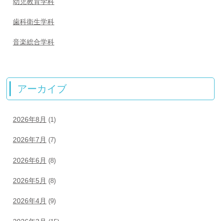
幼児教育学科
歯科衛生学科
音楽総合学科
アーカイブ
2026年8月
(1)
2026年7月
(7)
2026年6月
(8)
2026年5月
(8)
2026年4月
(9)