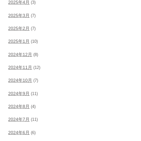
2025年4月
(3)
2025年3月
(7)
2025年2月
(7)
2025年1月
(10)
2024年12月
(8)
2024年11月
(12)
2024年10月
(7)
2024年9月
(11)
2024年8月
(4)
2024年7月
(11)
2024年6月
(6)