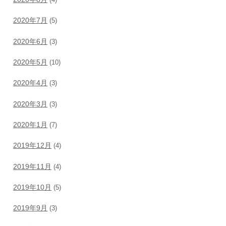
(4)
2020年7月
(5)
2020年6月
(3)
2020年5月
(10)
2020年4月
(3)
2020年3月
(3)
2020年1月
(7)
2019年12月
(4)
2019年11月
(4)
2019年10月
(5)
2019年9月
(3)