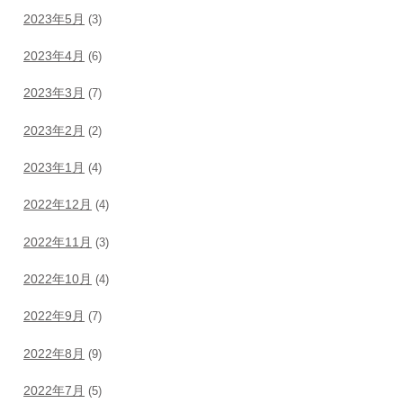
2023年5月
(3)
2023年4月
(6)
2023年3月
(7)
2023年2月
(2)
2023年1月
(4)
2022年12月
(4)
2022年11月
(3)
2022年10月
(4)
2022年9月
(7)
2022年8月
(9)
2022年7月
(5)