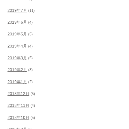
2019年7月
(11)
2019年6月
(4)
2019年5月
(5)
2019年4月
(4)
2019年3月
(5)
2019年2月
(3)
2019年1月
(2)
2018年12月
(5)
2018年11月
(4)
2018年10月
(5)