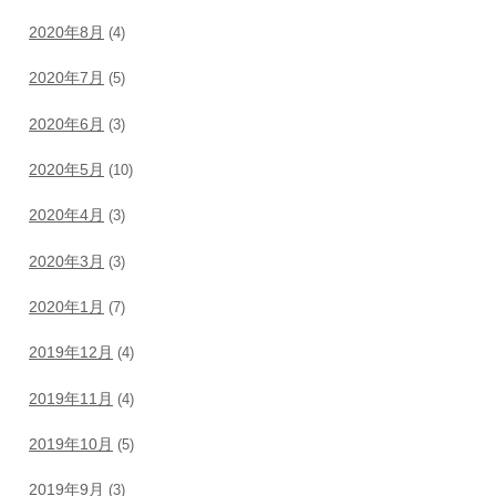
2020年8月
(4)
2020年7月
(5)
2020年6月
(3)
2020年5月
(10)
2020年4月
(3)
2020年3月
(3)
2020年1月
(7)
2019年12月
(4)
2019年11月
(4)
2019年10月
(5)
2019年9月
(3)