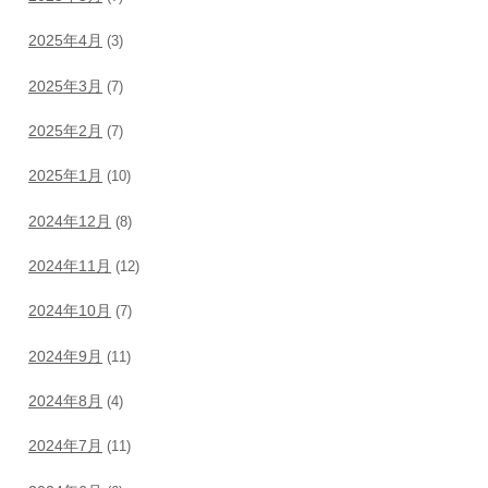
2025年4月
(3)
2025年3月
(7)
2025年2月
(7)
2025年1月
(10)
2024年12月
(8)
2024年11月
(12)
2024年10月
(7)
2024年9月
(11)
2024年8月
(4)
2024年7月
(11)