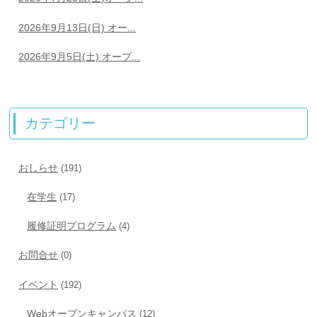
2026年9月13日(日) オー...
2026年9月5日(土) オープ...
カテゴリー
おしらせ
(191)
在学生
(17)
履修証明プログラム
(4)
お問合せ
(0)
イベント
(192)
Webオープンキャンパス
(12)