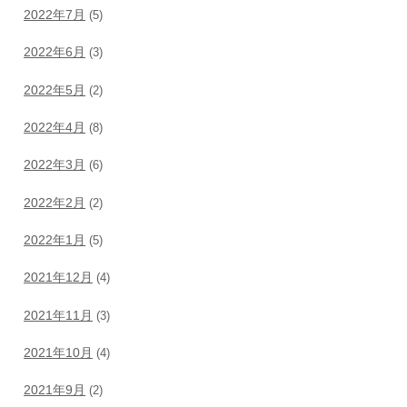
2022年7月
(5)
2022年6月
(3)
2022年5月
(2)
2022年4月
(8)
2022年3月
(6)
2022年2月
(2)
2022年1月
(5)
2021年12月
(4)
2021年11月
(3)
2021年10月
(4)
2021年9月
(2)