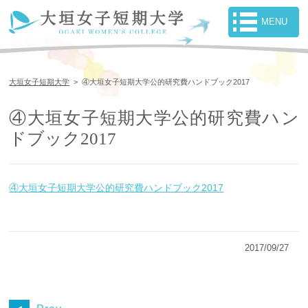
大垣女子短期大学
>
④大垣女子短期大学公的研究費ハンドブック2017
④大垣女子短期大学公的研究費ハン
ドブック2017
④大垣女子短期大学公的研究費ハンドブック2017
2017/09/27