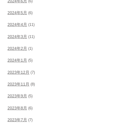
2024年6月
(6)
2024年5月
(6)
2024年4月
(11)
2024年3月
(11)
2024年2月
(1)
2024年1月
(5)
2023年12月
(7)
2023年11月
(8)
2023年9月
(5)
2023年8月
(6)
2023年7月
(7)