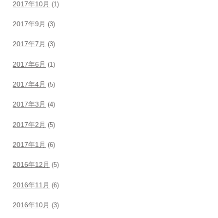
2017年10月
(1)
2017年9月
(3)
2017年7月
(3)
2017年6月
(1)
2017年4月
(5)
2017年3月
(4)
2017年2月
(5)
2017年1月
(6)
2016年12月
(5)
2016年11月
(6)
2016年10月
(3)