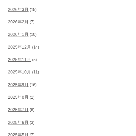
2026年3月
(15)
2026年2月
(7)
2026年1月
(10)
2025年12月
(14)
2025年11月
(5)
2025年10月
(11)
2025年9月
(16)
2025年8月
(1)
2025年7月
(6)
2025年6月
(3)
2025年5月
(7)