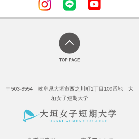
〒503-8554 岐阜県大垣市西之川町1丁目109番地 大
垣女子短期大学