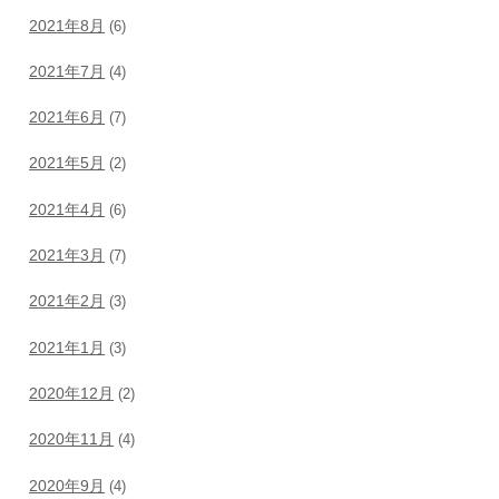
2021年8月
(6)
2021年7月
(4)
2021年6月
(7)
2021年5月
(2)
2021年4月
(6)
2021年3月
(7)
2021年2月
(3)
2021年1月
(3)
2020年12月
(2)
2020年11月
(4)
2020年9月
(4)