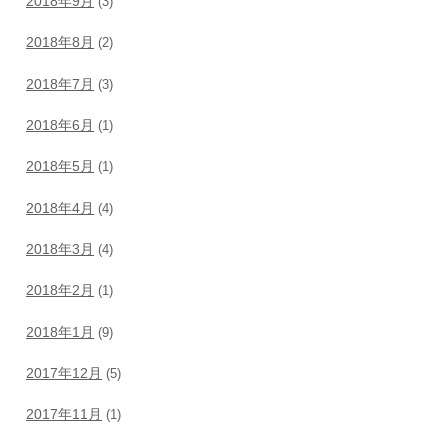
2018年9月
(3)
2018年8月
(2)
2018年7月
(3)
2018年6月
(1)
2018年5月
(1)
2018年4月
(4)
2018年3月
(4)
2018年2月
(1)
2018年1月
(9)
2017年12月
(5)
2017年11月
(1)