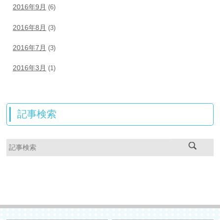
2016年9月
(6)
2016年8月
(3)
2016年7月
(3)
2016年3月
(1)
記事検索