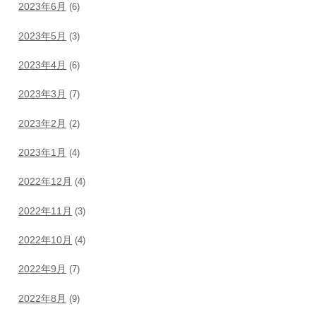
2023年6月
(6)
2023年5月
(3)
2023年4月
(6)
2023年3月
(7)
2023年2月
(2)
2023年1月
(4)
2022年12月
(4)
2022年11月
(3)
2022年10月
(4)
2022年9月
(7)
2022年8月
(9)