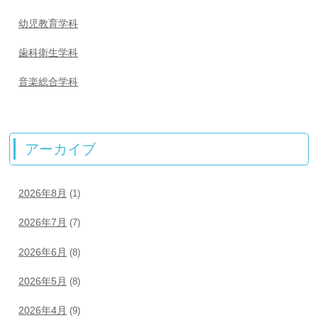
幼児教育学科
歯科衛生学科
音楽総合学科
アーカイブ
2026年8月
(1)
2026年7月
(7)
2026年6月
(8)
2026年5月
(8)
2026年4月
(9)