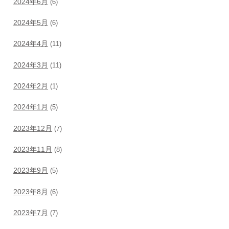
2024年6月
(6)
2024年5月
(6)
2024年4月
(11)
2024年3月
(11)
2024年2月
(1)
2024年1月
(5)
2023年12月
(7)
2023年11月
(8)
2023年9月
(5)
2023年8月
(6)
2023年7月
(7)