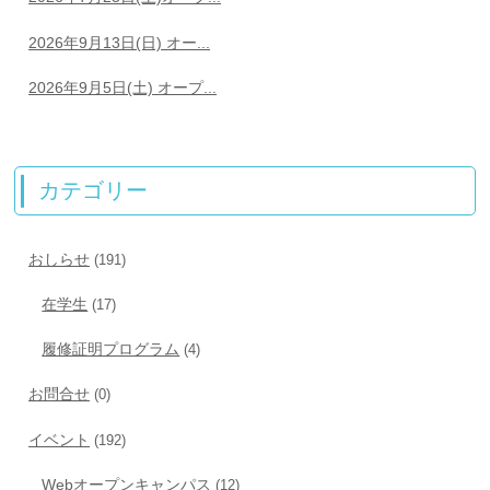
2026年9月13日(日) オー...
2026年9月5日(土) オープ...
カテゴリー
おしらせ
(191)
在学生
(17)
履修証明プログラム
(4)
お問合せ
(0)
イベント
(192)
Webオープンキャンパス
(12)