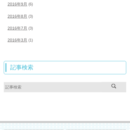
2016年9月
(6)
2016年8月
(3)
2016年7月
(3)
2016年3月
(1)
記事検索