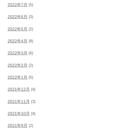
2022年7月
(5)
2022年6月
(3)
2022年5月
(2)
2022年4月
(8)
2022年3月
(6)
2022年2月
(2)
2022年1月
(5)
2021年12月
(4)
2021年11月
(3)
2021年10月
(4)
2021年9月
(2)