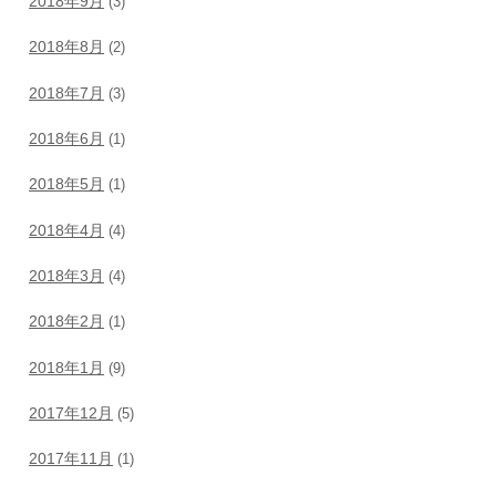
2018年9月
(3)
2018年8月
(2)
2018年7月
(3)
2018年6月
(1)
2018年5月
(1)
2018年4月
(4)
2018年3月
(4)
2018年2月
(1)
2018年1月
(9)
2017年12月
(5)
2017年11月
(1)