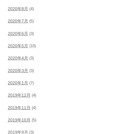
2020年8月
(4)
2020年7月
(5)
2020年6月
(3)
2020年5月
(10)
2020年4月
(3)
2020年3月
(3)
2020年1月
(7)
2019年12月
(4)
2019年11月
(4)
2019年10月
(5)
2019年9月
(3)