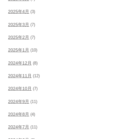
2025年4月
(3)
2025年3月
(7)
2025年2月
(7)
2025年1月
(10)
2024年12月
(8)
2024年11月
(12)
2024年10月
(7)
2024年9月
(11)
2024年8月
(4)
2024年7月
(11)