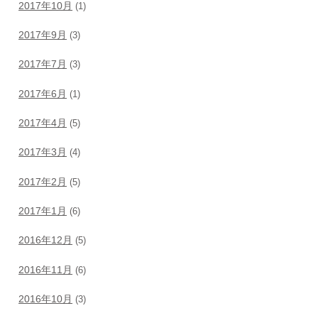
2017年10月
(1)
2017年9月
(3)
2017年7月
(3)
2017年6月
(1)
2017年4月
(5)
2017年3月
(4)
2017年2月
(5)
2017年1月
(6)
2016年12月
(5)
2016年11月
(6)
2016年10月
(3)