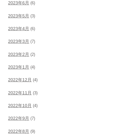
2023年6月
(6)
2023年5月
(3)
2023年4月
(6)
2023年3月
(7)
2023年2月
(2)
2023年1月
(4)
2022年12月
(4)
2022年11月
(3)
2022年10月
(4)
2022年9月
(7)
2022年8月
(9)