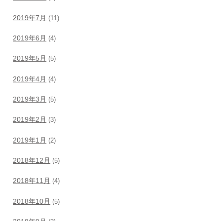
2019年7月
(11)
2019年6月
(4)
2019年5月
(5)
2019年4月
(4)
2019年3月
(5)
2019年2月
(3)
2019年1月
(2)
2018年12月
(5)
2018年11月
(4)
2018年10月
(5)