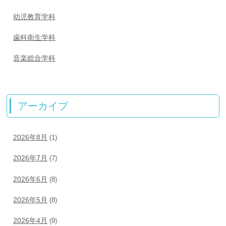
幼児教育学科
歯科衛生学科
音楽総合学科
アーカイブ
2026年8月
(1)
2026年7月
(7)
2026年6月
(8)
2026年5月
(8)
2026年4月
(9)