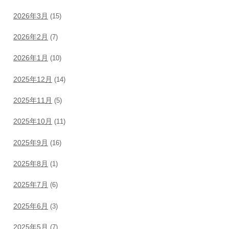
2026年3月
(15)
2026年2月
(7)
2026年1月
(10)
2025年12月
(14)
2025年11月
(5)
2025年10月
(11)
2025年9月
(16)
2025年8月
(1)
2025年7月
(6)
2025年6月
(3)
2025年5月
(7)