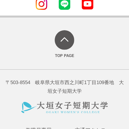
〒503-8554 岐阜県大垣市西之川町1丁目109番地 大
垣女子短期大学