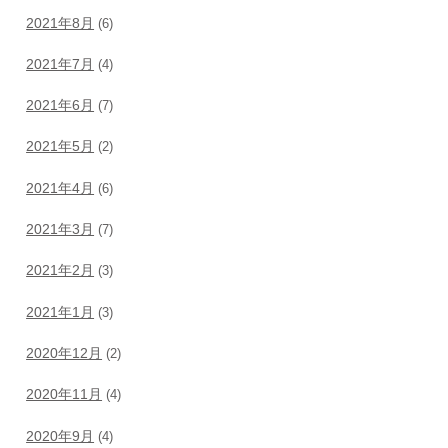
2021年8月
(6)
2021年7月
(4)
2021年6月
(7)
2021年5月
(2)
2021年4月
(6)
2021年3月
(7)
2021年2月
(3)
2021年1月
(3)
2020年12月
(2)
2020年11月
(4)
2020年9月
(4)