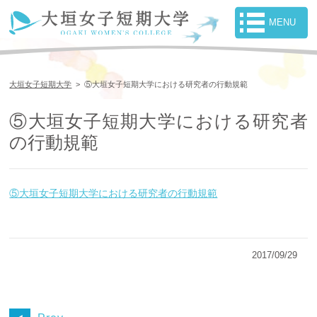
大垣女子短期大学
>
⑤大垣女子短期大学における研究者の行動規範
⑤大垣女子短期大学における研究者
の行動規範
⑤大垣女子短期大学における研究者の行動規範
2017/09/29