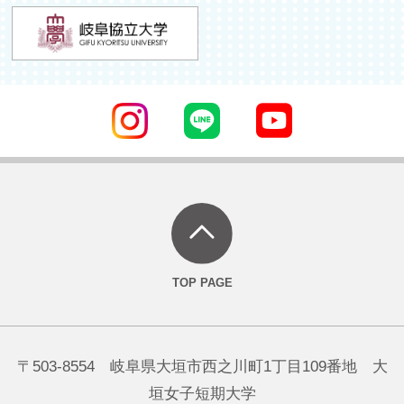
〒503-8554 岐阜県大垣市西之川町1丁目109番地 大
垣女子短期大学