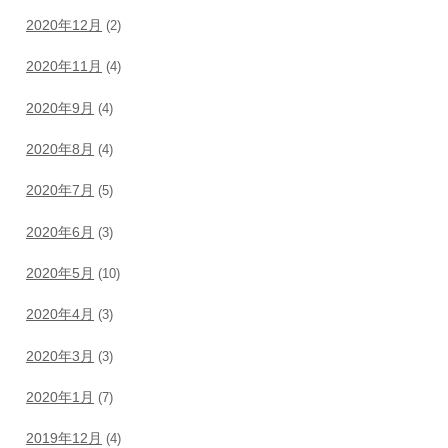
2020年12月
(2)
2020年11月
(4)
2020年9月
(4)
2020年8月
(4)
2020年7月
(5)
2020年6月
(3)
2020年5月
(10)
2020年4月
(3)
2020年3月
(3)
2020年1月
(7)
2019年12月
(4)