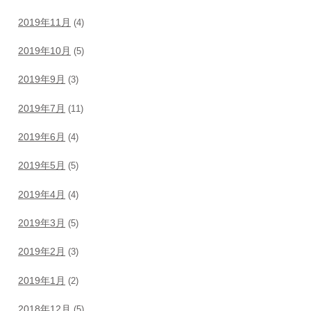
2019年11月
(4)
2019年10月
(5)
2019年9月
(3)
2019年7月
(11)
2019年6月
(4)
2019年5月
(5)
2019年4月
(4)
2019年3月
(5)
2019年2月
(3)
2019年1月
(2)
2018年12月
(5)