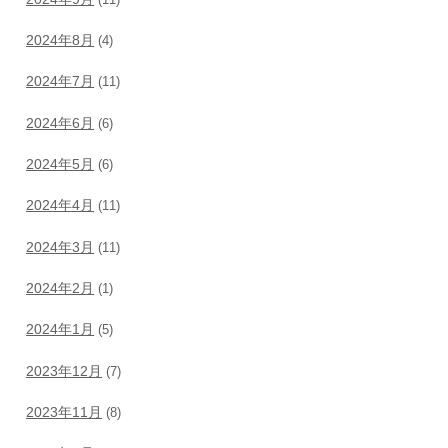
2024年8月
(4)
2024年7月
(11)
2024年6月
(6)
2024年5月
(6)
2024年4月
(11)
2024年3月
(11)
2024年2月
(1)
2024年1月
(5)
2023年12月
(7)
2023年11月
(8)