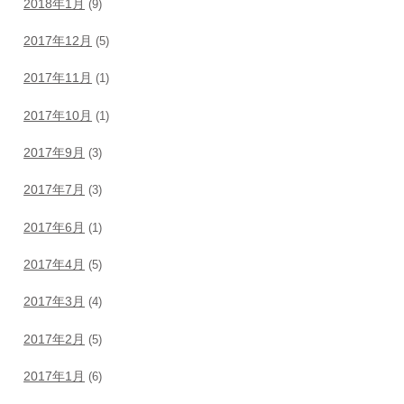
2018年1月
(9)
2017年12月
(5)
2017年11月
(1)
2017年10月
(1)
2017年9月
(3)
2017年7月
(3)
2017年6月
(1)
2017年4月
(5)
2017年3月
(4)
2017年2月
(5)
2017年1月
(6)