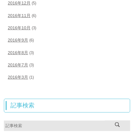
2016年12月
(5)
2016年11月
(6)
2016年10月
(3)
2016年9月
(6)
2016年8月
(3)
2016年7月
(3)
2016年3月
(1)
記事検索