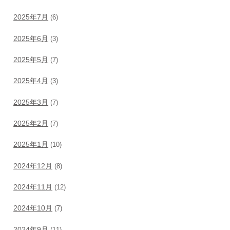
2025年7月
(6)
2025年6月
(3)
2025年5月
(7)
2025年4月
(3)
2025年3月
(7)
2025年2月
(7)
2025年1月
(10)
2024年12月
(8)
2024年11月
(12)
2024年10月
(7)
2024年9月
(11)