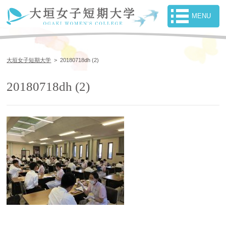
大垣女子短期大学
>
20180718dh (2)
20180718dh (2)