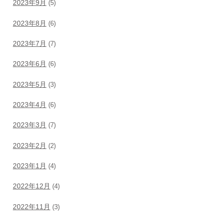
2023年9月
(5)
2023年8月
(6)
2023年7月
(7)
2023年6月
(6)
2023年5月
(3)
2023年4月
(6)
2023年3月
(7)
2023年2月
(2)
2023年1月
(4)
2022年12月
(4)
2022年11月
(3)