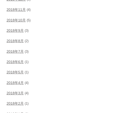
2018年11月
(4)
2018年10月
(5)
2018年9月
(3)
2018年8月
(2)
2018年7月
(3)
2018年6月
(1)
2018年5月
(1)
2018年4月
(4)
2018年3月
(4)
2018年2月
(1)