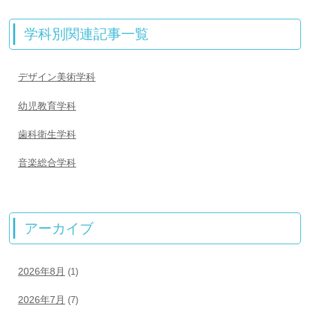
学科別関連記事一覧
デザイン美術学科
幼児教育学科
歯科衛生学科
音楽総合学科
アーカイブ
2026年8月
(1)
2026年7月
(7)