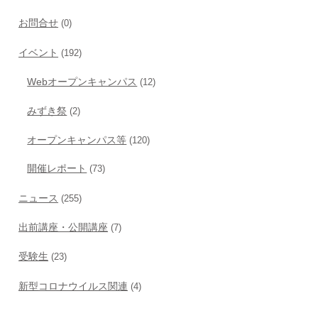
お問合せ
(0)
イベント
(192)
Webオープンキャンパス
(12)
みずき祭
(2)
オープンキャンパス等
(120)
開催レポート
(73)
ニュース
(255)
出前講座・公開講座
(7)
受験生
(23)
新型コロナウイルス関連
(4)