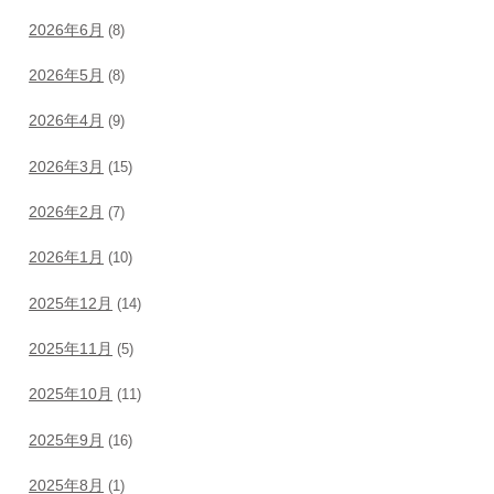
2026年6月
(8)
2026年5月
(8)
2026年4月
(9)
2026年3月
(15)
2026年2月
(7)
2026年1月
(10)
2025年12月
(14)
2025年11月
(5)
2025年10月
(11)
2025年9月
(16)
2025年8月
(1)