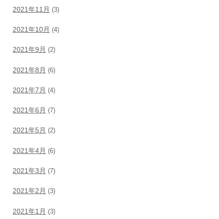
2021年11月
(3)
2021年10月
(4)
2021年9月
(2)
2021年8月
(6)
2021年7月
(4)
2021年6月
(7)
2021年5月
(2)
2021年4月
(6)
2021年3月
(7)
2021年2月
(3)
2021年1月
(3)