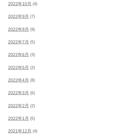
2022年10月
(4)
2022年9月
(7)
2022年8月
(9)
2022年7月
(5)
2022年6月
(3)
2022年5月
(2)
2022年4月
(8)
2022年3月
(6)
2022年2月
(2)
2022年1月
(5)
2021年12月
(4)