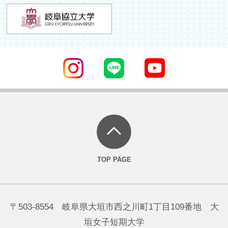
〒503-8554 岐阜県大垣市西之川町1丁目109番地 大
垣女子短期大学