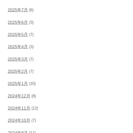
2025年7月
(6)
2025年6月
(3)
2025年5月
(7)
2025年4月
(3)
2025年3月
(7)
2025年2月
(7)
2025年1月
(10)
2024年12月
(8)
2024年11月
(12)
2024年10月
(7)
2024年9月
(11)