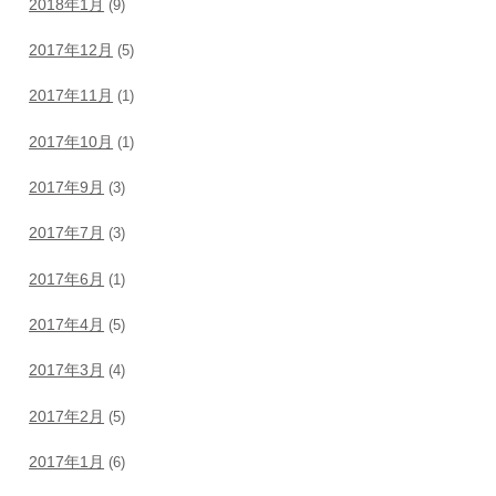
2018年1月
(9)
2017年12月
(5)
2017年11月
(1)
2017年10月
(1)
2017年9月
(3)
2017年7月
(3)
2017年6月
(1)
2017年4月
(5)
2017年3月
(4)
2017年2月
(5)
2017年1月
(6)