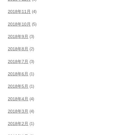
2018年11月
(4)
2018年10月
(5)
2018年9月
(3)
2018年8月
(2)
2018年7月
(3)
2018年6月
(1)
2018年5月
(1)
2018年4月
(4)
2018年3月
(4)
2018年2月
(1)