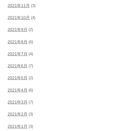
2021年11月
(3)
2021年10月
(4)
2021年9月
(2)
2021年8月
(6)
2021年7月
(4)
2021年6月
(7)
2021年5月
(2)
2021年4月
(6)
2021年3月
(7)
2021年2月
(3)
2021年1月
(3)