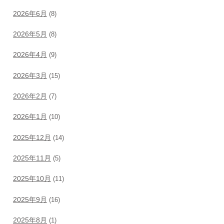
2026年6月
(8)
2026年5月
(8)
2026年4月
(9)
2026年3月
(15)
2026年2月
(7)
2026年1月
(10)
2025年12月
(14)
2025年11月
(5)
2025年10月
(11)
2025年9月
(16)
2025年8月
(1)