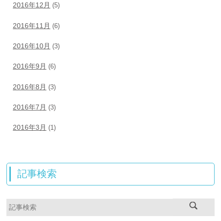
2016年12月
(5)
2016年11月
(6)
2016年10月
(3)
2016年9月
(6)
2016年8月
(3)
2016年7月
(3)
2016年3月
(1)
記事検索