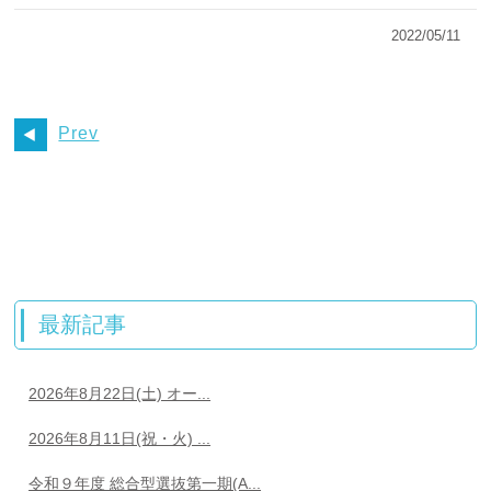
2022/05/11
Prev
最新記事
2026年8月22日(土) オー...
2026年8月11日(祝・火) ...
令和９年度 総合型選抜第一期(A...