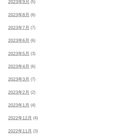
2023年9月
(5)
2023年8月
(6)
2023年7月
(7)
2023年6月
(6)
2023年5月
(3)
2023年4月
(6)
2023年3月
(7)
2023年2月
(2)
2023年1月
(4)
2022年12月
(4)
2022年11月
(3)