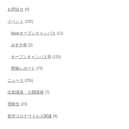
お問合せ
(0)
イベント
(192)
Webオープンキャンパス
(12)
みずき祭
(2)
オープンキャンパス等
(120)
開催レポート
(73)
ニュース
(255)
出前講座・公開講座
(7)
受験生
(23)
新型コロナウイルス関連
(4)