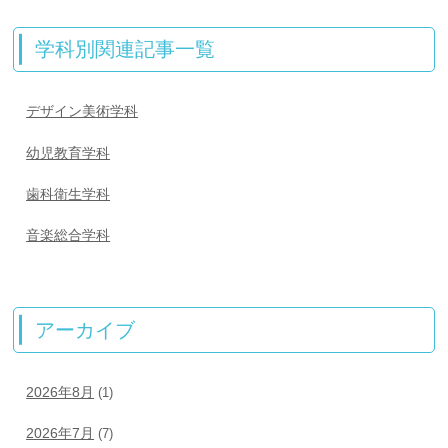
学科別関連記事一覧
デザイン美術学科
幼児教育学科
歯科衛生学科
音楽総合学科
アーカイブ
2026年8月
(1)
2026年7月
(7)