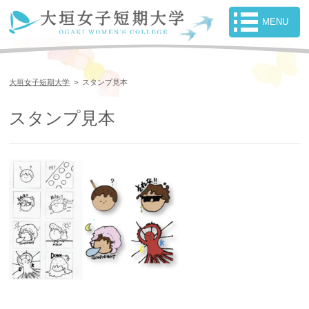
大垣女子短期大学
>
スタンプ見本
スタンプ見本