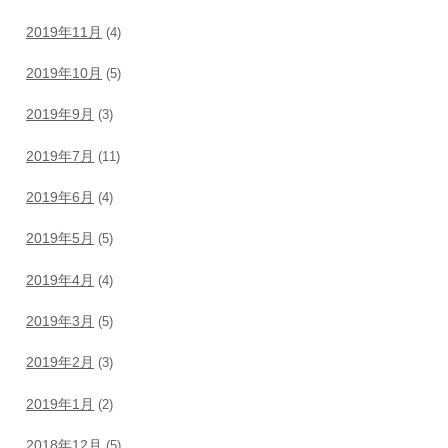
2019年11月
(4)
2019年10月
(5)
2019年9月
(3)
2019年7月
(11)
2019年6月
(4)
2019年5月
(5)
2019年4月
(4)
2019年3月
(5)
2019年2月
(3)
2019年1月
(2)
2018年12月
(5)