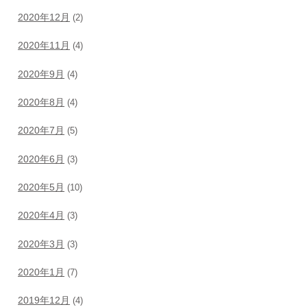
2020年12月
(2)
2020年11月
(4)
2020年9月
(4)
2020年8月
(4)
2020年7月
(5)
2020年6月
(3)
2020年5月
(10)
2020年4月
(3)
2020年3月
(3)
2020年1月
(7)
2019年12月
(4)