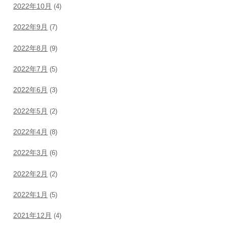
2022年10月
(4)
2022年9月
(7)
2022年8月
(9)
2022年7月
(5)
2022年6月
(3)
2022年5月
(2)
2022年4月
(8)
2022年3月
(6)
2022年2月
(2)
2022年1月
(5)
2021年12月
(4)