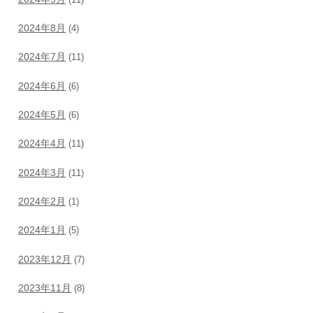
2024年8月
(4)
2024年7月
(11)
2024年6月
(6)
2024年5月
(6)
2024年4月
(11)
2024年3月
(11)
2024年2月
(1)
2024年1月
(5)
2023年12月
(7)
2023年11月
(8)