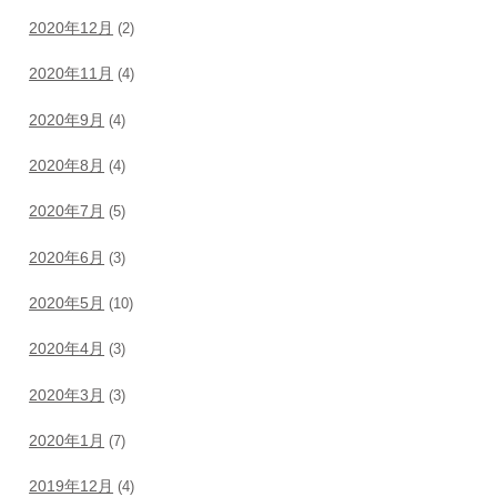
2020年12月
(2)
2020年11月
(4)
2020年9月
(4)
2020年8月
(4)
2020年7月
(5)
2020年6月
(3)
2020年5月
(10)
2020年4月
(3)
2020年3月
(3)
2020年1月
(7)
2019年12月
(4)