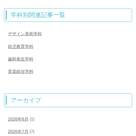
学科別関連記事一覧
デザイン美術学科
幼児教育学科
歯科衛生学科
音楽総合学科
アーカイブ
2026年8月
(1)
2026年7月
(7)