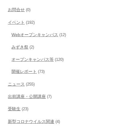
お問合せ
(0)
イベント
(192)
Webオープンキャンパス
(12)
みずき祭
(2)
オープンキャンパス等
(120)
開催レポート
(73)
ニュース
(255)
出前講座・公開講座
(7)
受験生
(23)
新型コロナウイルス関連
(4)