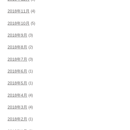
2018年11月
(4)
2018年10月
(5)
2018年9月
(3)
2018年8月
(2)
2018年7月
(3)
2018年6月
(1)
2018年5月
(1)
2018年4月
(4)
2018年3月
(4)
2018年2月
(1)