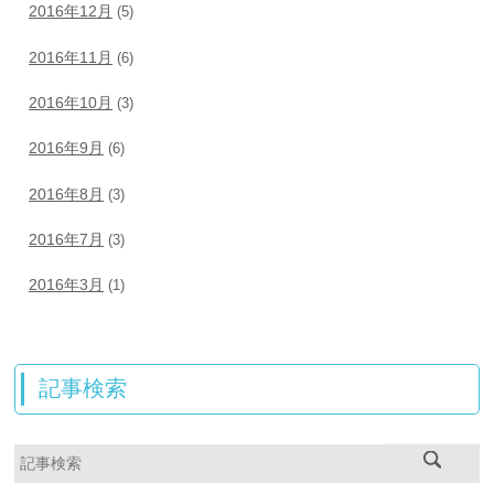
2016年12月
(5)
2016年11月
(6)
2016年10月
(3)
2016年9月
(6)
2016年8月
(3)
2016年7月
(3)
2016年3月
(1)
記事検索