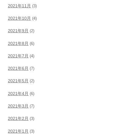
2021年11月
(3)
2021年10月
(4)
2021年9月
(2)
2021年8月
(6)
2021年7月
(4)
2021年6月
(7)
2021年5月
(2)
2021年4月
(6)
2021年3月
(7)
2021年2月
(3)
2021年1月
(3)