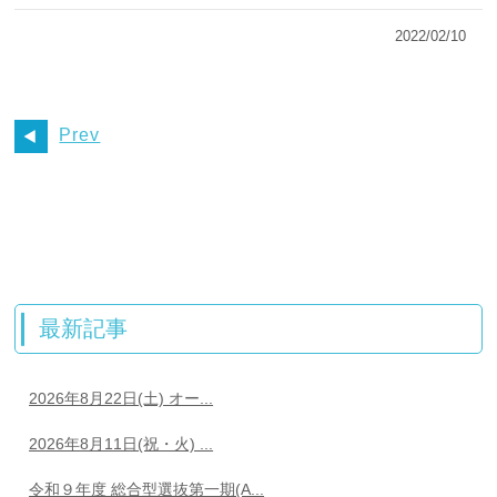
2022/02/10
Prev
最新記事
2026年8月22日(土) オー...
2026年8月11日(祝・火) ...
令和９年度 総合型選抜第一期(A...