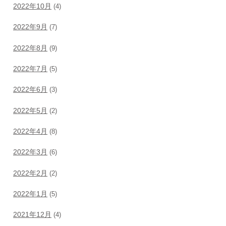
2022年10月
(4)
2022年9月
(7)
2022年8月
(9)
2022年7月
(5)
2022年6月
(3)
2022年5月
(2)
2022年4月
(8)
2022年3月
(6)
2022年2月
(2)
2022年1月
(5)
2021年12月
(4)