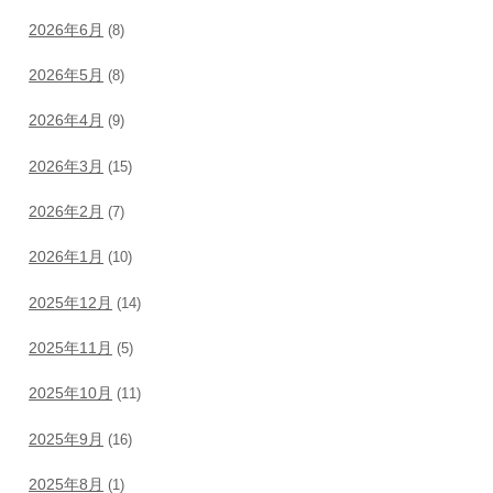
2026年6月
(8)
2026年5月
(8)
2026年4月
(9)
2026年3月
(15)
2026年2月
(7)
2026年1月
(10)
2025年12月
(14)
2025年11月
(5)
2025年10月
(11)
2025年9月
(16)
2025年8月
(1)