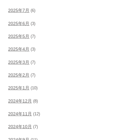
2025年7月
(6)
2025年6月
(3)
2025年5月
(7)
2025年4月
(3)
2025年3月
(7)
2025年2月
(7)
2025年1月
(10)
2024年12月
(8)
2024年11月
(12)
2024年10月
(7)
2024年9月
(11)