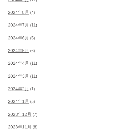
2024年8月
(4)
2024年7月
(11)
2024年6月
(6)
2024年5月
(6)
2024年4月
(11)
2024年3月
(11)
2024年2月
(1)
2024年1月
(5)
2023年12月
(7)
2023年11月
(8)