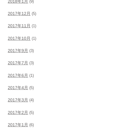
2018年1月
(9)
2017年12月
(5)
2017年11月
(1)
2017年10月
(1)
2017年9月
(3)
2017年7月
(3)
2017年6月
(1)
2017年4月
(5)
2017年3月
(4)
2017年2月
(5)
2017年1月
(6)