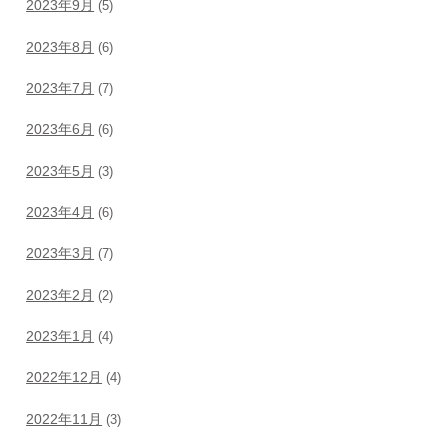
2023年9月
(5)
2023年8月
(6)
2023年7月
(7)
2023年6月
(6)
2023年5月
(3)
2023年4月
(6)
2023年3月
(7)
2023年2月
(2)
2023年1月
(4)
2022年12月
(4)
2022年11月
(3)