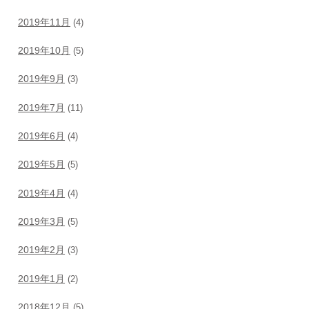
2019年11月
(4)
2019年10月
(5)
2019年9月
(3)
2019年7月
(11)
2019年6月
(4)
2019年5月
(5)
2019年4月
(4)
2019年3月
(5)
2019年2月
(3)
2019年1月
(2)
2018年12月
(5)