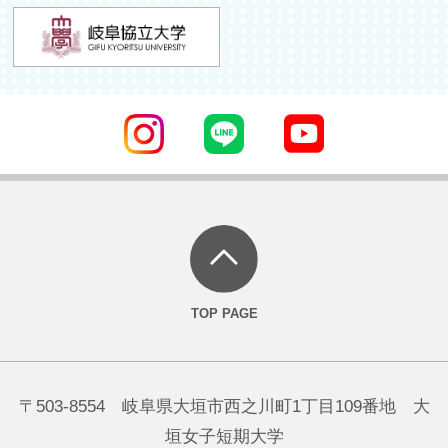
〒503-8554 岐阜県大垣市西之川町1丁目109番地 大
垣女子短期大学