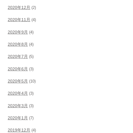
2020年12月
(2)
2020年11月
(4)
2020年9月
(4)
2020年8月
(4)
2020年7月
(5)
2020年6月
(3)
2020年5月
(10)
2020年4月
(3)
2020年3月
(3)
2020年1月
(7)
2019年12月
(4)