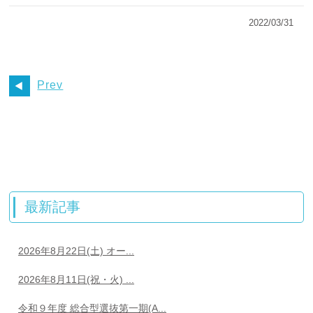
2022/03/31
Prev
最新記事
2026年8月22日(土) オー...
2026年8月11日(祝・火) ...
令和９年度 総合型選抜第一期(A...