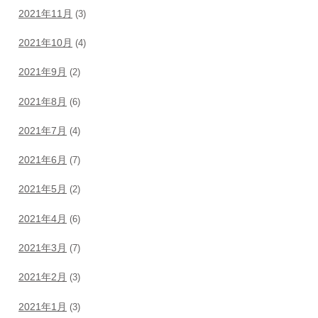
2021年11月
(3)
2021年10月
(4)
2021年9月
(2)
2021年8月
(6)
2021年7月
(4)
2021年6月
(7)
2021年5月
(2)
2021年4月
(6)
2021年3月
(7)
2021年2月
(3)
2021年1月
(3)