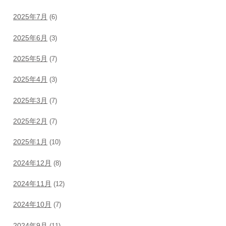
2025年7月
(6)
2025年6月
(3)
2025年5月
(7)
2025年4月
(3)
2025年3月
(7)
2025年2月
(7)
2025年1月
(10)
2024年12月
(8)
2024年11月
(12)
2024年10月
(7)
2024年9月
(11)