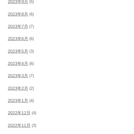
2023年9月
(5)
2023年8月
(6)
2023年7月
(7)
2023年6月
(6)
2023年5月
(3)
2023年4月
(6)
2023年3月
(7)
2023年2月
(2)
2023年1月
(4)
2022年12月
(4)
2022年11月
(3)