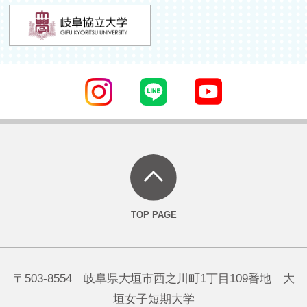
〒503-8554 岐阜県大垣市西之川町1丁目109番地 大
垣女子短期大学