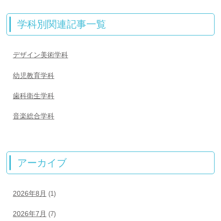
学科別関連記事一覧
デザイン美術学科
幼児教育学科
歯科衛生学科
音楽総合学科
アーカイブ
2026年8月
(1)
2026年7月
(7)