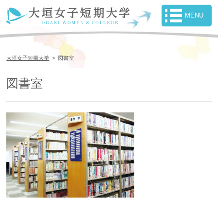
大垣女子短期大学
>
図書室
図書室