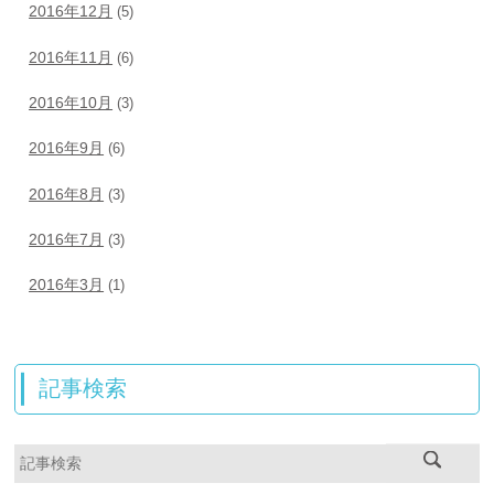
2016年12月
(5)
2016年11月
(6)
2016年10月
(3)
2016年9月
(6)
2016年8月
(3)
2016年7月
(3)
2016年3月
(1)
記事検索