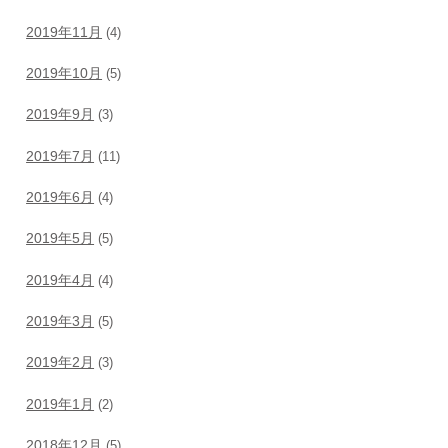
2019年11月
(4)
2019年10月
(5)
2019年9月
(3)
2019年7月
(11)
2019年6月
(4)
2019年5月
(5)
2019年4月
(4)
2019年3月
(5)
2019年2月
(3)
2019年1月
(2)
2018年12月
(5)