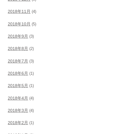
2018年11月
(4)
2018年10月
(5)
2018年9月
(3)
2018年8月
(2)
2018年7月
(3)
2018年6月
(1)
2018年5月
(1)
2018年4月
(4)
2018年3月
(4)
2018年2月
(1)