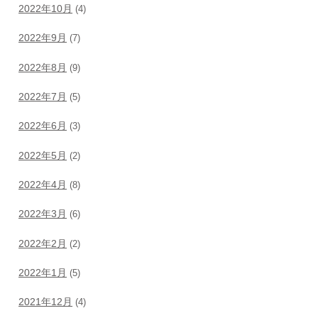
2022年10月
(4)
2022年9月
(7)
2022年8月
(9)
2022年7月
(5)
2022年6月
(3)
2022年5月
(2)
2022年4月
(8)
2022年3月
(6)
2022年2月
(2)
2022年1月
(5)
2021年12月
(4)