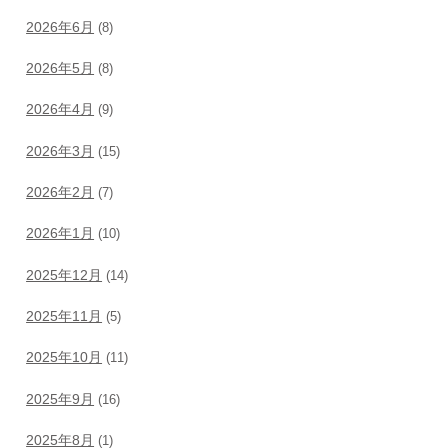
2026年6月
(8)
2026年5月
(8)
2026年4月
(9)
2026年3月
(15)
2026年2月
(7)
2026年1月
(10)
2025年12月
(14)
2025年11月
(5)
2025年10月
(11)
2025年9月
(16)
2025年8月
(1)