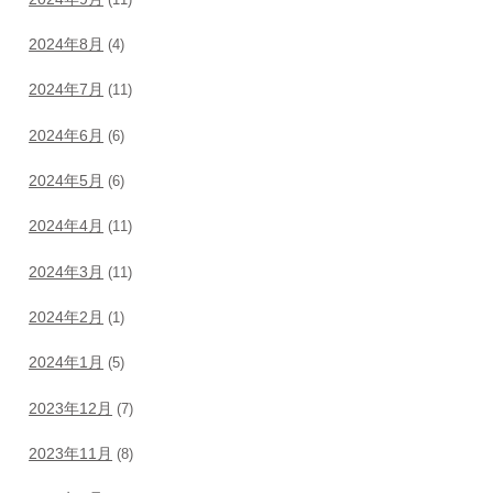
2024年8月
(4)
2024年7月
(11)
2024年6月
(6)
2024年5月
(6)
2024年4月
(11)
2024年3月
(11)
2024年2月
(1)
2024年1月
(5)
2023年12月
(7)
2023年11月
(8)