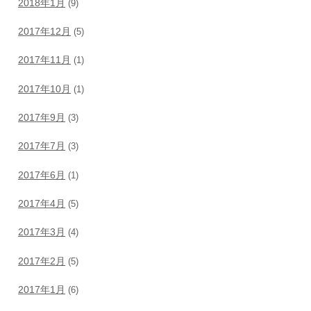
2018年1月
(9)
2017年12月
(5)
2017年11月
(1)
2017年10月
(1)
2017年9月
(3)
2017年7月
(3)
2017年6月
(1)
2017年4月
(5)
2017年3月
(4)
2017年2月
(5)
2017年1月
(6)