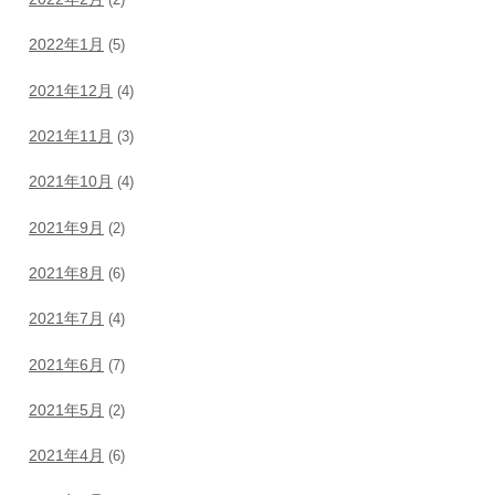
2022年1月
(5)
2021年12月
(4)
2021年11月
(3)
2021年10月
(4)
2021年9月
(2)
2021年8月
(6)
2021年7月
(4)
2021年6月
(7)
2021年5月
(2)
2021年4月
(6)