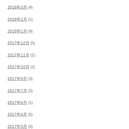
2018年3月
(4)
2018年2月
(1)
2018年1月
(9)
2017年12月
(5)
2017年11月
(1)
2017年10月
(1)
2017年9月
(3)
2017年7月
(3)
2017年6月
(1)
2017年4月
(5)
2017年3月
(4)