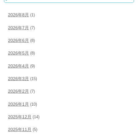
2026年8月
(1)
2026年7月
(7)
2026年6月
(8)
2026年5月
(8)
2026年4月
(9)
2026年3月
(15)
2026年2月
(7)
2026年1月
(10)
2025年12月
(14)
2025年11月
(5)