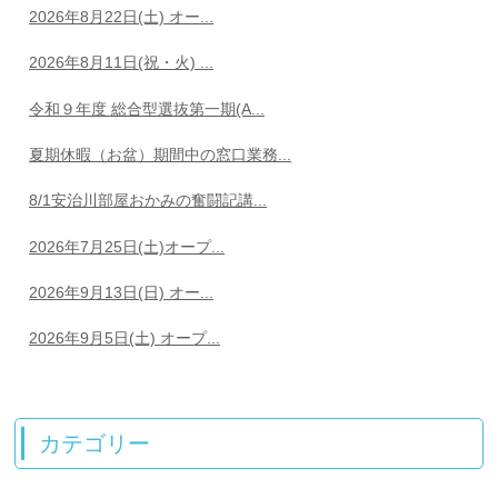
2026年8月22日(土) オー...
2026年8月11日(祝・火) ...
令和９年度 総合型選抜第一期(A...
夏期休暇（お盆）期間中の窓口業務...
8/1安治川部屋おかみの奮闘記講...
2026年7月25日(土)オープ...
2026年9月13日(日) オー...
2026年9月5日(土) オープ...
カテゴリー