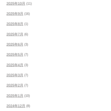
2025年10月
(11)
2025年9月
(16)
2025年8月
(1)
2025年7月
(6)
2025年6月
(3)
2025年5月
(7)
2025年4月
(3)
2025年3月
(7)
2025年2月
(7)
2025年1月
(10)
2024年12月
(8)