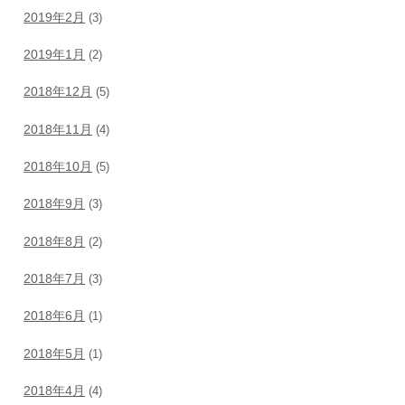
2019年2月
(3)
2019年1月
(2)
2018年12月
(5)
2018年11月
(4)
2018年10月
(5)
2018年9月
(3)
2018年8月
(2)
2018年7月
(3)
2018年6月
(1)
2018年5月
(1)
2018年4月
(4)