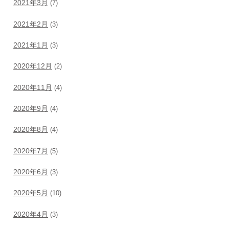
2021年3月
(7)
2021年2月
(3)
2021年1月
(3)
2020年12月
(2)
2020年11月
(4)
2020年9月
(4)
2020年8月
(4)
2020年7月
(5)
2020年6月
(3)
2020年5月
(10)
2020年4月
(3)