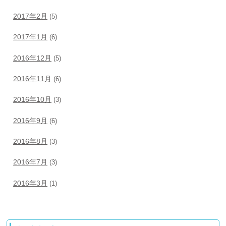
2017年2月
(5)
2017年1月
(6)
2016年12月
(5)
2016年11月
(6)
2016年10月
(3)
2016年9月
(6)
2016年8月
(3)
2016年7月
(3)
2016年3月
(1)