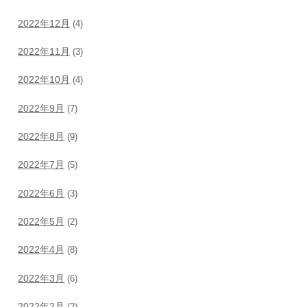
2022年12月
(4)
2022年11月
(3)
2022年10月
(4)
2022年9月
(7)
2022年8月
(9)
2022年7月
(5)
2022年6月
(3)
2022年5月
(2)
2022年4月
(8)
2022年3月
(6)
2022年2月
(2)