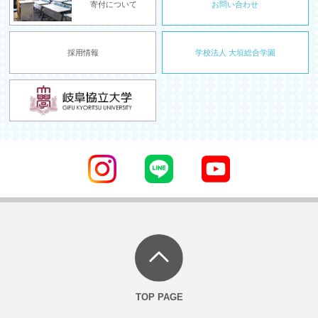
寄付について
お問い合わせ
採用情報
学校法人 大垣総合学園