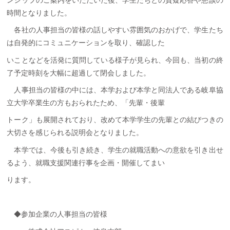
時間となりました。
各社の人事担当の皆様の話しやすい雰囲気のおかげで、学生たち
は自発的にコミュニケーションを取り、確認した
いことなどを活発に質問している様子が見られ、今回も、当初の終
了予定時刻を大幅に超過して閉会しました。
人事担当の皆様の中には、本学および本学と同法人である岐阜協
立大学卒業生の方もおられたため、「先輩・後輩
トーク」も展開されており、改めて本学学生の先輩との結びつきの
大切さを感じられる説明会となりました。
本学では、今後も引き続き、学生の就職活動への意欲を引き出せ
るよう、就職支援関連行事を企画・開催してまい
ります。
◆参加企業の人事担当の皆様