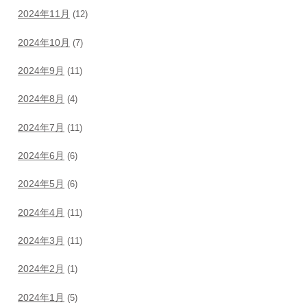
2024年11月
(12)
2024年10月
(7)
2024年9月
(11)
2024年8月
(4)
2024年7月
(11)
2024年6月
(6)
2024年5月
(6)
2024年4月
(11)
2024年3月
(11)
2024年2月
(1)
2024年1月
(5)