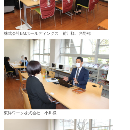
株式会社BMホールディングス 前川様、角野様
東洋ワーク株式会社 小川様