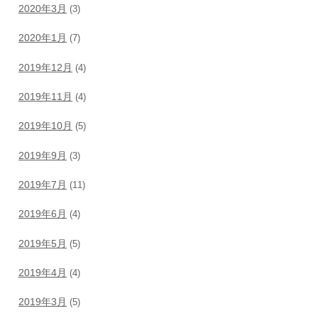
2020年3月
(3)
2020年1月
(7)
2019年12月
(4)
2019年11月
(4)
2019年10月
(5)
2019年9月
(3)
2019年7月
(11)
2019年6月
(4)
2019年5月
(5)
2019年4月
(4)
2019年3月
(5)