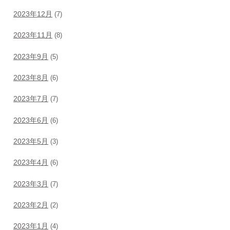
2023年12月
(7)
2023年11月
(8)
2023年9月
(5)
2023年8月
(6)
2023年7月
(7)
2023年6月
(6)
2023年5月
(3)
2023年4月
(6)
2023年3月
(7)
2023年2月
(2)
2023年1月
(4)