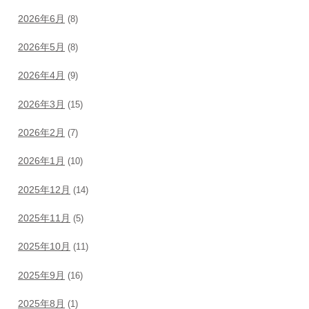
2026年6月
(8)
2026年5月
(8)
2026年4月
(9)
2026年3月
(15)
2026年2月
(7)
2026年1月
(10)
2025年12月
(14)
2025年11月
(5)
2025年10月
(11)
2025年9月
(16)
2025年8月
(1)