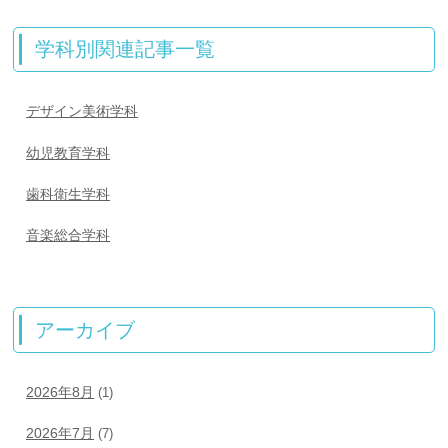
学科別関連記事一覧
デザイン美術学科
幼児教育学科
歯科衛生学科
音楽総合学科
アーカイブ
2026年8月
(1)
2026年7月
(7)