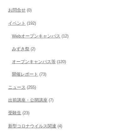
お問合せ
(0)
イベント
(192)
Webオープンキャンパス
(12)
みずき祭
(2)
オープンキャンパス等
(120)
開催レポート
(73)
ニュース
(255)
出前講座・公開講座
(7)
受験生
(23)
新型コロナウイルス関連
(4)