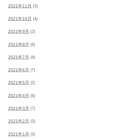
2021年11月
(3)
2021年10月
(4)
2021年9月
(2)
2021年8月
(6)
2021年7月
(4)
2021年6月
(7)
2021年5月
(2)
2021年4月
(6)
2021年3月
(7)
2021年2月
(3)
2021年1月
(3)