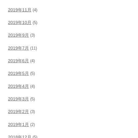
2019年11月
(4)
2019年10月
(5)
2019年9月
(3)
2019年7月
(11)
2019年6月
(4)
2019年5月
(5)
2019年4月
(4)
2019年3月
(5)
2019年2月
(3)
2019年1月
(2)
2018年12月
(5)