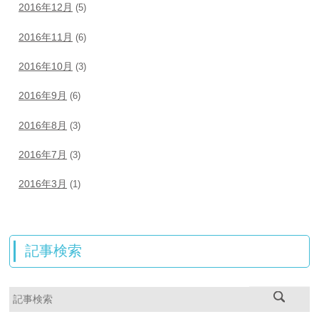
2016年12月
(5)
2016年11月
(6)
2016年10月
(3)
2016年9月
(6)
2016年8月
(3)
2016年7月
(3)
2016年3月
(1)
記事検索