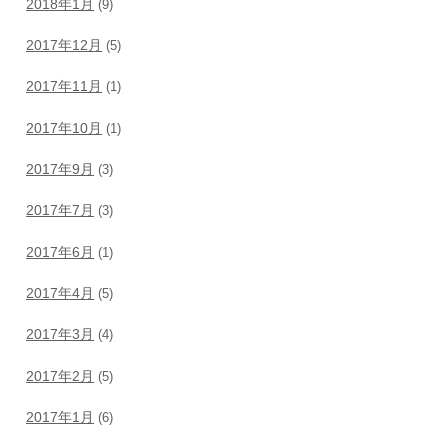
2018年1月
(9)
2017年12月
(5)
2017年11月
(1)
2017年10月
(1)
2017年9月
(3)
2017年7月
(3)
2017年6月
(1)
2017年4月
(5)
2017年3月
(4)
2017年2月
(5)
2017年1月
(6)