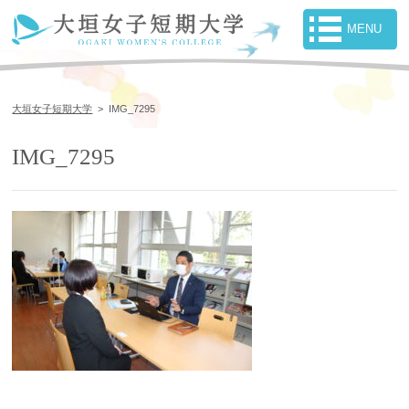
大垣女子短期大学
>
IMG_7295
IMG_7295