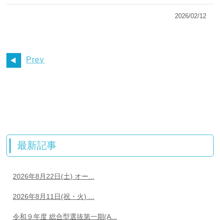
2026/02/12
Prev
最新記事
2026年8月22日(土) オー...
2026年8月11日(祝・火) ...
令和９年度 総合型選抜第一期(A...