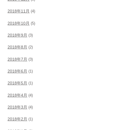
2018年11月
(4)
2018年10月
(5)
2018年9月
(3)
2018年8月
(2)
2018年7月
(3)
2018年6月
(1)
2018年5月
(1)
2018年4月
(4)
2018年3月
(4)
2018年2月
(1)