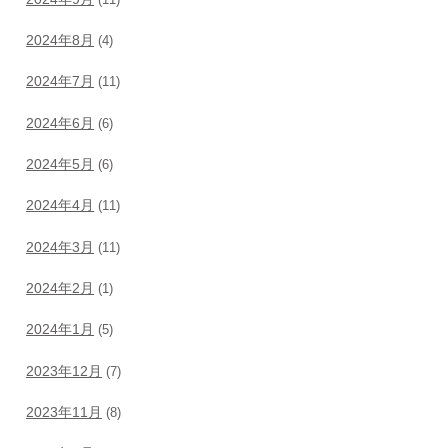
2024年8月
(4)
2024年7月
(11)
2024年6月
(6)
2024年5月
(6)
2024年4月
(11)
2024年3月
(11)
2024年2月
(1)
2024年1月
(5)
2023年12月
(7)
2023年11月
(8)