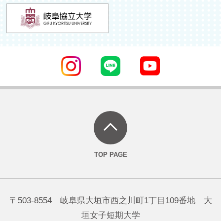
〒503-8554 岐阜県大垣市西之川町1丁目109番地 大
垣女子短期大学