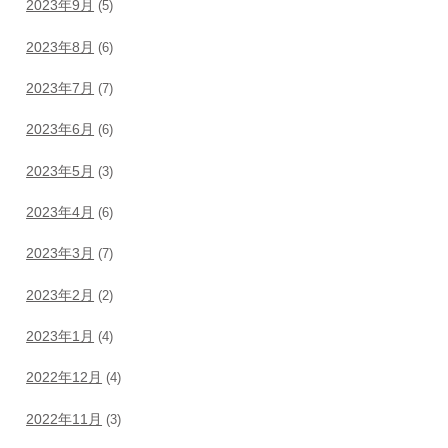
2023年9月
(5)
2023年8月
(6)
2023年7月
(7)
2023年6月
(6)
2023年5月
(3)
2023年4月
(6)
2023年3月
(7)
2023年2月
(2)
2023年1月
(4)
2022年12月
(4)
2022年11月
(3)