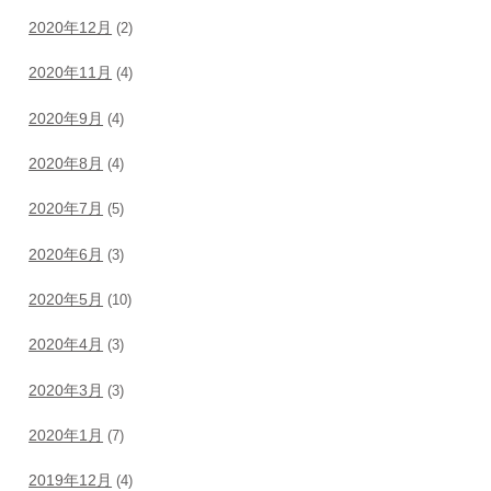
2020年12月
(2)
2020年11月
(4)
2020年9月
(4)
2020年8月
(4)
2020年7月
(5)
2020年6月
(3)
2020年5月
(10)
2020年4月
(3)
2020年3月
(3)
2020年1月
(7)
2019年12月
(4)