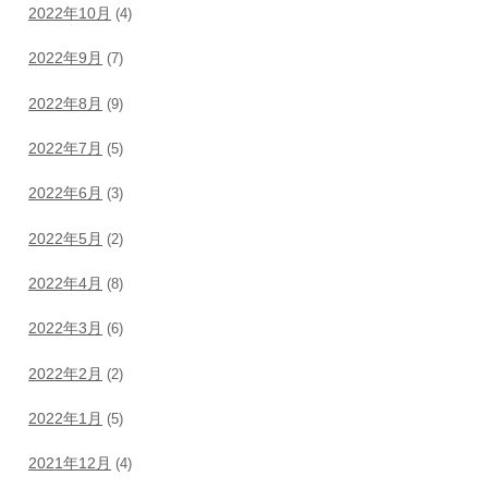
2022年10月
(4)
2022年9月
(7)
2022年8月
(9)
2022年7月
(5)
2022年6月
(3)
2022年5月
(2)
2022年4月
(8)
2022年3月
(6)
2022年2月
(2)
2022年1月
(5)
2021年12月
(4)