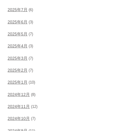
2025年7月
(6)
2025年6月
(3)
2025年5月
(7)
2025年4月
(3)
2025年3月
(7)
2025年2月
(7)
2025年1月
(10)
2024年12月
(8)
2024年11月
(12)
2024年10月
(7)
2024年9月
(11)