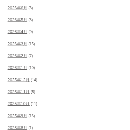
2026年6月
(8)
2026年5月
(8)
2026年4月
(9)
2026年3月
(15)
2026年2月
(7)
2026年1月
(10)
2025年12月
(14)
2025年11月
(5)
2025年10月
(11)
2025年9月
(16)
2025年8月
(1)