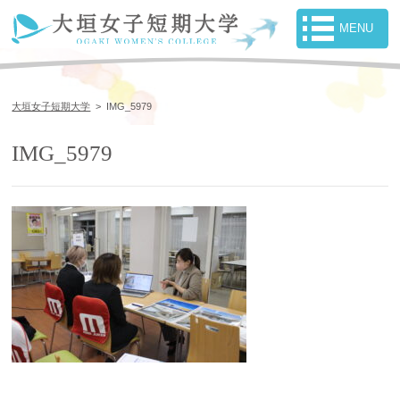
大垣女子短期大学
>
IMG_5979
IMG_5979