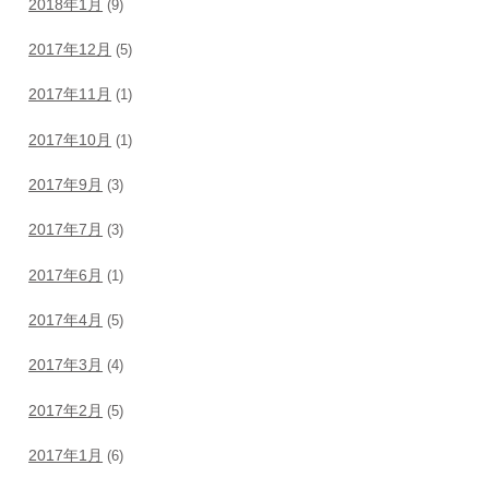
2018年1月
(9)
2017年12月
(5)
2017年11月
(1)
2017年10月
(1)
2017年9月
(3)
2017年7月
(3)
2017年6月
(1)
2017年4月
(5)
2017年3月
(4)
2017年2月
(5)
2017年1月
(6)