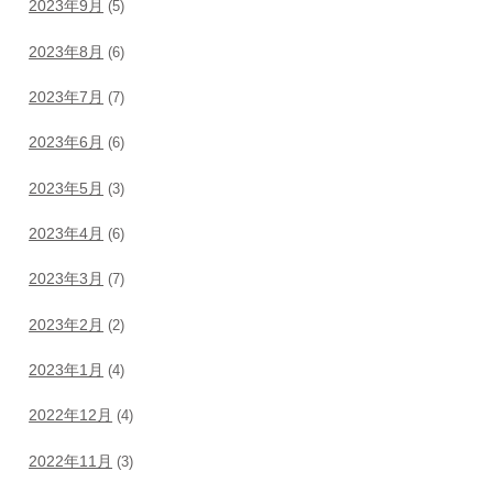
2023年9月
(5)
2023年8月
(6)
2023年7月
(7)
2023年6月
(6)
2023年5月
(3)
2023年4月
(6)
2023年3月
(7)
2023年2月
(2)
2023年1月
(4)
2022年12月
(4)
2022年11月
(3)