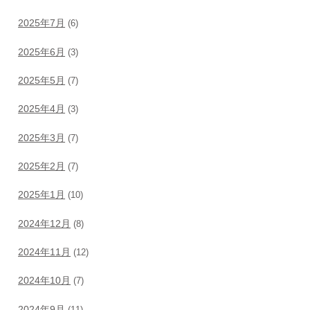
2025年7月
(6)
2025年6月
(3)
2025年5月
(7)
2025年4月
(3)
2025年3月
(7)
2025年2月
(7)
2025年1月
(10)
2024年12月
(8)
2024年11月
(12)
2024年10月
(7)
2024年9月
(11)