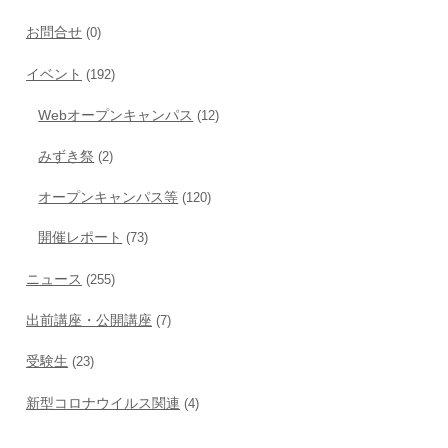
お問合せ
(0)
イベント
(192)
Webオープンキャンパス
(12)
みずき祭
(2)
オープンキャンパス等
(120)
開催レポート
(73)
ニュース
(255)
出前講座・公開講座
(7)
受験生
(23)
新型コロナウイルス関連
(4)