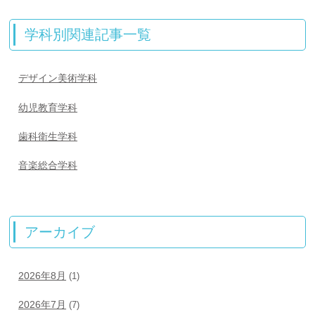
学科別関連記事一覧
デザイン美術学科
幼児教育学科
歯科衛生学科
音楽総合学科
アーカイブ
2026年8月
(1)
2026年7月
(7)