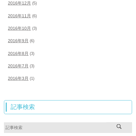
2016年12月
(5)
2016年11月
(6)
2016年10月
(3)
2016年9月
(6)
2016年8月
(3)
2016年7月
(3)
2016年3月
(1)
記事検索