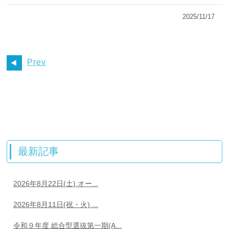
2025/11/17
Prev
最新記事
2026年8月22日(土) オー...
2026年8月11日(祝・火) ...
令和９年度 総合型選抜第一期(A...