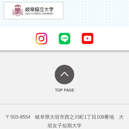
〒503-8554 岐阜県大垣市西之川町1丁目109番地 大
垣女子短期大学