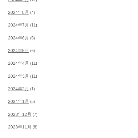
2024年8月
(4)
2024年7月
(11)
2024年6月
(6)
2024年5月
(6)
2024年4月
(11)
2024年3月
(11)
2024年2月
(1)
2024年1月
(5)
2023年12月
(7)
2023年11月
(8)