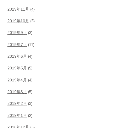
2019年11月
(4)
2019年10月
(5)
2019年9月
(3)
2019年7月
(11)
2019年6月
(4)
2019年5月
(5)
2019年4月
(4)
2019年3月
(5)
2019年2月
(3)
2019年1月
(2)
2018年12月
(5)