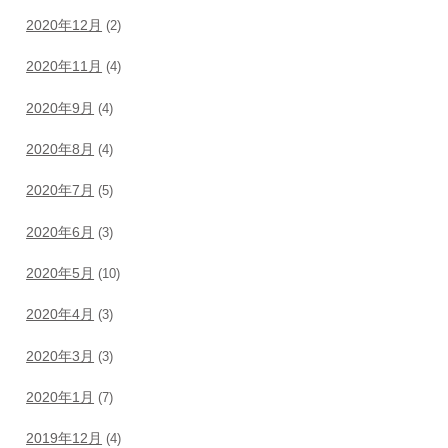
2020年12月
(2)
2020年11月
(4)
2020年9月
(4)
2020年8月
(4)
2020年7月
(5)
2020年6月
(3)
2020年5月
(10)
2020年4月
(3)
2020年3月
(3)
2020年1月
(7)
2019年12月
(4)