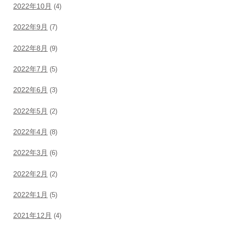
2022年10月
(4)
2022年9月
(7)
2022年8月
(9)
2022年7月
(5)
2022年6月
(3)
2022年5月
(2)
2022年4月
(8)
2022年3月
(6)
2022年2月
(2)
2022年1月
(5)
2021年12月
(4)