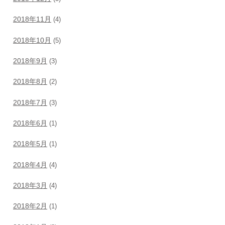
2018年11月
(4)
2018年10月
(5)
2018年9月
(3)
2018年8月
(2)
2018年7月
(3)
2018年6月
(1)
2018年5月
(1)
2018年4月
(4)
2018年3月
(4)
2018年2月
(1)