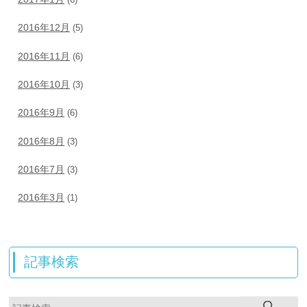
2016年12月
(5)
2016年11月
(6)
2016年10月
(3)
2016年9月
(6)
2016年8月
(3)
2016年7月
(3)
2016年3月
(1)
記事検索