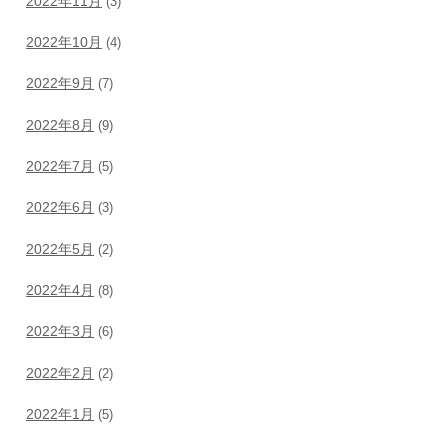
2022年11月
(3)
2022年10月
(4)
2022年9月
(7)
2022年8月
(9)
2022年7月
(5)
2022年6月
(3)
2022年5月
(2)
2022年4月
(8)
2022年3月
(6)
2022年2月
(2)
2022年1月
(5)