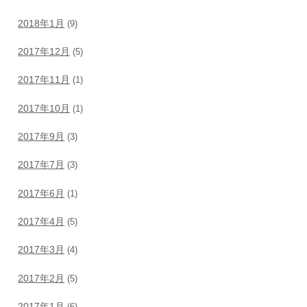
2018年1月
(9)
2017年12月
(5)
2017年11月
(1)
2017年10月
(1)
2017年9月
(3)
2017年7月
(3)
2017年6月
(1)
2017年4月
(5)
2017年3月
(4)
2017年2月
(5)
2017年1月
(6)