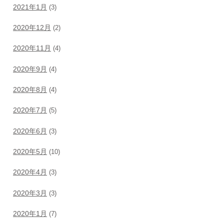
2021年1月
(3)
2020年12月
(2)
2020年11月
(4)
2020年9月
(4)
2020年8月
(4)
2020年7月
(5)
2020年6月
(3)
2020年5月
(10)
2020年4月
(3)
2020年3月
(3)
2020年1月
(7)