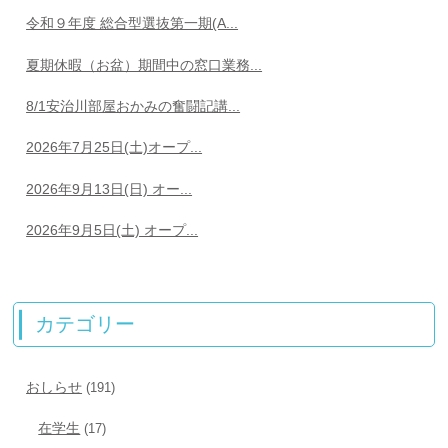
令和９年度 総合型選抜第一期(A...
夏期休暇（お盆）期間中の窓口業務...
8/1安治川部屋おかみの奮闘記講...
2026年7月25日(土)オープ...
2026年9月13日(日) オー...
2026年9月5日(土) オープ...
カテゴリー
おしらせ
(191)
在学生
(17)