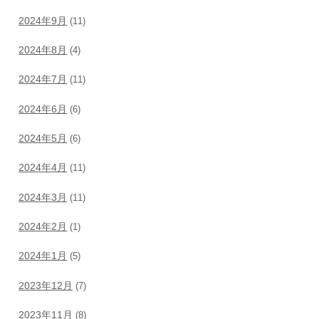
2024年9月
(11)
2024年8月
(4)
2024年7月
(11)
2024年6月
(6)
2024年5月
(6)
2024年4月
(11)
2024年3月
(11)
2024年2月
(1)
2024年1月
(5)
2023年12月
(7)
2023年11月
(8)