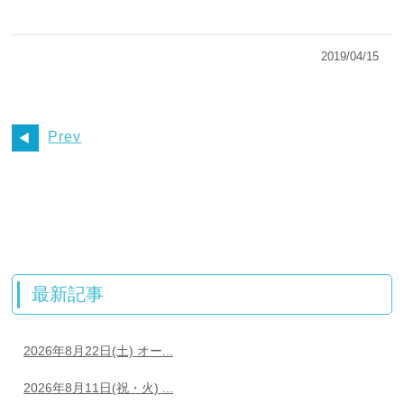
2019/04/15
Prev
最新記事
2026年8月22日(土) オー...
2026年8月11日(祝・火) ...