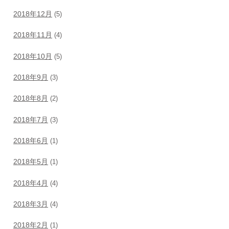
2018年12月
(5)
2018年11月
(4)
2018年10月
(5)
2018年9月
(3)
2018年8月
(2)
2018年7月
(3)
2018年6月
(1)
2018年5月
(1)
2018年4月
(4)
2018年3月
(4)
2018年2月
(1)