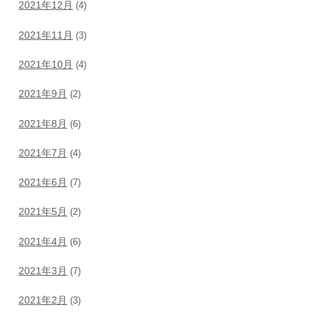
2021年12月
(4)
2021年11月
(3)
2021年10月
(4)
2021年9月
(2)
2021年8月
(6)
2021年7月
(4)
2021年6月
(7)
2021年5月
(2)
2021年4月
(6)
2021年3月
(7)
2021年2月
(3)