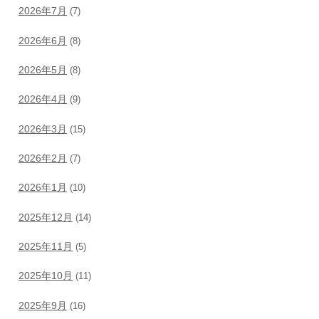
2026年7月
(7)
2026年6月
(8)
2026年5月
(8)
2026年4月
(9)
2026年3月
(15)
2026年2月
(7)
2026年1月
(10)
2025年12月
(14)
2025年11月
(5)
2025年10月
(11)
2025年9月
(16)