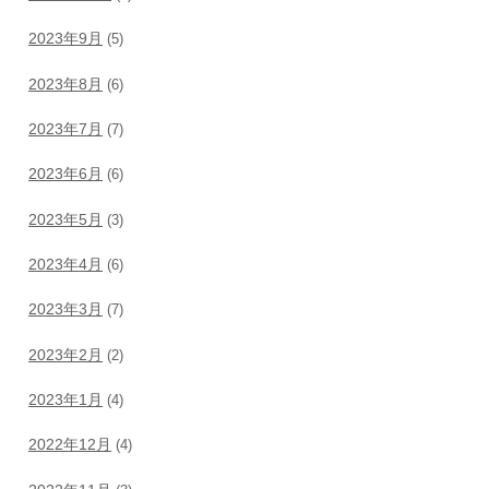
2023年9月
(5)
2023年8月
(6)
2023年7月
(7)
2023年6月
(6)
2023年5月
(3)
2023年4月
(6)
2023年3月
(7)
2023年2月
(2)
2023年1月
(4)
2022年12月
(4)