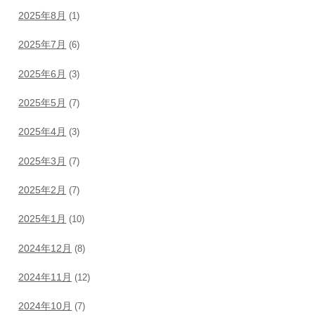
2025年8月
(1)
2025年7月
(6)
2025年6月
(3)
2025年5月
(7)
2025年4月
(3)
2025年3月
(7)
2025年2月
(7)
2025年1月
(10)
2024年12月
(8)
2024年11月
(12)
2024年10月
(7)