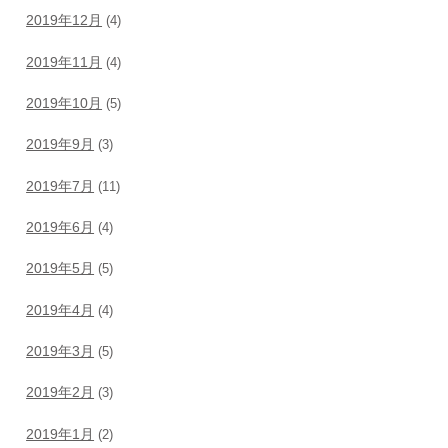
2019年12月
(4)
2019年11月
(4)
2019年10月
(5)
2019年9月
(3)
2019年7月
(11)
2019年6月
(4)
2019年5月
(5)
2019年4月
(4)
2019年3月
(5)
2019年2月
(3)
2019年1月
(2)