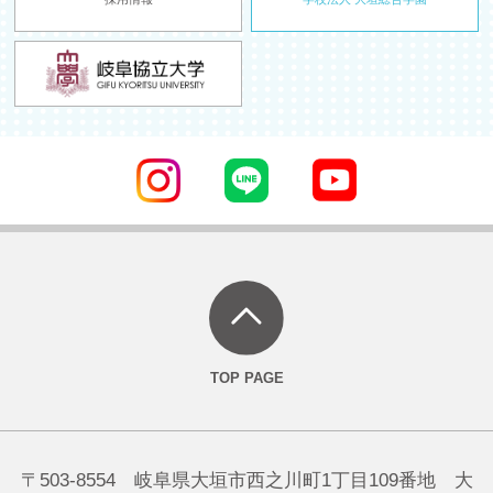
〒503-8554 岐阜県大垣市西之川町1丁目109番地 大