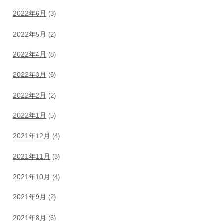
2022年6月
(3)
2022年5月
(2)
2022年4月
(8)
2022年3月
(6)
2022年2月
(2)
2022年1月
(5)
2021年12月
(4)
2021年11月
(3)
2021年10月
(4)
2021年9月
(2)
2021年8月
(6)