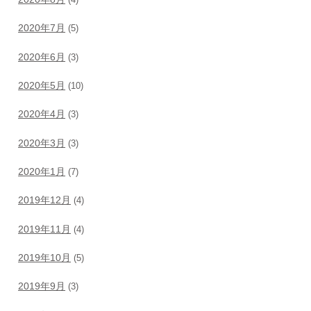
(4)
2020年7月
(5)
2020年6月
(3)
2020年5月
(10)
2020年4月
(3)
2020年3月
(3)
2020年1月
(7)
2019年12月
(4)
2019年11月
(4)
2019年10月
(5)
2019年9月
(3)