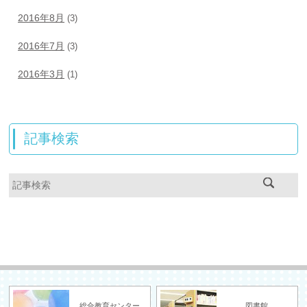
2016年8月
(3)
2016年7月
(3)
2016年3月
(1)
記事検索
総合教育センター
図書館