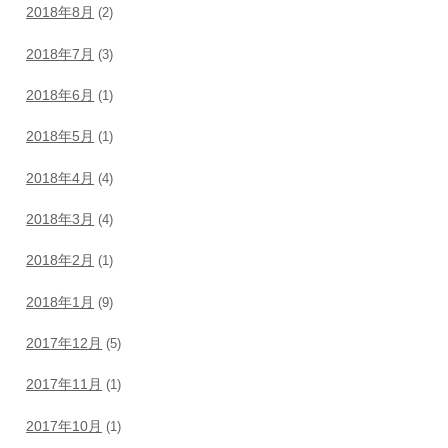
2018年8月
(2)
2018年7月
(3)
2018年6月
(1)
2018年5月
(1)
2018年4月
(4)
2018年3月
(4)
2018年2月
(1)
2018年1月
(9)
2017年12月
(5)
2017年11月
(1)
2017年10月
(1)