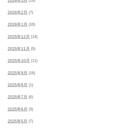
2026年3月
(15)
2026年2月
(7)
2026年1月
(10)
2025年12月
(14)
2025年11月
(5)
2025年10月
(11)
2025年9月
(16)
2025年8月
(1)
2025年7月
(6)
2025年6月
(3)
2025年5月
(7)