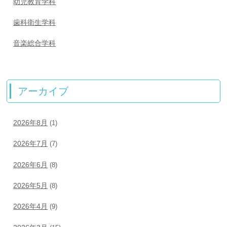
幼児教育学科
歯科衛生学科
音楽総合学科
アーカイブ
2026年8月
(1)
2026年7月
(7)
2026年6月
(8)
2026年5月
(8)
2026年4月
(9)