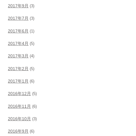
2017年9月
(3)
2017年7月
(3)
2017年6月
(1)
2017年4月
(5)
2017年3月
(4)
2017年2月
(5)
2017年1月
(6)
2016年12月
(5)
2016年11月
(6)
2016年10月
(3)
2016年9月
(6)