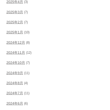
2025年4月
(3)
2025年3月
(7)
2025年2月
(7)
2025年1月
(10)
2024年12月
(8)
2024年11月
(12)
2024年10月
(7)
2024年9月
(11)
2024年8月
(4)
2024年7月
(11)
2024年6月
(6)