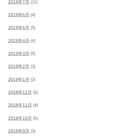
2019年7月
(11)
2019年6月
(4)
2019年5月
(5)
2019年4月
(4)
2019年3月
(5)
2019年2月
(3)
2019年1月
(2)
2018年12月
(5)
2018年11月
(4)
2018年10月
(5)
2018年9月
(3)