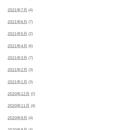
2021年7月
(4)
2021年6月
(7)
2021年5月
(2)
2021年4月
(6)
2021年3月
(7)
2021年2月
(3)
2021年1月
(3)
2020年12月
(2)
2020年11月
(4)
2020年9月
(4)
2020年8月