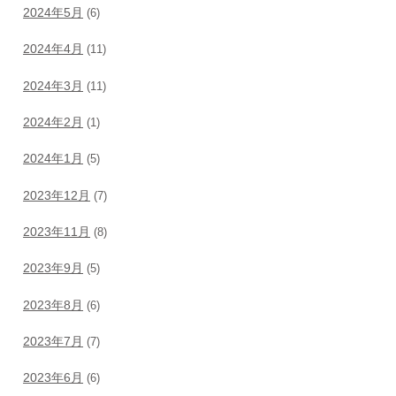
2024年5月
(6)
2024年4月
(11)
2024年3月
(11)
2024年2月
(1)
2024年1月
(5)
2023年12月
(7)
2023年11月
(8)
2023年9月
(5)
2023年8月
(6)
2023年7月
(7)
2023年6月
(6)