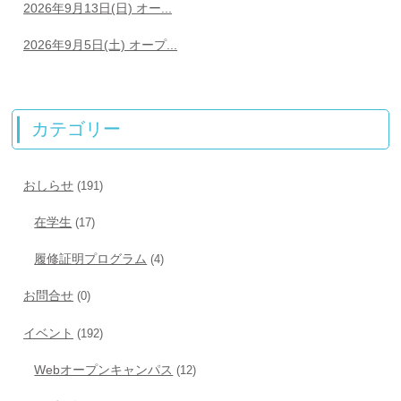
2026年9月13日(日) オー...
2026年9月5日(土) オープ...
カテゴリー
おしらせ
(191)
在学生
(17)
履修証明プログラム
(4)
お問合せ
(0)
イベント
(192)
Webオープンキャンパス
(12)