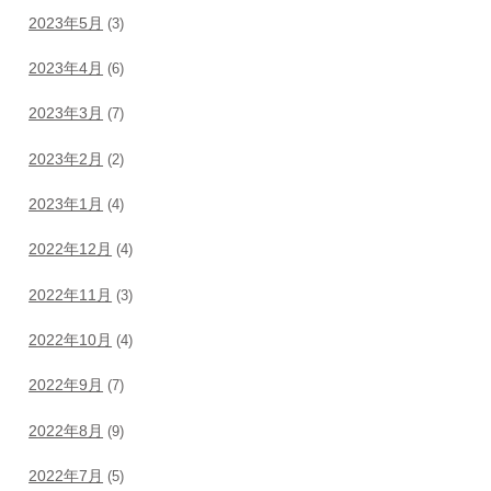
2023年5月
(3)
2023年4月
(6)
2023年3月
(7)
2023年2月
(2)
2023年1月
(4)
2022年12月
(4)
2022年11月
(3)
2022年10月
(4)
2022年9月
(7)
2022年8月
(9)
2022年7月
(5)