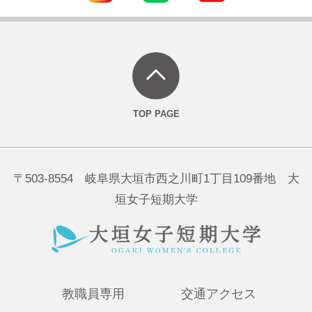
〒503-8554 岐阜県大垣市西之川町1丁目109番地 大
垣女子短期大学
教職員専用
交通アクセス