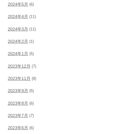
2024年5月
(6)
2024年4月
(11)
2024年3月
(11)
2024年2月
(1)
2024年1月
(5)
2023年12月
(7)
2023年11月
(8)
2023年9月
(5)
2023年8月
(6)
2023年7月
(7)
2023年6月
(6)