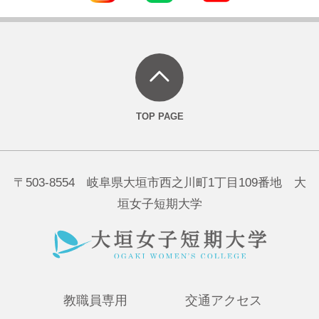
〒503-8554 岐阜県大垣市西之川町1丁目109番地 大
垣女子短期大学
教職員専用
交通アクセス