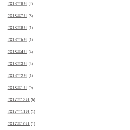
2018年8月
(2)
2018年7月
(3)
2018年6月
(1)
2018年5月
(1)
2018年4月
(4)
2018年3月
(4)
2018年2月
(1)
2018年1月
(9)
2017年12月
(5)
2017年11月
(1)
2017年10月
(1)