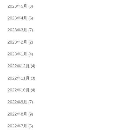
2023年5月
(3)
2023年4月
(6)
2023年3月
(7)
2023年2月
(2)
2023年1月
(4)
2022年12月
(4)
2022年11月
(3)
2022年10月
(4)
2022年9月
(7)
2022年8月
(9)
2022年7月
(5)