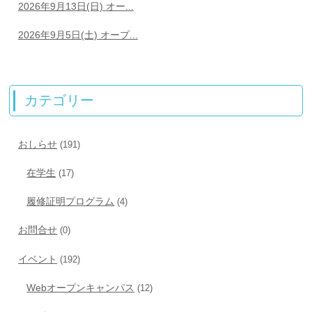
2026年9月13日(日) オー...
2026年9月5日(土) オープ...
カテゴリー
おしらせ
(191)
在学生
(17)
履修証明プログラム
(4)
お問合せ
(0)
イベント
(192)
Webオープンキャンパス
(12)