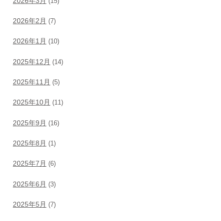
2026年3月
(15)
2026年2月
(7)
2026年1月
(10)
2025年12月
(14)
2025年11月
(5)
2025年10月
(11)
2025年9月
(16)
2025年8月
(1)
2025年7月
(6)
2025年6月
(3)
2025年5月
(7)