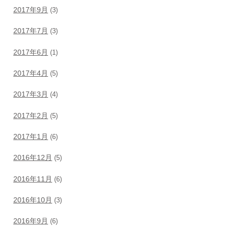
2017年9月
(3)
2017年7月
(3)
2017年6月
(1)
2017年4月
(5)
2017年3月
(4)
2017年2月
(5)
2017年1月
(6)
2016年12月
(5)
2016年11月
(6)
2016年10月
(3)
2016年9月
(6)