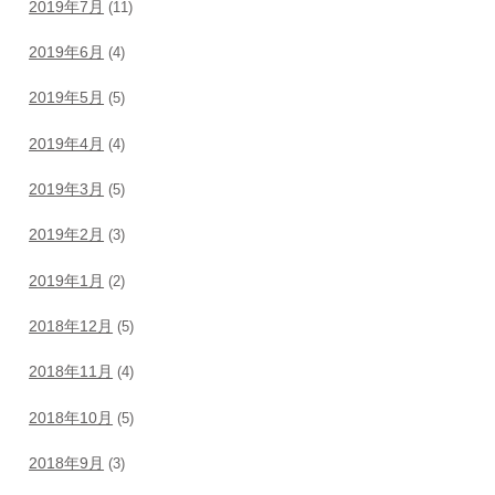
2019年7月
(11)
2019年6月
(4)
2019年5月
(5)
2019年4月
(4)
2019年3月
(5)
2019年2月
(3)
2019年1月
(2)
2018年12月
(5)
2018年11月
(4)
2018年10月
(5)
2018年9月
(3)