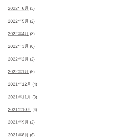
2022年6月
(3)
2022年5月
(2)
2022年4月
(8)
2022年3月
(6)
2022年2月
(2)
2022年1月
(5)
2021年12月
(4)
2021年11月
(3)
2021年10月
(4)
2021年9月
(2)
2021年8月
(6)