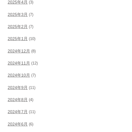
2025年4月
(3)
2025年3月
(7)
2025年2月
(7)
2025年1月
(10)
2024年12月
(8)
2024年11月
(12)
2024年10月
(7)
2024年9月
(11)
2024年8月
(4)
2024年7月
(11)
2024年6月
(6)