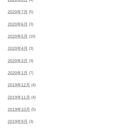
(4)
2020年7月
(5)
2020年6月
(3)
2020年5月
(10)
2020年4月
(3)
2020年3月
(3)
2020年1月
(7)
2019年12月
(4)
2019年11月
(4)
2019年10月
(5)
2019年9月
(3)