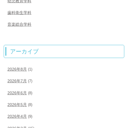
幼児教育学科
歯科衛生学科
音楽総合学科
アーカイブ
2026年8月
(1)
2026年7月
(7)
2026年6月
(8)
2026年5月
(8)
2026年4月
(9)