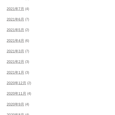
2021年7月
(4)
2021年6月
(7)
2021年5月
(2)
2021年4月
(6)
2021年3月
(7)
2021年2月
(3)
2021年1月
(3)
2020年12月
(2)
2020年11月
(4)
2020年9月
(4)
2020年8月