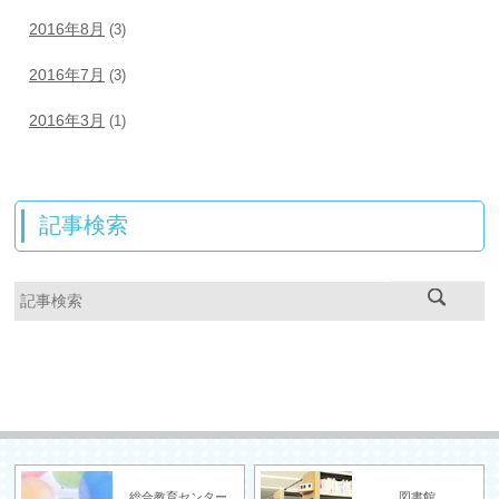
2016年8月
(3)
2016年7月
(3)
2016年3月
(1)
記事検索
総合教育センター
図書館