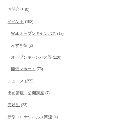
お問合せ
(0)
イベント
(192)
Webオープンキャンパス
(12)
みずき祭
(2)
オープンキャンパス等
(120)
開催レポート
(73)
ニュース
(255)
出前講座・公開講座
(7)
受験生
(23)
新型コロナウイルス関連
(4)