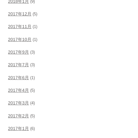
2018年1月
(9)
2017年12月
(5)
2017年11月
(1)
2017年10月
(1)
2017年9月
(3)
2017年7月
(3)
2017年6月
(1)
2017年4月
(5)
2017年3月
(4)
2017年2月
(5)
2017年1月
(6)