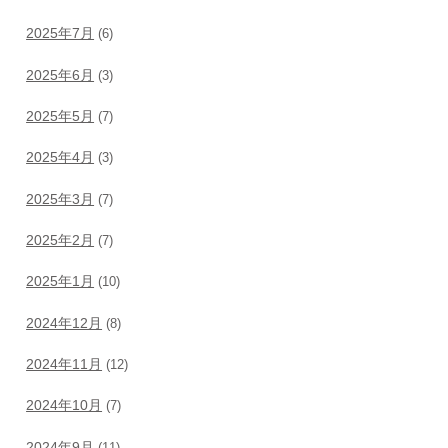
2025年7月
(6)
2025年6月
(3)
2025年5月
(7)
2025年4月
(3)
2025年3月
(7)
2025年2月
(7)
2025年1月
(10)
2024年12月
(8)
2024年11月
(12)
2024年10月
(7)
2024年9月
(11)