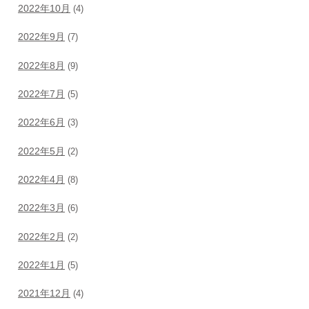
2022年10月
(4)
2022年9月
(7)
2022年8月
(9)
2022年7月
(5)
2022年6月
(3)
2022年5月
(2)
2022年4月
(8)
2022年3月
(6)
2022年2月
(2)
2022年1月
(5)
2021年12月
(4)