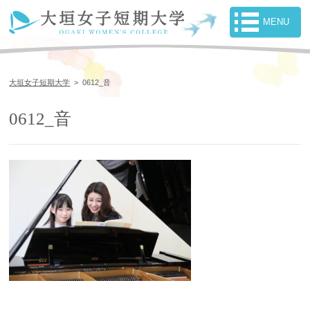
大垣女子短期大学
>
0612_音
0612_音