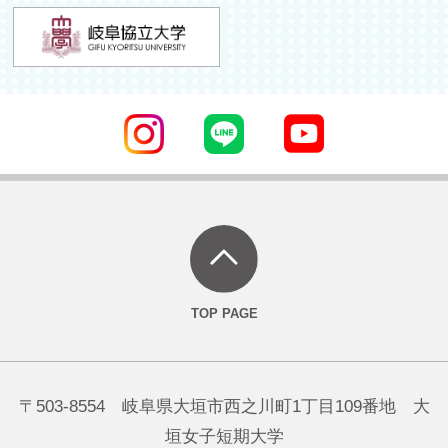
〒503-8554 岐阜県大垣市西之川町1丁目109番地 大
垣女子短期大学