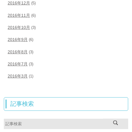
2016年12月
(5)
2016年11月
(6)
2016年10月
(3)
2016年9月
(6)
2016年8月
(3)
2016年7月
(3)
2016年3月
(1)
記事検索