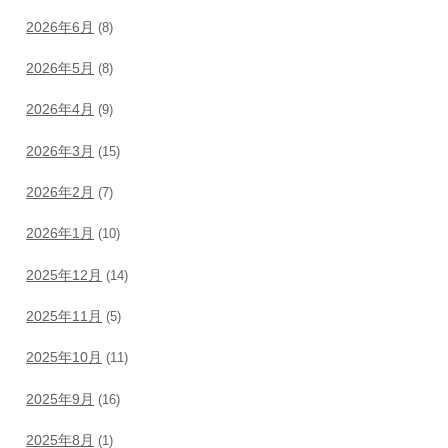
2026年6月
(8)
2026年5月
(8)
2026年4月
(9)
2026年3月
(15)
2026年2月
(7)
2026年1月
(10)
2025年12月
(14)
2025年11月
(5)
2025年10月
(11)
2025年9月
(16)
2025年8月
(1)