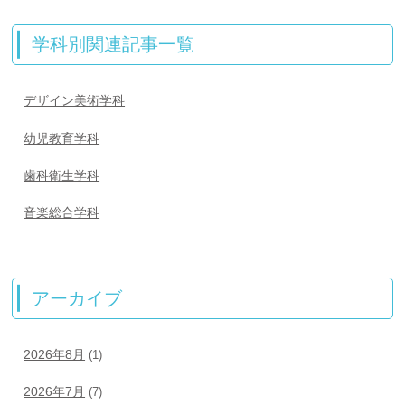
学科別関連記事一覧
デザイン美術学科
幼児教育学科
歯科衛生学科
音楽総合学科
アーカイブ
2026年8月
(1)
2026年7月
(7)