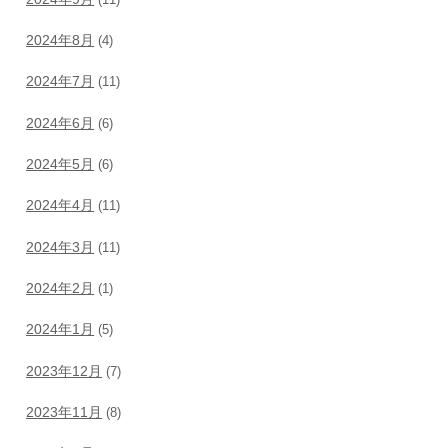
2024年8月
(4)
2024年7月
(11)
2024年6月
(6)
2024年5月
(6)
2024年4月
(11)
2024年3月
(11)
2024年2月
(1)
2024年1月
(5)
2023年12月
(7)
2023年11月
(8)