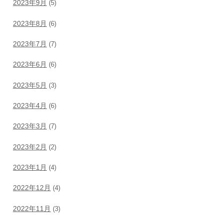
2023年9月
(5)
2023年8月
(6)
2023年7月
(7)
2023年6月
(6)
2023年5月
(3)
2023年4月
(6)
2023年3月
(7)
2023年2月
(2)
2023年1月
(4)
2022年12月
(4)
2022年11月
(3)