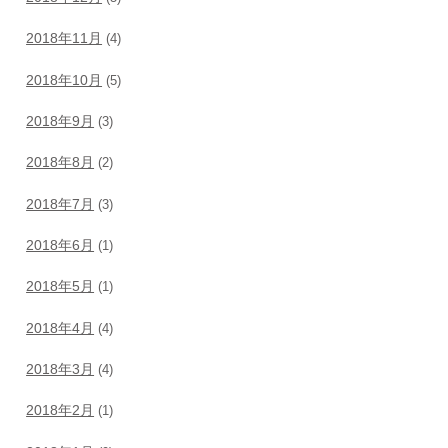
2018年11月
(4)
2018年10月
(5)
2018年9月
(3)
2018年8月
(2)
2018年7月
(3)
2018年6月
(1)
2018年5月
(1)
2018年4月
(4)
2018年3月
(4)
2018年2月
(1)