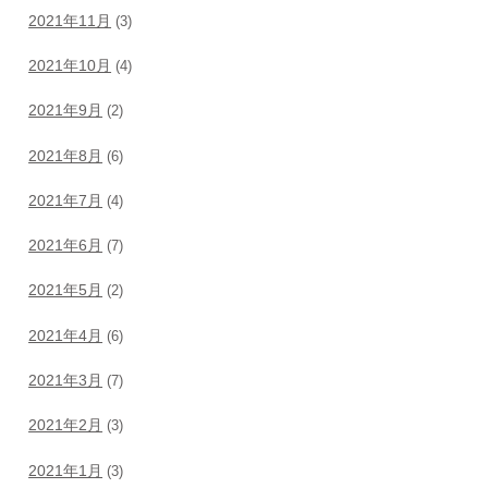
2021年11月
(3)
2021年10月
(4)
2021年9月
(2)
2021年8月
(6)
2021年7月
(4)
2021年6月
(7)
2021年5月
(2)
2021年4月
(6)
2021年3月
(7)
2021年2月
(3)
2021年1月
(3)