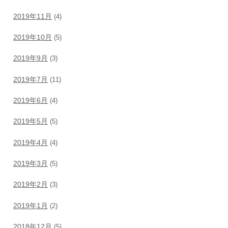
2019年11月
(4)
2019年10月
(5)
2019年9月
(3)
2019年7月
(11)
2019年6月
(4)
2019年5月
(5)
2019年4月
(4)
2019年3月
(5)
2019年2月
(3)
2019年1月
(2)
2018年12月
(5)