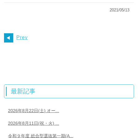
2021/05/13
Prev
最新記事
2026年8月22日(土) オー...
2026年8月11日(祝・火) ...
令和９年度 総合型選抜第一期(A...