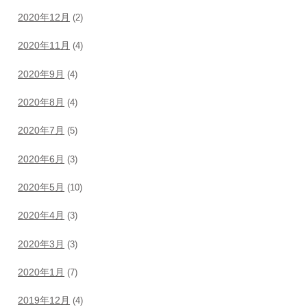
2020年12月
(2)
2020年11月
(4)
2020年9月
(4)
2020年8月
(4)
2020年7月
(5)
2020年6月
(3)
2020年5月
(10)
2020年4月
(3)
2020年3月
(3)
2020年1月
(7)
2019年12月
(4)