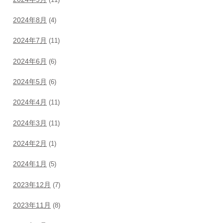
2024年8月
(4)
2024年7月
(11)
2024年6月
(6)
2024年5月
(6)
2024年4月
(11)
2024年3月
(11)
2024年2月
(1)
2024年1月
(5)
2023年12月
(7)
2023年11月
(8)