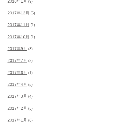
2018年1月
(9)
2017年12月
(5)
2017年11月
(1)
2017年10月
(1)
2017年9月
(3)
2017年7月
(3)
2017年6月
(1)
2017年4月
(5)
2017年3月
(4)
2017年2月
(5)
2017年1月
(6)