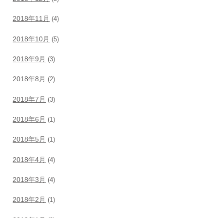
2018年11月
(4)
2018年10月
(5)
2018年9月
(3)
2018年8月
(2)
2018年7月
(3)
2018年6月
(1)
2018年5月
(1)
2018年4月
(4)
2018年3月
(4)
2018年2月
(1)