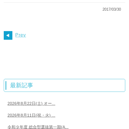
2017/03/30
Prev
最新記事
2026年8月22日(土) オー...
2026年8月11日(祝・火) ...
令和９年度 総合型選抜第一期(A...