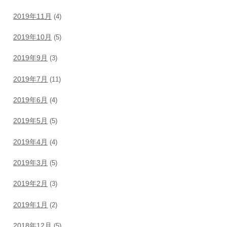
2019年11月
(4)
2019年10月
(5)
2019年9月
(3)
2019年7月
(11)
2019年6月
(4)
2019年5月
(5)
2019年4月
(4)
2019年3月
(5)
2019年2月
(3)
2019年1月
(2)
2018年12月
(5)