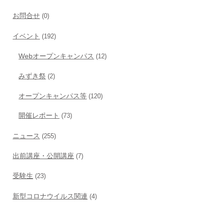
お問合せ
(0)
イベント
(192)
Webオープンキャンパス
(12)
みずき祭
(2)
オープンキャンパス等
(120)
開催レポート
(73)
ニュース
(255)
出前講座・公開講座
(7)
受験生
(23)
新型コロナウイルス関連
(4)