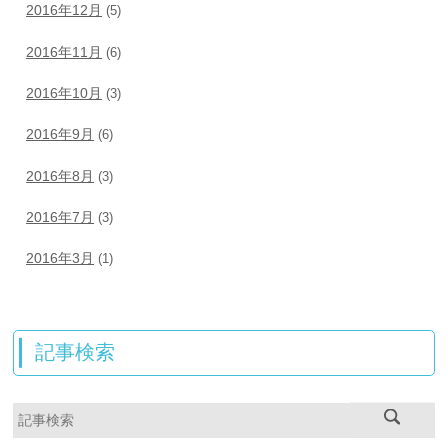
2016年12月
(5)
2016年11月
(6)
2016年10月
(3)
2016年9月
(6)
2016年8月
(3)
2016年7月
(3)
2016年3月
(1)
記事検索