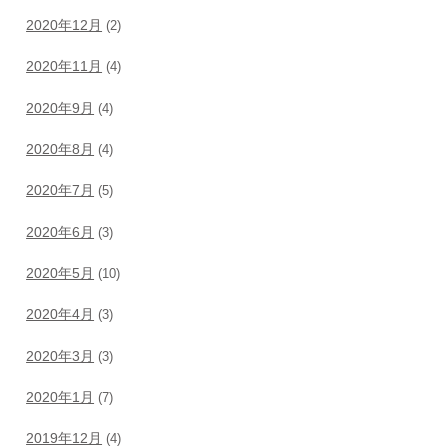
2020年12月
(2)
2020年11月
(4)
2020年9月
(4)
2020年8月
(4)
2020年7月
(5)
2020年6月
(3)
2020年5月
(10)
2020年4月
(3)
2020年3月
(3)
2020年1月
(7)
2019年12月
(4)