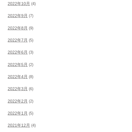
2022年10月
(4)
2022年9月
(7)
2022年8月
(9)
2022年7月
(5)
2022年6月
(3)
2022年5月
(2)
2022年4月
(8)
2022年3月
(6)
2022年2月
(2)
2022年1月
(5)
2021年12月
(4)