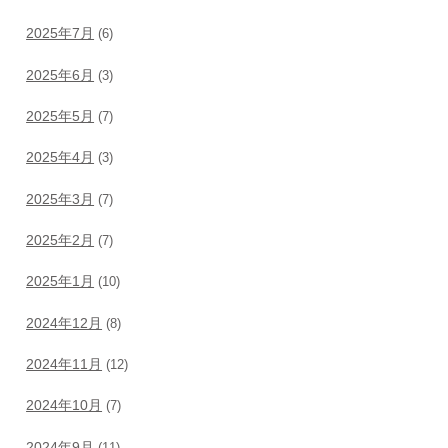
2025年7月
(6)
2025年6月
(3)
2025年5月
(7)
2025年4月
(3)
2025年3月
(7)
2025年2月
(7)
2025年1月
(10)
2024年12月
(8)
2024年11月
(12)
2024年10月
(7)
2024年9月
(11)