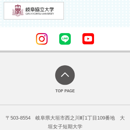
〒503-8554 岐阜県大垣市西之川町1丁目109番地 大
垣女子短期大学