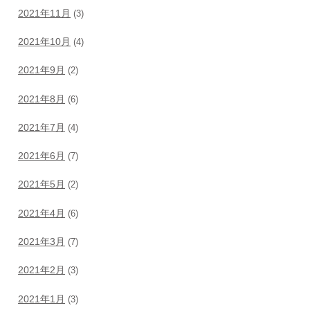
2021年11月
(3)
2021年10月
(4)
2021年9月
(2)
2021年8月
(6)
2021年7月
(4)
2021年6月
(7)
2021年5月
(2)
2021年4月
(6)
2021年3月
(7)
2021年2月
(3)
2021年1月
(3)