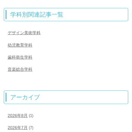
学科別関連記事一覧
デザイン美術学科
幼児教育学科
歯科衛生学科
音楽総合学科
アーカイブ
2026年8月
(1)
2026年7月
(7)