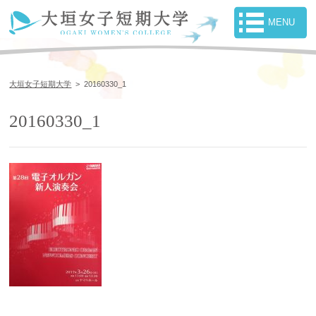
大垣女子短期大学
>
20160330_1
20160330_1