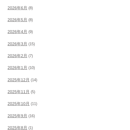
2026年6月
(8)
2026年5月
(8)
2026年4月
(9)
2026年3月
(15)
2026年2月
(7)
2026年1月
(10)
2025年12月
(14)
2025年11月
(5)
2025年10月
(11)
2025年9月
(16)
2025年8月
(1)