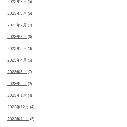
2023年9月
(5)
2023年8月
(6)
2023年7月
(7)
2023年6月
(6)
2023年5月
(3)
2023年4月
(6)
2023年3月
(7)
2023年2月
(2)
2023年1月
(4)
2022年12月
(4)
2022年11月
(3)