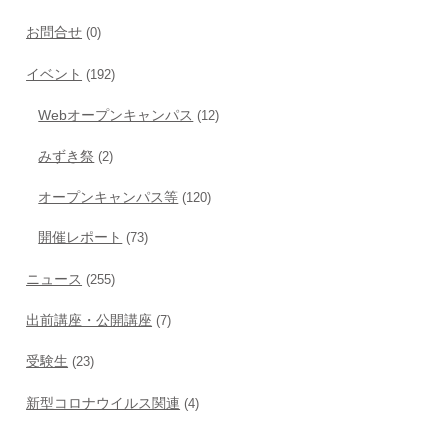
お問合せ
(0)
イベント
(192)
Webオープンキャンパス
(12)
みずき祭
(2)
オープンキャンパス等
(120)
開催レポート
(73)
ニュース
(255)
出前講座・公開講座
(7)
受験生
(23)
新型コロナウイルス関連
(4)