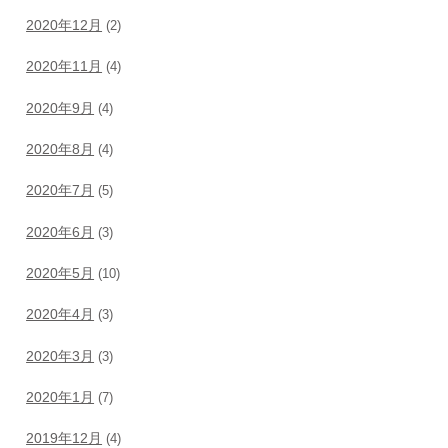
2020年12月
(2)
2020年11月
(4)
2020年9月
(4)
2020年8月
(4)
2020年7月
(5)
2020年6月
(3)
2020年5月
(10)
2020年4月
(3)
2020年3月
(3)
2020年1月
(7)
2019年12月
(4)