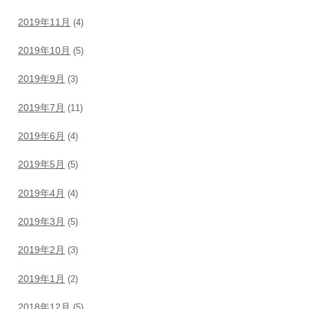
2019年11月
(4)
2019年10月
(5)
2019年9月
(3)
2019年7月
(11)
2019年6月
(4)
2019年5月
(5)
2019年4月
(4)
2019年3月
(5)
2019年2月
(3)
2019年1月
(2)
2018年12月
(5)