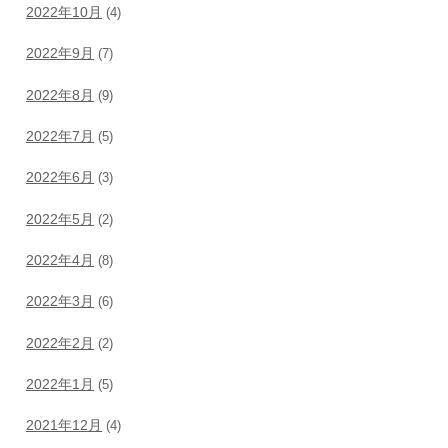
2022年10月
(4)
2022年9月
(7)
2022年8月
(9)
2022年7月
(5)
2022年6月
(3)
2022年5月
(2)
2022年4月
(8)
2022年3月
(6)
2022年2月
(2)
2022年1月
(5)
2021年12月
(4)