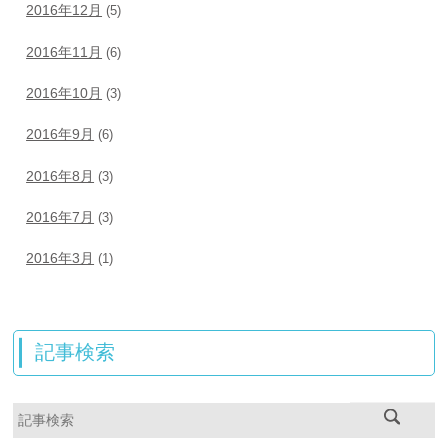
2016年12月
(5)
2016年11月
(6)
2016年10月
(3)
2016年9月
(6)
2016年8月
(3)
2016年7月
(3)
2016年3月
(1)
記事検索