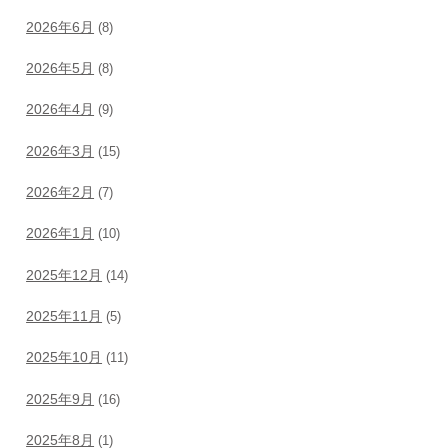
2026年6月
(8)
2026年5月
(8)
2026年4月
(9)
2026年3月
(15)
2026年2月
(7)
2026年1月
(10)
2025年12月
(14)
2025年11月
(5)
2025年10月
(11)
2025年9月
(16)
2025年8月
(1)