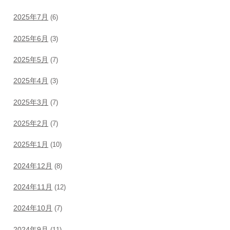
2025年7月
(6)
2025年6月
(3)
2025年5月
(7)
2025年4月
(3)
2025年3月
(7)
2025年2月
(7)
2025年1月
(10)
2024年12月
(8)
2024年11月
(12)
2024年10月
(7)
2024年9月
(11)