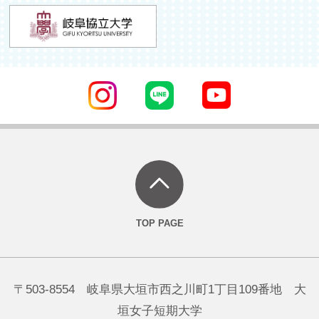
〒503-8554 岐阜県大垣市西之川町1丁目109番地 大
垣女子短期大学