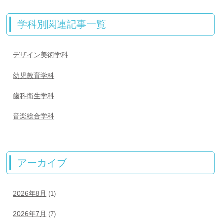
学科別関連記事一覧
デザイン美術学科
幼児教育学科
歯科衛生学科
音楽総合学科
アーカイブ
2026年8月
(1)
2026年7月
(7)