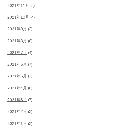
2021年11月
(3)
2021年10月
(4)
2021年9月
(2)
2021年8月
(6)
2021年7月
(4)
2021年6月
(7)
2021年5月
(2)
2021年4月
(6)
2021年3月
(7)
2021年2月
(3)
2021年1月
(3)