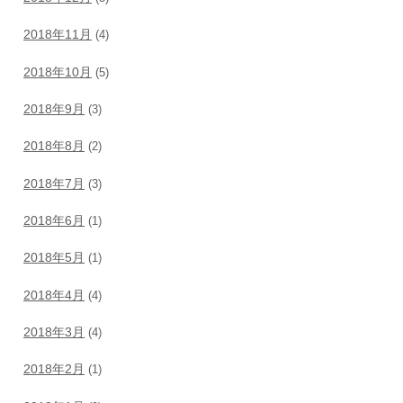
2018年11月
(4)
2018年10月
(5)
2018年9月
(3)
2018年8月
(2)
2018年7月
(3)
2018年6月
(1)
2018年5月
(1)
2018年4月
(4)
2018年3月
(4)
2018年2月
(1)