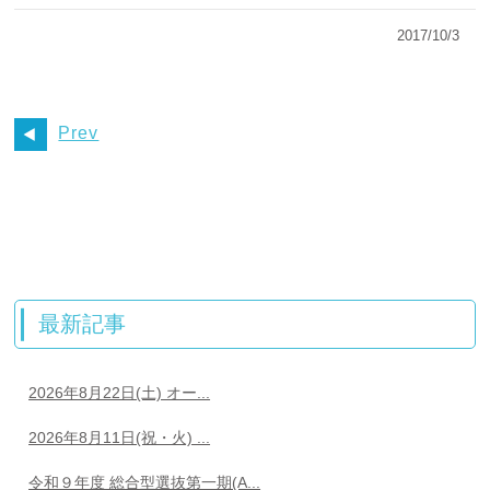
2017/10/3
Prev
最新記事
2026年8月22日(土) オー...
2026年8月11日(祝・火) ...
令和９年度 総合型選抜第一期(A...