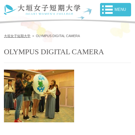
大垣女子短期大学
>
OLYMPUS DIGITAL CAMERA
OLYMPUS DIGITAL CAMERA