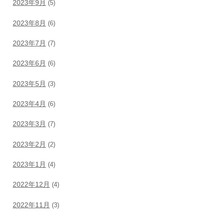
2023年9月
(5)
2023年8月
(6)
2023年7月
(7)
2023年6月
(6)
2023年5月
(3)
2023年4月
(6)
2023年3月
(7)
2023年2月
(2)
2023年1月
(4)
2022年12月
(4)
2022年11月
(3)