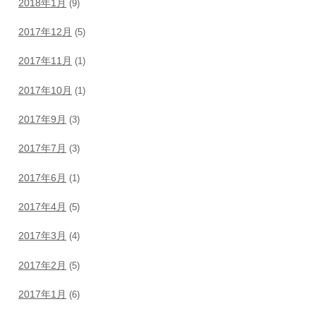
2018年1月
(9)
2017年12月
(5)
2017年11月
(1)
2017年10月
(1)
2017年9月
(3)
2017年7月
(3)
2017年6月
(1)
2017年4月
(5)
2017年3月
(4)
2017年2月
(5)
2017年1月
(6)