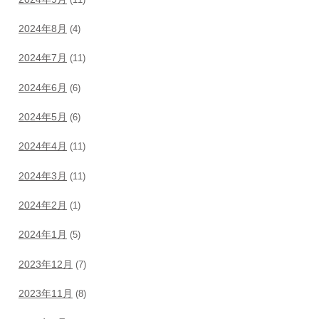
2024年8月
(4)
2024年7月
(11)
2024年6月
(6)
2024年5月
(6)
2024年4月
(11)
2024年3月
(11)
2024年2月
(1)
2024年1月
(5)
2023年12月
(7)
2023年11月
(8)