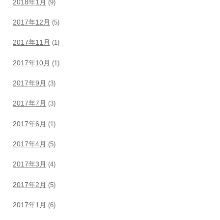
2018年1月
(9)
2017年12月
(5)
2017年11月
(1)
2017年10月
(1)
2017年9月
(3)
2017年7月
(3)
2017年6月
(1)
2017年4月
(5)
2017年3月
(4)
2017年2月
(5)
2017年1月
(6)