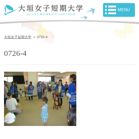
大垣女子短期大学
>
0726-4
0726-4