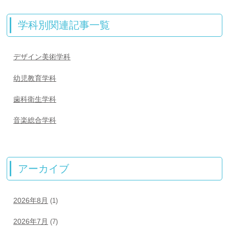
学科別関連記事一覧
デザイン美術学科
幼児教育学科
歯科衛生学科
音楽総合学科
アーカイブ
2026年8月
(1)
2026年7月
(7)