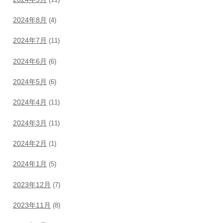
2024年8月
(4)
2024年7月
(11)
2024年6月
(6)
2024年5月
(6)
2024年4月
(11)
2024年3月
(11)
2024年2月
(1)
2024年1月
(5)
2023年12月
(7)
2023年11月
(8)