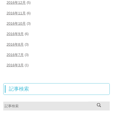
2016年12月
(5)
2016年11月
(6)
2016年10月
(3)
2016年9月
(6)
2016年8月
(3)
2016年7月
(3)
2016年3月
(1)
記事検索