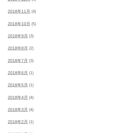
2018年11月
(4)
2018年10月
(5)
2018年9月
(3)
2018年8月
(2)
2018年7月
(3)
2018年6月
(1)
2018年5月
(1)
2018年4月
(4)
2018年3月
(4)
2018年2月
(1)