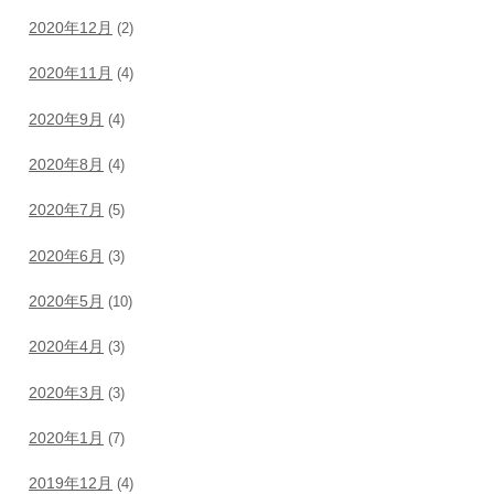
2020年12月
(2)
2020年11月
(4)
2020年9月
(4)
2020年8月
(4)
2020年7月
(5)
2020年6月
(3)
2020年5月
(10)
2020年4月
(3)
2020年3月
(3)
2020年1月
(7)
2019年12月
(4)