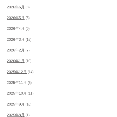
2026年6月
(8)
2026年5月
(8)
2026年4月
(9)
2026年3月
(15)
2026年2月
(7)
2026年1月
(10)
2025年12月
(14)
2025年11月
(5)
2025年10月
(11)
2025年9月
(16)
2025年8月
(1)