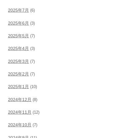
2025年7月
(6)
2025年6月
(3)
2025年5月
(7)
2025年4月
(3)
2025年3月
(7)
2025年2月
(7)
2025年1月
(10)
2024年12月
(8)
2024年11月
(12)
2024年10月
(7)
2024年9月
(11)