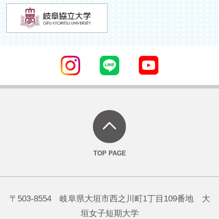
〒503-8554 岐阜県大垣市西之川町1丁目109番地 大
垣女子短期大学