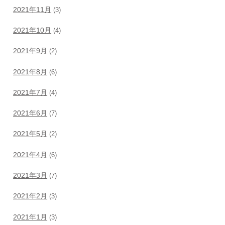
2021年11月
(3)
2021年10月
(4)
2021年9月
(2)
2021年8月
(6)
2021年7月
(4)
2021年6月
(7)
2021年5月
(2)
2021年4月
(6)
2021年3月
(7)
2021年2月
(3)
2021年1月
(3)