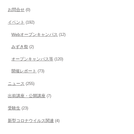
お問合せ
(0)
イベント
(192)
Webオープンキャンパス
(12)
みずき祭
(2)
オープンキャンパス等
(120)
開催レポート
(73)
ニュース
(255)
出前講座・公開講座
(7)
受験生
(23)
新型コロナウイルス関連
(4)