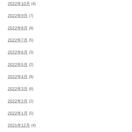
2022年10月
(4)
2022年9月
(7)
2022年8月
(9)
2022年7月
(5)
2022年6月
(3)
2022年5月
(2)
2022年4月
(8)
2022年3月
(6)
2022年2月
(2)
2022年1月
(5)
2021年12月
(4)