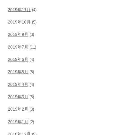
2019年11月
(4)
2019年10月
(5)
2019年9月
(3)
2019年7月
(11)
2019年6月
(4)
2019年5月
(5)
2019年4月
(4)
2019年3月
(5)
2019年2月
(3)
2019年1月
(2)
2018年12月
(5)