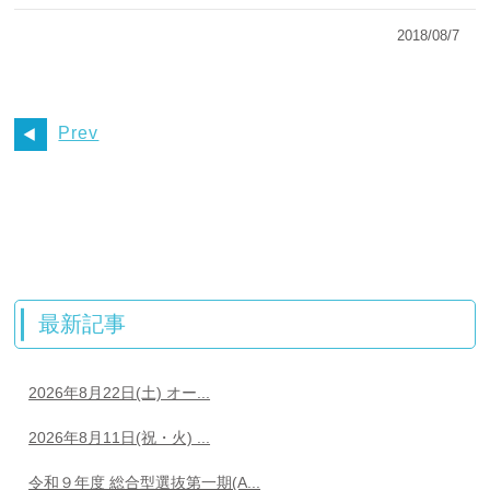
2018/08/7
Prev
最新記事
2026年8月22日(土) オー...
2026年8月11日(祝・火) ...
令和９年度 総合型選抜第一期(A...