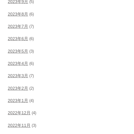
2023年9月
(5)
2023年8月
(6)
2023年7月
(7)
2023年6月
(6)
2023年5月
(3)
2023年4月
(6)
2023年3月
(7)
2023年2月
(2)
2023年1月
(4)
2022年12月
(4)
2022年11月
(3)