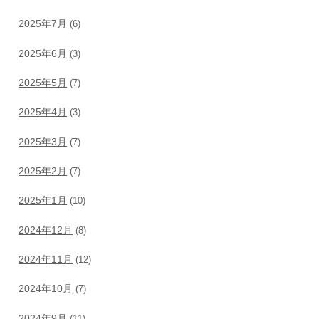
2025年7月
(6)
2025年6月
(3)
2025年5月
(7)
2025年4月
(3)
2025年3月
(7)
2025年2月
(7)
2025年1月
(10)
2024年12月
(8)
2024年11月
(12)
2024年10月
(7)
2024年9月
(11)