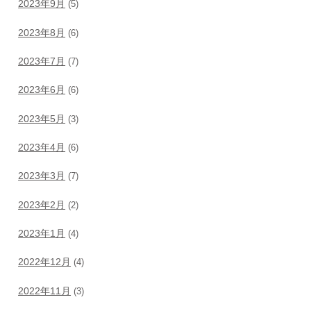
2023年9月
(5)
2023年8月
(6)
2023年7月
(7)
2023年6月
(6)
2023年5月
(3)
2023年4月
(6)
2023年3月
(7)
2023年2月
(2)
2023年1月
(4)
2022年12月
(4)
2022年11月
(3)