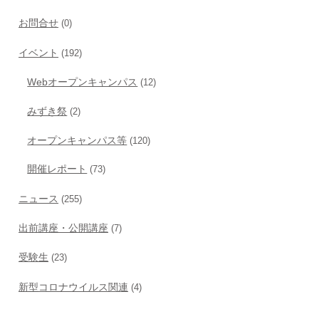
お問合せ
(0)
イベント
(192)
Webオープンキャンパス
(12)
みずき祭
(2)
オープンキャンパス等
(120)
開催レポート
(73)
ニュース
(255)
出前講座・公開講座
(7)
受験生
(23)
新型コロナウイルス関連
(4)