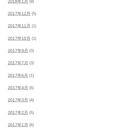
2018年1月
(9)
2017年12月
(5)
2017年11月
(1)
2017年10月
(1)
2017年9月
(3)
2017年7月
(3)
2017年6月
(1)
2017年4月
(5)
2017年3月
(4)
2017年2月
(5)
2017年1月
(6)