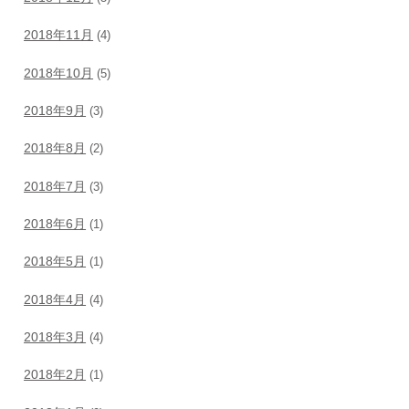
2018年11月
(4)
2018年10月
(5)
2018年9月
(3)
2018年8月
(2)
2018年7月
(3)
2018年6月
(1)
2018年5月
(1)
2018年4月
(4)
2018年3月
(4)
2018年2月
(1)