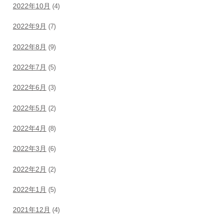
2022年10月
(4)
2022年9月
(7)
2022年8月
(9)
2022年7月
(5)
2022年6月
(3)
2022年5月
(2)
2022年4月
(8)
2022年3月
(6)
2022年2月
(2)
2022年1月
(5)
2021年12月
(4)