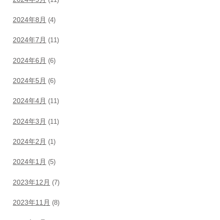
2024年8月
(4)
2024年7月
(11)
2024年6月
(6)
2024年5月
(6)
2024年4月
(11)
2024年3月
(11)
2024年2月
(1)
2024年1月
(5)
2023年12月
(7)
2023年11月
(8)