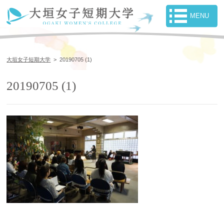
大垣女子短期大学
>
20190705 (1)
20190705 (1)