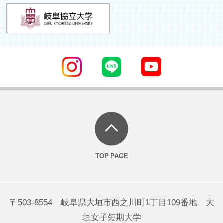
〒503-8554 岐阜県大垣市西之川町1丁目109番地 大
垣女子短期大学