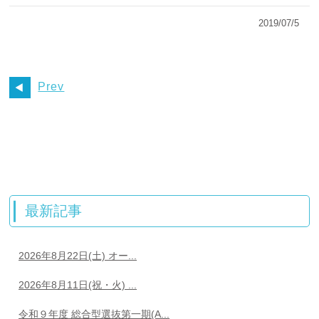
2019/07/5
Prev
最新記事
2026年8月22日(土) オー...
2026年8月11日(祝・火) ...
令和９年度 総合型選抜第一期(A...