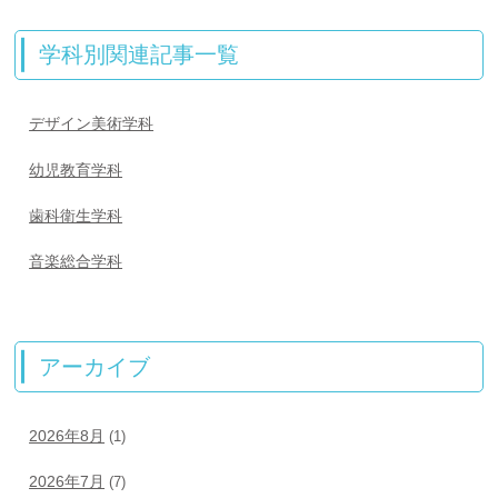
学科別関連記事一覧
デザイン美術学科
幼児教育学科
歯科衛生学科
音楽総合学科
アーカイブ
2026年8月
(1)
2026年7月
(7)