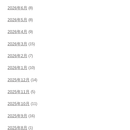
2026年6月
(8)
2026年5月
(8)
2026年4月
(9)
2026年3月
(15)
2026年2月
(7)
2026年1月
(10)
2025年12月
(14)
2025年11月
(5)
2025年10月
(11)
2025年9月
(16)
2025年8月
(1)