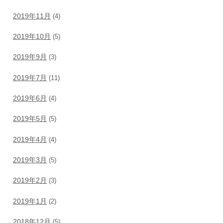
2019年11月
(4)
2019年10月
(5)
2019年9月
(3)
2019年7月
(11)
2019年6月
(4)
2019年5月
(5)
2019年4月
(4)
2019年3月
(5)
2019年2月
(3)
2019年1月
(2)
2018年12月
(5)