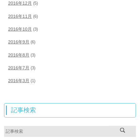
2016年12月
(5)
2016年11月
(6)
2016年10月
(3)
2016年9月
(6)
2016年8月
(3)
2016年7月
(3)
2016年3月
(1)
記事検索