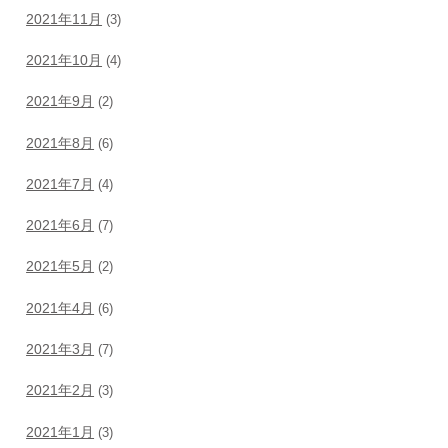
2021年11月
(3)
2021年10月
(4)
2021年9月
(2)
2021年8月
(6)
2021年7月
(4)
2021年6月
(7)
2021年5月
(2)
2021年4月
(6)
2021年3月
(7)
2021年2月
(3)
2021年1月
(3)