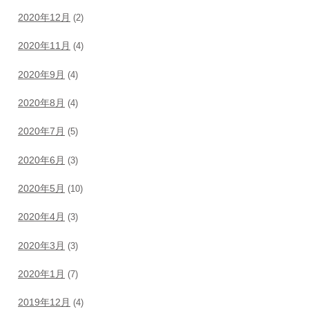
2020年12月
(2)
2020年11月
(4)
2020年9月
(4)
2020年8月
(4)
2020年7月
(5)
2020年6月
(3)
2020年5月
(10)
2020年4月
(3)
2020年3月
(3)
2020年1月
(7)
2019年12月
(4)