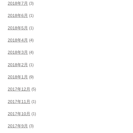
2018年7月
(3)
2018年6月
(1)
2018年5月
(1)
2018年4月
(4)
2018年3月
(4)
2018年2月
(1)
2018年1月
(9)
2017年12月
(5)
2017年11月
(1)
2017年10月
(1)
2017年9月
(3)