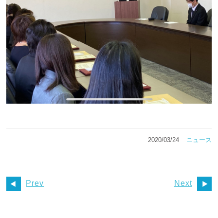
2020/03/24
ニュース
Prev
Next