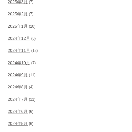
2025年3月
(7)
2025年2月
(7)
2025年1月
(10)
2024年12月
(8)
2024年11月
(12)
2024年10月
(7)
2024年9月
(11)
2024年8月
(4)
2024年7月
(11)
2024年6月
(6)
2024年5月
(6)