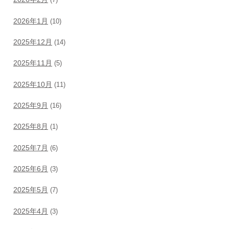
(7)
2026年1月
(10)
2025年12月
(14)
2025年11月
(5)
2025年10月
(11)
2025年9月
(16)
2025年8月
(1)
2025年7月
(6)
2025年6月
(3)
2025年5月
(7)
2025年4月
(3)