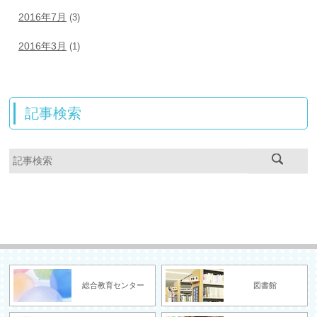
2016年7月
(3)
2016年3月
(1)
記事検索
総合教育センター
図書館