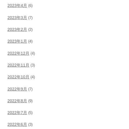
2023年4月
(6)
2023年3月
(7)
2023年2月
(2)
2023年1月
(4)
2022年12月
(4)
2022年11月
(3)
2022年10月
(4)
2022年9月
(7)
2022年8月
(9)
2022年7月
(5)
2022年6月
(3)