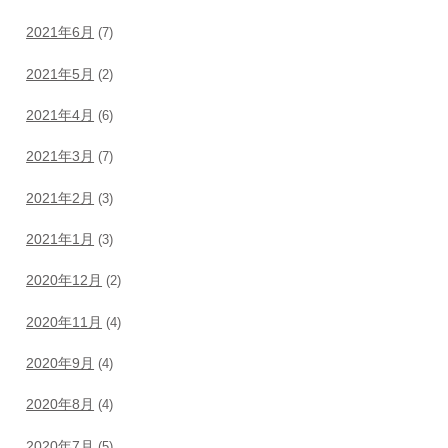
2021年6月
(7)
2021年5月
(2)
2021年4月
(6)
2021年3月
(7)
2021年2月
(3)
2021年1月
(3)
2020年12月
(2)
2020年11月
(4)
2020年9月
(4)
2020年8月
(4)
2020年7月
(5)