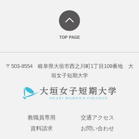
〒503-8554 岐阜県大垣市西之川町1丁目109番地 大
垣女子短期大学
教職員専用
交通アクセス
資料請求
お問い合わせ