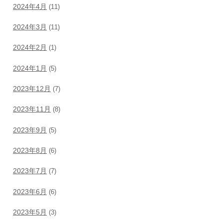
2024年4月
(11)
2024年3月
(11)
2024年2月
(1)
2024年1月
(5)
2023年12月
(7)
2023年11月
(8)
2023年9月
(5)
2023年8月
(6)
2023年7月
(7)
2023年6月
(6)
2023年5月
(3)