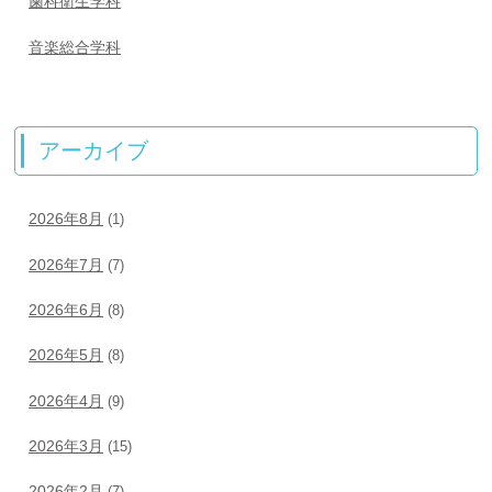
歯科衛生学科
音楽総合学科
アーカイブ
2026年8月
(1)
2026年7月
(7)
2026年6月
(8)
2026年5月
(8)
2026年4月
(9)
2026年3月
(15)
2026年2月