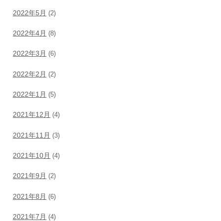
2022年5月
(2)
2022年4月
(8)
2022年3月
(6)
2022年2月
(2)
2022年1月
(5)
2021年12月
(4)
2021年11月
(3)
2021年10月
(4)
2021年9月
(2)
2021年8月
(6)
2021年7月
(4)