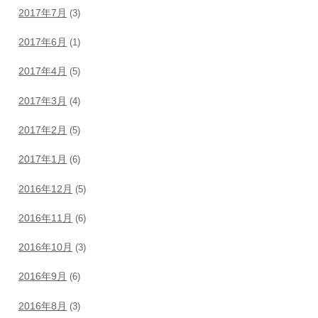
2017年7月
(3)
2017年6月
(1)
2017年4月
(5)
2017年3月
(4)
2017年2月
(5)
2017年1月
(6)
2016年12月
(5)
2016年11月
(6)
2016年10月
(3)
2016年9月
(6)
2016年8月
(3)