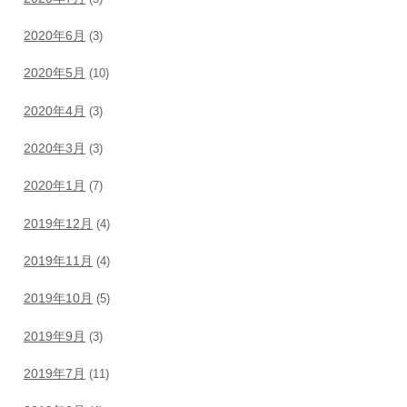
2020年6月
(3)
2020年5月
(10)
2020年4月
(3)
2020年3月
(3)
2020年1月
(7)
2019年12月
(4)
2019年11月
(4)
2019年10月
(5)
2019年9月
(3)
2019年7月
(11)