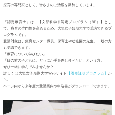
療育の専門家として、皆さまのご活躍を期待しています。
『認定療育士』は、【文部科学省認定プログラム（BP）】とし
て、療育の専門性を高めるため、大垣女子短期大学で受講できるプ
ログラムです。
受講対象は、療育センター職員、保育士や幼稚園の先生、一般の方
も受講できます。
「療育について学びたい」
「目の前の子どもに、どうにか手を差し伸べたい」という方。
ぜひ一緒に学んでみませんか？
詳しくは大垣女子短期大学Webサイト
【履修証明プログラム】
か
ら。
ページ内から来年度の受講案内や申込書がダウンロードできます。