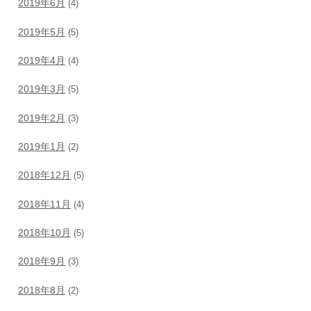
2019年6月
(4)
2019年5月
(5)
2019年4月
(4)
2019年3月
(5)
2019年2月
(3)
2019年1月
(2)
2018年12月
(5)
2018年11月
(4)
2018年10月
(5)
2018年9月
(3)
2018年8月
(2)