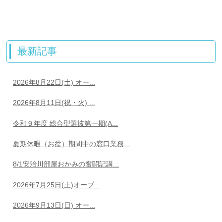
最新記事
2026年8月22日(土) オー...
2026年8月11日(祝・火) ...
令和９年度 総合型選抜第一期(A...
夏期休暇（お盆）期間中の窓口業務...
8/1安治川部屋おかみの奮闘記講...
2026年7月25日(土)オープ...
2026年9月13日(日) オー...