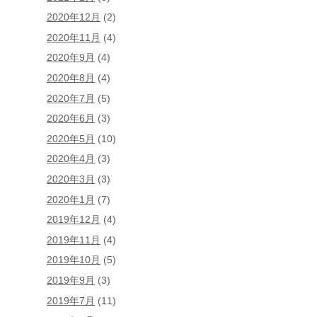
2020年12月
(2)
2020年11月
(4)
2020年9月
(4)
2020年8月
(4)
2020年7月
(5)
2020年6月
(3)
2020年5月
(10)
2020年4月
(3)
2020年3月
(3)
2020年1月
(7)
2019年12月
(4)
2019年11月
(4)
2019年10月
(5)
2019年9月
(3)
2019年7月
(11)