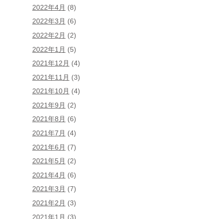
2022年4月
(8)
2022年3月
(6)
2022年2月
(2)
2022年1月
(5)
2021年12月
(4)
2021年11月
(3)
2021年10月
(4)
2021年9月
(2)
2021年8月
(6)
2021年7月
(4)
2021年6月
(7)
2021年5月
(2)
2021年4月
(6)
2021年3月
(7)
2021年2月
(3)
2021年1月
(3)