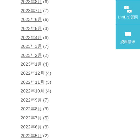
2023年8月
(6)
2023年7月
(7)
LINEで
質問
2023年6月
(6)
2023年5月
(3)
2023年4月
(6)
資料請求
2023年3月
(7)
2023年2月
(2)
2023年1月
(4)
2022年12月
(4)
2022年11月
(3)
2022年10月
(4)
2022年9月
(7)
2022年8月
(9)
2022年7月
(5)
2022年6月
(3)
2022年5月
(2)