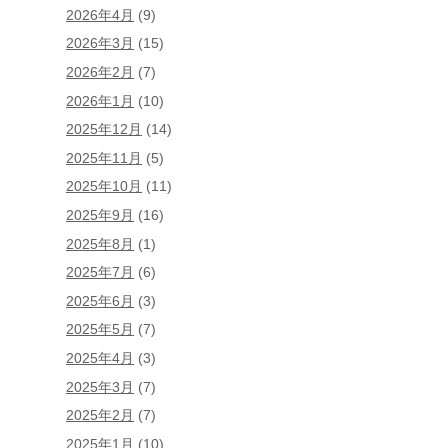
2026年4月
(9)
2026年3月
(15)
2026年2月
(7)
2026年1月
(10)
2025年12月
(14)
2025年11月
(5)
2025年10月
(11)
2025年9月
(16)
2025年8月
(1)
2025年7月
(6)
2025年6月
(3)
2025年5月
(7)
2025年4月
(3)
2025年3月
(7)
2025年2月
(7)
2025年1月
(10)