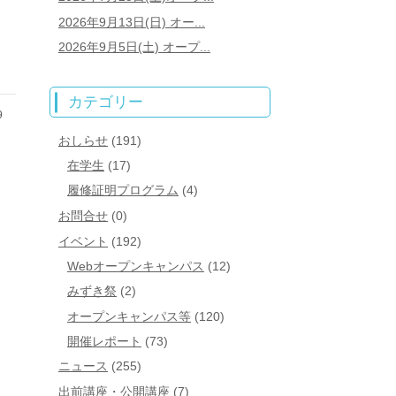
2026年9月13日(日) オー...
2026年9月5日(土) オープ...
カテゴリー
9
おしらせ
(191)
在学生
(17)
履修証明プログラム
(4)
お問合せ
(0)
イベント
(192)
Webオープンキャンパス
(12)
みずき祭
(2)
オープンキャンパス等
(120)
開催レポート
(73)
ニュース
(255)
出前講座・公開講座
(7)