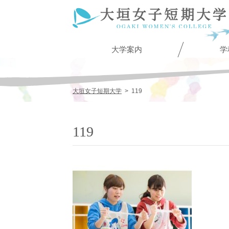
大学案内
学
大垣女子短期大学
>
119
119