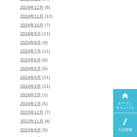
2024年12月
(8)
2024年11月
(12)
2024年10月
(7)
2024年9月
(11)
2024年8月
(4)
2024年7月
(11)
2024年6月
(6)
2024年5月
(6)
2024年4月
(11)
2024年3月
(11)
2024年2月
(1)
オープン
2024年1月
(5)
キャンパス
2023年12月
(7)
2023年11月
(8)
入試情報
2023年9月
(5)