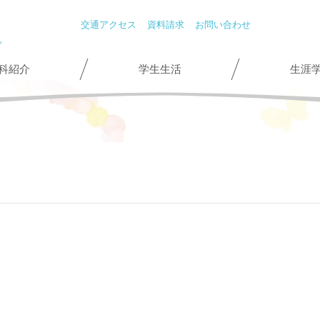
交通アクセス
資料請求
お問い合わせ
科紹介
学生生活
生涯