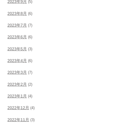
2023年9月
(5)
2023年8月
(6)
2023年7月
(7)
2023年6月
(6)
2023年5月
(3)
2023年4月
(6)
2023年3月
(7)
2023年2月
(2)
2023年1月
(4)
2022年12月
(4)
2022年11月
(3)