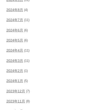
2024年8月
(4)
2024年7月
(11)
2024年6月
(6)
2024年5月
(6)
2024年4月
(11)
2024年3月
(11)
2024年2月
(1)
2024年1月
(5)
2023年12月
(7)
2023年11月
(8)