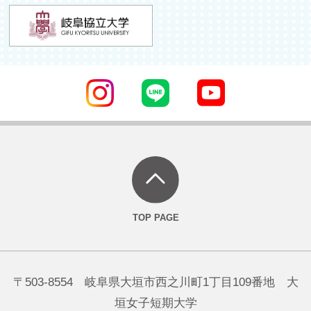
〒503-8554 岐阜県大垣市西之川町1丁目109番地 大
垣女子短期大学