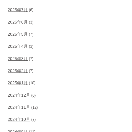
2025年7月
(6)
2025年6月
(3)
2025年5月
(7)
2025年4月
(3)
2025年3月
(7)
2025年2月
(7)
2025年1月
(10)
2024年12月
(8)
2024年11月
(12)
2024年10月
(7)
2024年9月
(11)