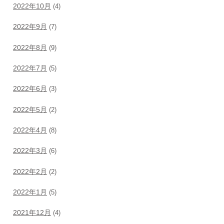
2022年10月
(4)
2022年9月
(7)
2022年8月
(9)
2022年7月
(5)
2022年6月
(3)
2022年5月
(2)
2022年4月
(8)
2022年3月
(6)
2022年2月
(2)
2022年1月
(5)
2021年12月
(4)