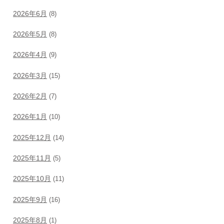
2026年6月
(8)
2026年5月
(8)
2026年4月
(9)
2026年3月
(15)
2026年2月
(7)
2026年1月
(10)
2025年12月
(14)
2025年11月
(5)
2025年10月
(11)
2025年9月
(16)
2025年8月
(1)