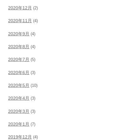
2020年12月
(2)
2020年11月
(4)
2020年9月
(4)
2020年8月
(4)
2020年7月
(5)
2020年6月
(3)
2020年5月
(10)
2020年4月
(3)
2020年3月
(3)
2020年1月
(7)
2019年12月
(4)