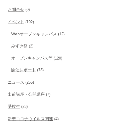
お問合せ
(0)
イベント
(192)
Webオープンキャンパス
(12)
みずき祭
(2)
オープンキャンパス等
(120)
開催レポート
(73)
ニュース
(255)
出前講座・公開講座
(7)
受験生
(23)
新型コロナウイルス関連
(4)