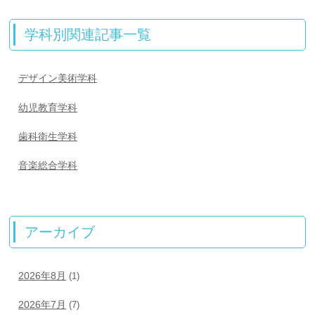
学科別関連記事一覧
デザイン美術学科
幼児教育学科
歯科衛生学科
音楽総合学科
アーカイブ
2026年8月
(1)
2026年7月
(7)