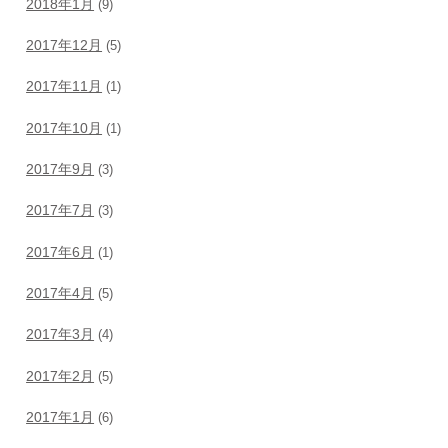
2018年1月
(9)
2017年12月
(5)
2017年11月
(1)
2017年10月
(1)
2017年9月
(3)
2017年7月
(3)
2017年6月
(1)
2017年4月
(5)
2017年3月
(4)
2017年2月
(5)
2017年1月
(6)