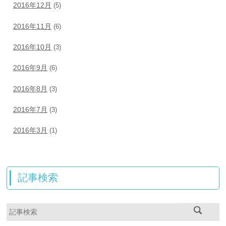
2016年12月
(5)
2016年11月
(6)
2016年10月
(3)
2016年9月
(6)
2016年8月
(3)
2016年7月
(3)
2016年3月
(1)
記事検索