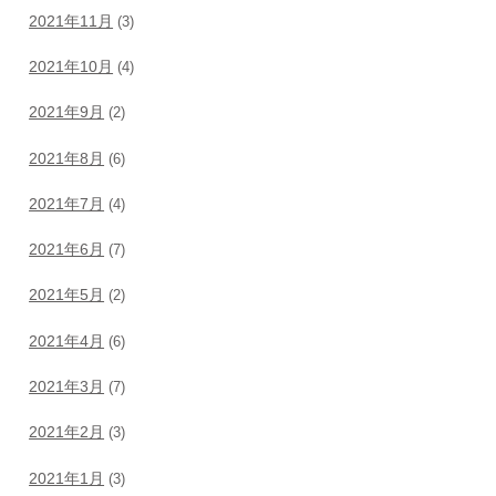
2021年11月
(3)
2021年10月
(4)
2021年9月
(2)
2021年8月
(6)
2021年7月
(4)
2021年6月
(7)
2021年5月
(2)
2021年4月
(6)
2021年3月
(7)
2021年2月
(3)
2021年1月
(3)