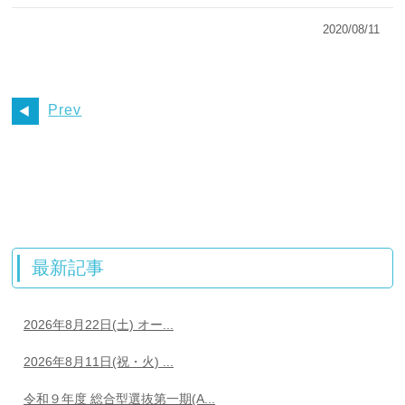
2020/08/11
Prev
最新記事
2026年8月22日(土) オー...
2026年8月11日(祝・火) ...
令和９年度 総合型選抜第一期(A...