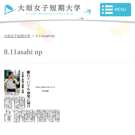
大垣女子短期大学
>
8.11asahi np
8.11asahi np