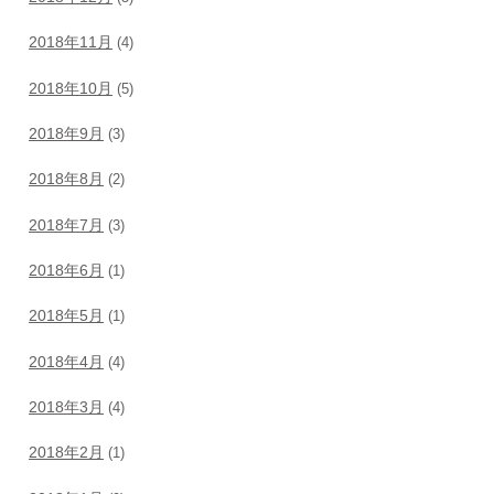
2018年11月
(4)
2018年10月
(5)
2018年9月
(3)
2018年8月
(2)
2018年7月
(3)
2018年6月
(1)
2018年5月
(1)
2018年4月
(4)
2018年3月
(4)
2018年2月
(1)