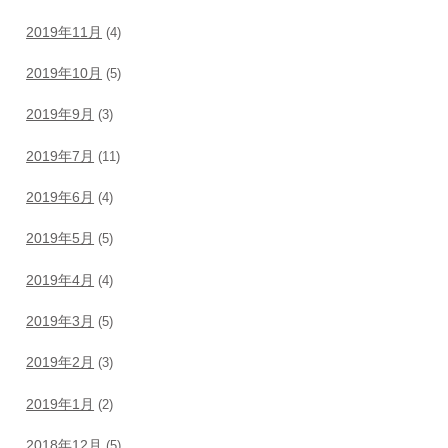
2019年11月
(4)
2019年10月
(5)
2019年9月
(3)
2019年7月
(11)
2019年6月
(4)
2019年5月
(5)
2019年4月
(4)
2019年3月
(5)
2019年2月
(3)
2019年1月
(2)
2018年12月
(5)