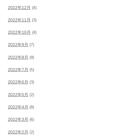
2022年12月
(4)
2022年11月
(3)
2022年10月
(4)
2022年9月
(7)
2022年8月
(9)
2022年7月
(5)
2022年6月
(3)
2022年5月
(2)
2022年4月
(8)
2022年3月
(6)
2022年2月
(2)