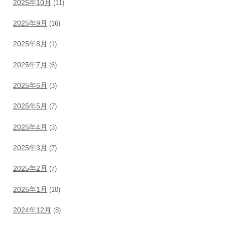
2025年10月
(11)
2025年9月
(16)
2025年8月
(1)
2025年7月
(6)
2025年6月
(3)
2025年5月
(7)
2025年4月
(3)
2025年3月
(7)
2025年2月
(7)
2025年1月
(10)
2024年12月
(8)