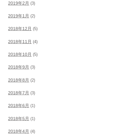
2019年2月
(3)
2019年1月
(2)
2018年12月
(5)
2018年11月
(4)
2018年10月
(5)
2018年9月
(3)
2018年8月
(2)
2018年7月
(3)
2018年6月
(1)
2018年5月
(1)
2018年4月
(4)