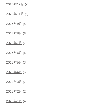
2023年12月
(7)
2023年11月
(8)
2023年9月
(5)
2023年8月
(6)
2023年7月
(7)
2023年6月
(6)
2023年5月
(3)
2023年4月
(6)
2023年3月
(7)
2023年2月
(2)
2023年1月
(4)