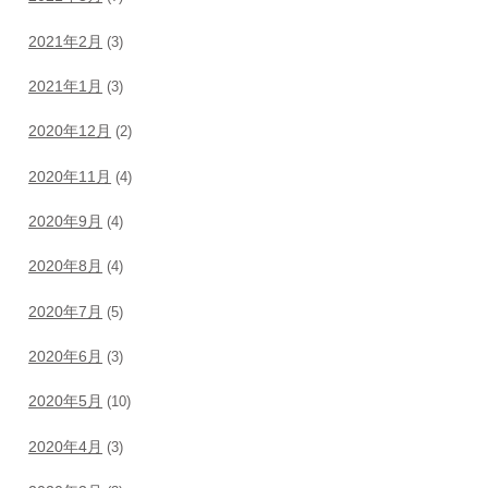
2021年2月
(3)
2021年1月
(3)
2020年12月
(2)
2020年11月
(4)
2020年9月
(4)
2020年8月
(4)
2020年7月
(5)
2020年6月
(3)
2020年5月
(10)
2020年4月
(3)