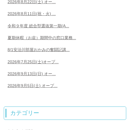
2026年8月22日(土) オー...
2026年8月11日(祝・火) ...
令和９年度 総合型選抜第一期(A...
夏期休暇（お盆）期間中の窓口業務...
8/1安治川部屋おかみの奮闘記講...
2026年7月25日(土)オープ...
2026年9月13日(日) オー...
2026年9月5日(土) オープ...
カテゴリー