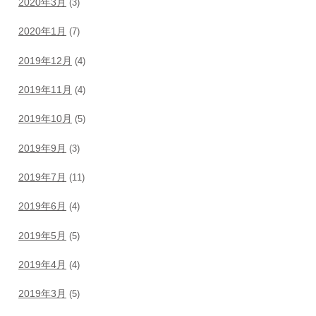
2020年3月
(3)
2020年1月
(7)
2019年12月
(4)
2019年11月
(4)
2019年10月
(5)
2019年9月
(3)
2019年7月
(11)
2019年6月
(4)
2019年5月
(5)
2019年4月
(4)
2019年3月
(5)