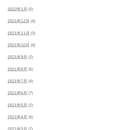
2022年1月
(5)
2021年12月
(4)
2021年11月
(3)
2021年10月
(4)
2021年9月
(2)
2021年8月
(6)
2021年7月
(4)
2021年6月
(7)
2021年5月
(2)
2021年4月
(6)
2021年3月
(7)