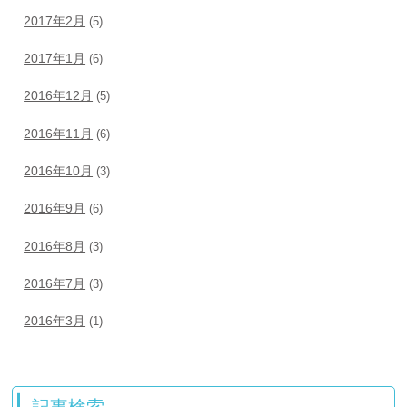
2017年2月
(5)
2017年1月
(6)
2016年12月
(5)
2016年11月
(6)
2016年10月
(3)
2016年9月
(6)
2016年8月
(3)
2016年7月
(3)
2016年3月
(1)
記事検索