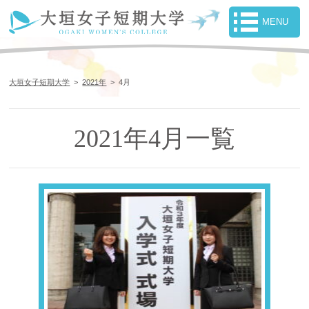
大垣女子短期大学
>
2021年
>
4月
2021年4月一覧