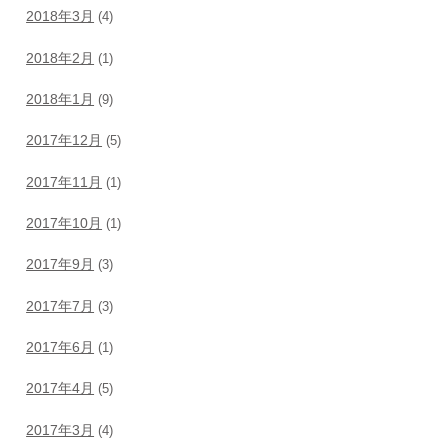
2018年3月
(4)
2018年2月
(1)
2018年1月
(9)
2017年12月
(5)
2017年11月
(1)
2017年10月
(1)
2017年9月
(3)
2017年7月
(3)
2017年6月
(1)
2017年4月
(5)
2017年3月
(4)