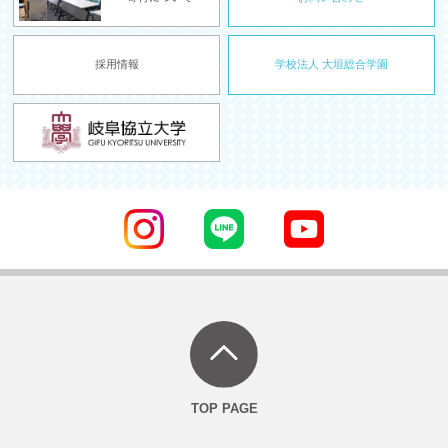
採用情報
学校法人 大垣総合学園