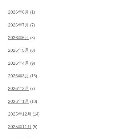
2026年8月
(1)
2026年7月
(7)
2026年6月
(8)
2026年5月
(8)
2026年4月
(9)
2026年3月
(15)
2026年2月
(7)
2026年1月
(10)
2025年12月
(14)
2025年11月
(5)