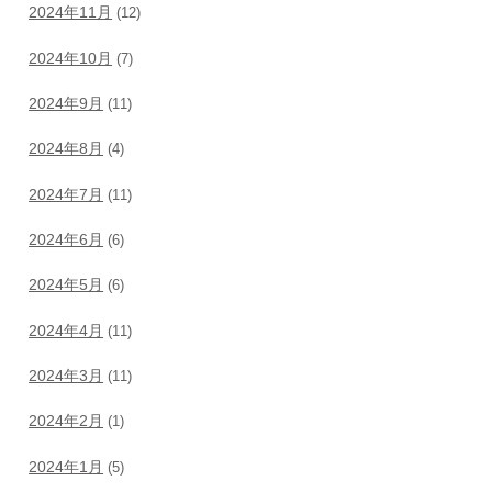
2024年11月
(12)
2024年10月
(7)
2024年9月
(11)
2024年8月
(4)
2024年7月
(11)
2024年6月
(6)
2024年5月
(6)
2024年4月
(11)
2024年3月
(11)
2024年2月
(1)
2024年1月
(5)