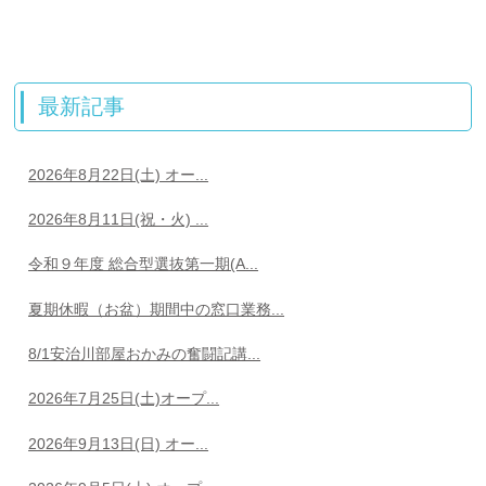
最新記事
2026年8月22日(土) オー...
2026年8月11日(祝・火) ...
令和９年度 総合型選抜第一期(A...
夏期休暇（お盆）期間中の窓口業務...
8/1安治川部屋おかみの奮闘記講...
2026年7月25日(土)オープ...
2026年9月13日(日) オー...