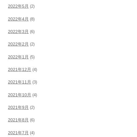
2022年5月
(2)
2022年4月
(8)
2022年3月
(6)
2022年2月
(2)
2022年1月
(5)
2021年12月
(4)
2021年11月
(3)
2021年10月
(4)
2021年9月
(2)
2021年8月
(6)
2021年7月
(4)