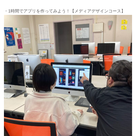
・1時間でアプリを作ってみよう！【メディアデザインコース】