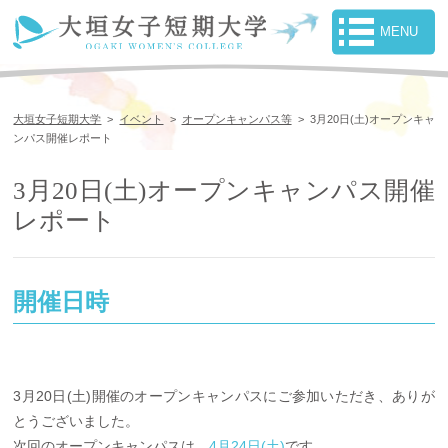
大垣女子短期大学
>
イベント
>
オープンキャンパス等
>
3月20日(土)オープンキャ
ンパス開催レポート
3月20日(土)オープンキャンパス開催
レポート
開催日時
3月20日(土)開催のオープンキャンパスにご参加いただき、ありが
とうございました。
次回のオープンキャンパスは、
4月24日(土)
です。