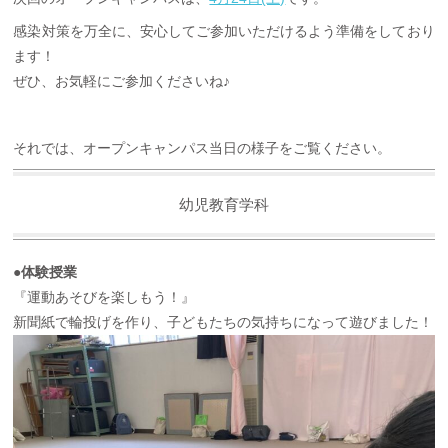
感染対策を万全に、安心してご参加いただけるよう準備をしており
ます！
ぜひ、お気軽にご参加くださいね♪
それでは、オープンキャンパス当日の様子をご覧ください。
幼児教育学科
●体験授業
『運動あそびを楽しもう！』
新聞紙で輪投げを作り、子どもたちの気持ちになって遊びました！