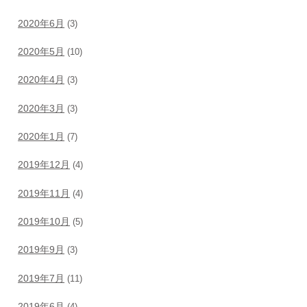
2020年6月
(3)
2020年5月
(10)
2020年4月
(3)
2020年3月
(3)
2020年1月
(7)
2019年12月
(4)
2019年11月
(4)
2019年10月
(5)
2019年9月
(3)
2019年7月
(11)
2019年6月
(4)