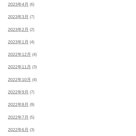
2023年4月
(6)
2023年3月
(7)
2023年2月
(2)
2023年1月
(4)
2022年12月
(4)
2022年11月
(3)
2022年10月
(4)
2022年9月
(7)
2022年8月
(9)
2022年7月
(5)
2022年6月
(3)