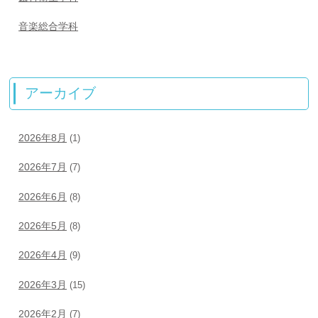
音楽総合学科
アーカイブ
2026年8月
(1)
2026年7月
(7)
2026年6月
(8)
2026年5月
(8)
2026年4月
(9)
2026年3月
(15)
2026年2月
(7)