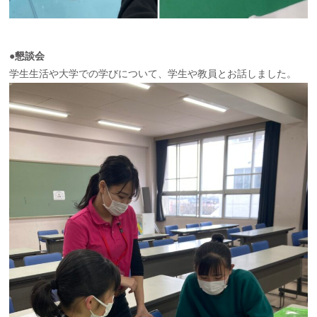
●懇談会
学生生活や大学での学びについて、学生や教員とお話しました。