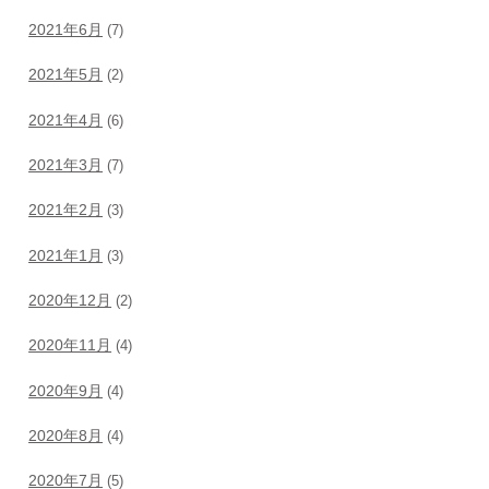
2021年6月
(7)
2021年5月
(2)
2021年4月
(6)
2021年3月
(7)
2021年2月
(3)
2021年1月
(3)
2020年12月
(2)
2020年11月
(4)
2020年9月
(4)
2020年8月
(4)
2020年7月
(5)