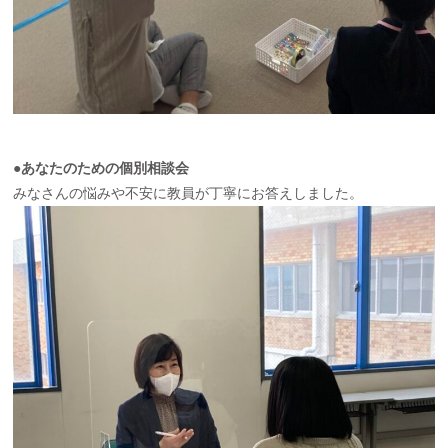
●あなたのための個別相談会
みなさんの悩みや不安に教員が丁寧にお答えしました。