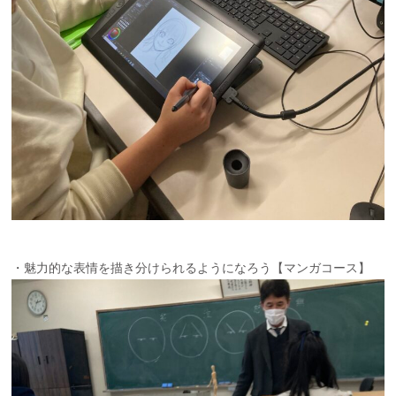
・魅力的な表情を描き分けられるようになろう【マンガコース】