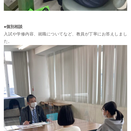
●個別相談
入試や学修内容、就職についてなど、教員が丁寧にお答えしまし
た。