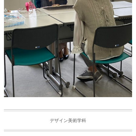
デザイン美術学科