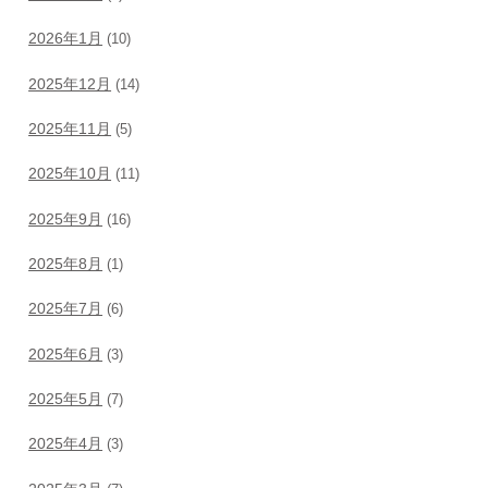
2026年1月
(10)
2025年12月
(14)
2025年11月
(5)
2025年10月
(11)
2025年9月
(16)
2025年8月
(1)
2025年7月
(6)
2025年6月
(3)
2025年5月
(7)
2025年4月
(3)