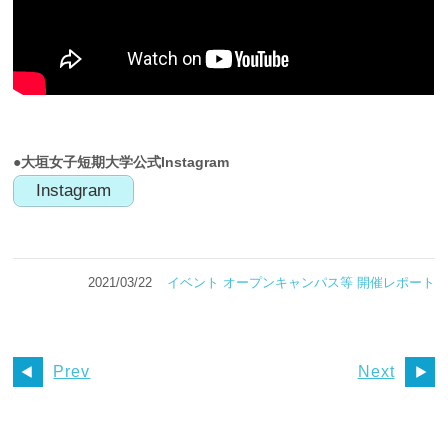
●大垣女子短期大学公式Instagram
Instagram
2021/03/22
イベント
オープンキャンパス等
開催レポート
Prev
Next