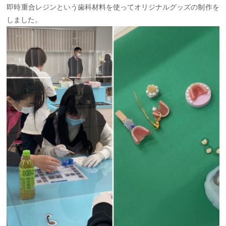
即時重合レジンという歯科材料を使ってオリジナルグッズの制作を
しました。