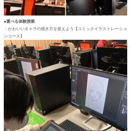
●選べる体験授業
・かわいいキャラの描き方を覚えよう【コミックイラストレーショ
ンコース】