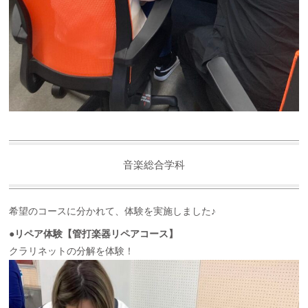
音楽総合学科
希望のコースに分かれて、体験を実施しました♪
●リペア体験【管打楽器リペアコース】
クラリネットの分解を体験！