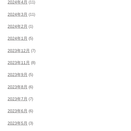
2024年4月
(11)
2024年3月
(11)
2024年2月
(1)
2024年1月
(5)
2023年12月
(7)
2023年11月
(8)
2023年9月
(5)
2023年8月
(6)
2023年7月
(7)
2023年6月
(6)
2023年5月
(3)