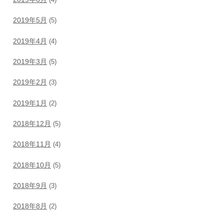
2019年5月
(5)
2019年4月
(4)
2019年3月
(5)
2019年2月
(3)
2019年1月
(2)
2018年12月
(5)
2018年11月
(4)
2018年10月
(5)
2018年9月
(3)
2018年8月
(2)