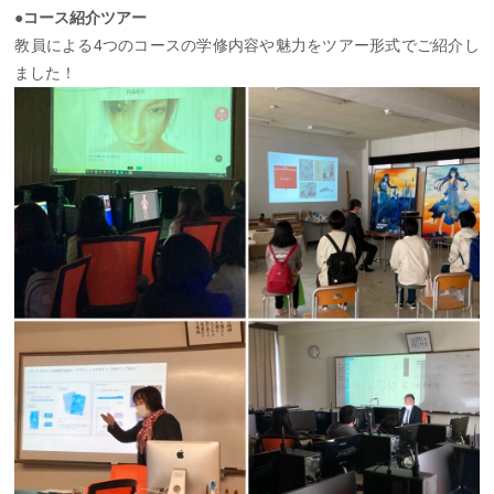
●コース紹介ツアー
教員による4つのコースの学修内容や魅力をツアー形式でご紹介し
ました！