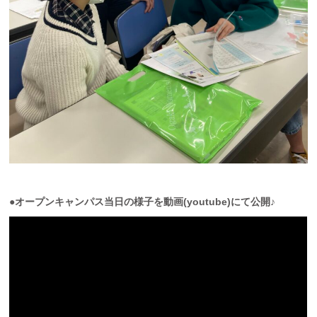
●オープンキャンパス当日の様子を動画(youtube)にて公開♪