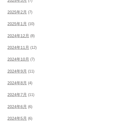
2025年3月
(7)
2025年2月
(7)
2025年1月
(10)
2024年12月
(8)
2024年11月
(12)
2024年10月
(7)
2024年9月
(11)
2024年8月
(4)
2024年7月
(11)
2024年6月
(6)
2024年5月
(6)