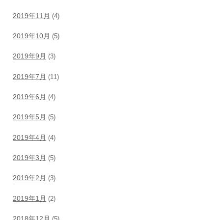
2019年11月
(4)
2019年10月
(5)
2019年9月
(3)
2019年7月
(11)
2019年6月
(4)
2019年5月
(5)
2019年4月
(4)
2019年3月
(5)
2019年2月
(3)
2019年1月
(2)
2018年12月
(5)