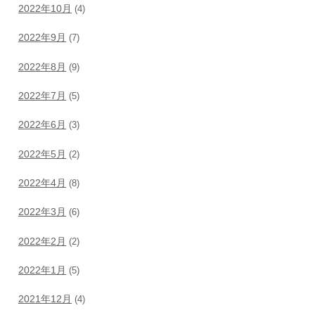
2022年10月
(4)
2022年9月
(7)
2022年8月
(9)
2022年7月
(5)
2022年6月
(3)
2022年5月
(2)
2022年4月
(8)
2022年3月
(6)
2022年2月
(2)
2022年1月
(5)
2021年12月
(4)