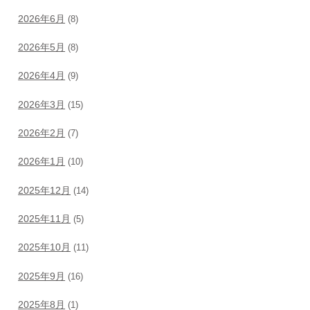
2026年6月
(8)
2026年5月
(8)
2026年4月
(9)
2026年3月
(15)
2026年2月
(7)
2026年1月
(10)
2025年12月
(14)
2025年11月
(5)
2025年10月
(11)
2025年9月
(16)
2025年8月
(1)