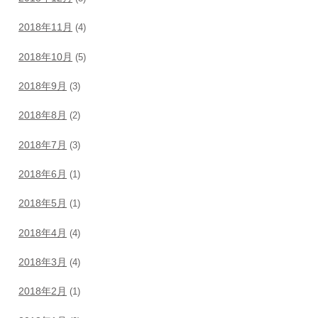
2018年11月
(4)
2018年10月
(5)
2018年9月
(3)
2018年8月
(2)
2018年7月
(3)
2018年6月
(1)
2018年5月
(1)
2018年4月
(4)
2018年3月
(4)
2018年2月
(1)