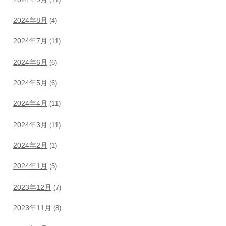
2024年8月
(4)
2024年7月
(11)
2024年6月
(6)
2024年5月
(6)
2024年4月
(11)
2024年3月
(11)
2024年2月
(1)
2024年1月
(5)
2023年12月
(7)
2023年11月
(8)