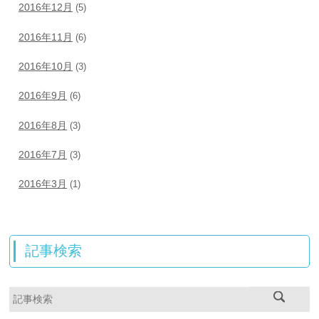
2016年12月
(5)
2016年11月
(6)
2016年10月
(3)
2016年9月
(6)
2016年8月
(3)
2016年7月
(3)
2016年3月
(1)
記事検索