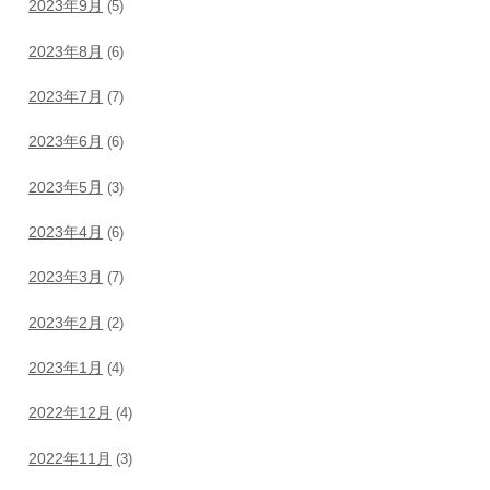
2023年9月
(5)
2023年8月
(6)
2023年7月
(7)
2023年6月
(6)
2023年5月
(3)
2023年4月
(6)
2023年3月
(7)
2023年2月
(2)
2023年1月
(4)
2022年12月
(4)
2022年11月
(3)