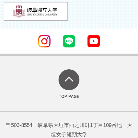
〒503-8554 岐阜県大垣市西之川町1丁目109番地 大
垣女子短期大学