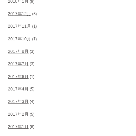
2018年1月
(9)
2017年12月
(5)
2017年11月
(1)
2017年10月
(1)
2017年9月
(3)
2017年7月
(3)
2017年6月
(1)
2017年4月
(5)
2017年3月
(4)
2017年2月
(5)
2017年1月
(6)