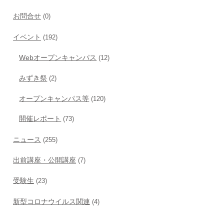
お問合せ
(0)
イベント
(192)
Webオープンキャンパス
(12)
みずき祭
(2)
オープンキャンパス等
(120)
開催レポート
(73)
ニュース
(255)
出前講座・公開講座
(7)
受験生
(23)
新型コロナウイルス関連
(4)