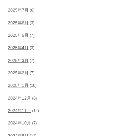
2025年7月
(6)
2025年6月
(3)
2025年5月
(7)
2025年4月
(3)
2025年3月
(7)
2025年2月
(7)
2025年1月
(10)
2024年12月
(8)
2024年11月
(12)
2024年10月
(7)
2024年9月
(11)