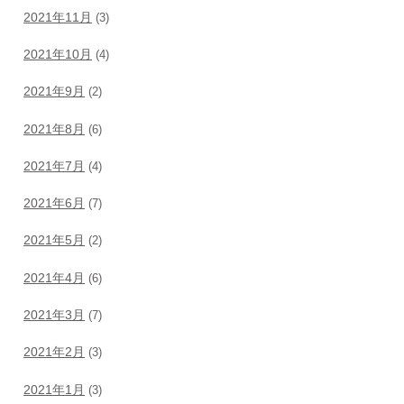
2021年11月
(3)
2021年10月
(4)
2021年9月
(2)
2021年8月
(6)
2021年7月
(4)
2021年6月
(7)
2021年5月
(2)
2021年4月
(6)
2021年3月
(7)
2021年2月
(3)
2021年1月
(3)