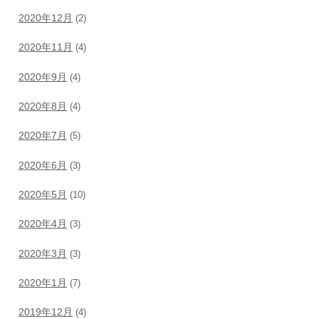
2020年12月
(2)
2020年11月
(4)
2020年9月
(4)
2020年8月
(4)
2020年7月
(5)
2020年6月
(3)
2020年5月
(10)
2020年4月
(3)
2020年3月
(3)
2020年1月
(7)
2019年12月
(4)