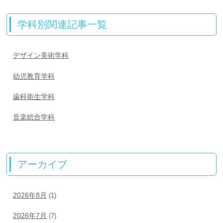
学科別関連記事一覧
デザイン美術学科
幼児教育学科
歯科衛生学科
音楽総合学科
アーカイブ
2026年8月
(1)
2026年7月
(7)