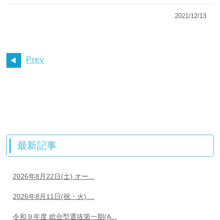
2021/12/13
Prev
最新記事
2026年8月22日(土) オー...
2026年8月11日(祝・火) ...
令和９年度 総合型選抜第一期(A...