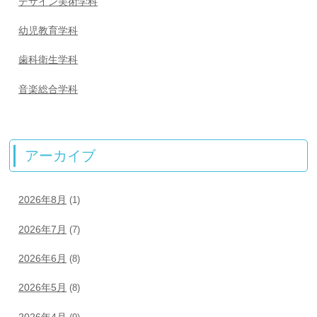
デザイン美術学科
幼児教育学科
歯科衛生学科
音楽総合学科
アーカイブ
2026年8月
(1)
2026年7月
(7)
2026年6月
(8)
2026年5月
(8)
2026年4月