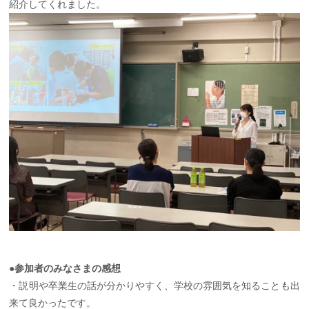
紹介してくれました。
●参加者のみなさまの感想
・説明や卒業生の話が分かりやすく、学校の雰囲気を知ることも出
来て良かったです。