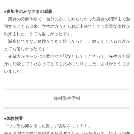
●参加者のみなさまの感想
・楽器の分解体験で、自分のあまり知らなかった楽器の細部まで勉
強することも出来、学生の方々ともお話出来てとても貴重な体験が
出来ました。とても楽しかったです。
・滅多にできない体験ができて嬉しかったし、教えてくれる方達が
とても優しかったです！
・先輩方がキャンパス案内やお話などしてくださって、先生方も親
身に相談してくださってとてもためになりました。ありがとうござ
いました。
歯科衛生学科
●体験授業
『ウズラの卵を使った楽しい実験をしよう！』
歯科医院で実際に使用する超音波スケーラーを使って、ウズラの卵