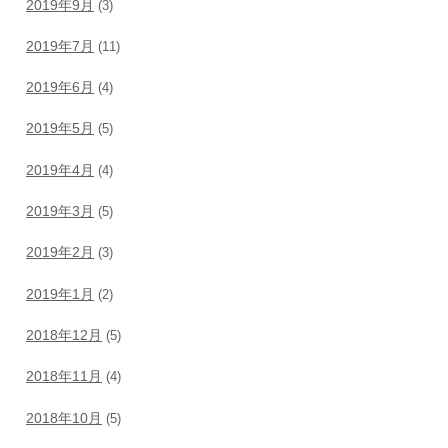
2019年9月
(3)
2019年7月
(11)
2019年6月
(4)
2019年5月
(5)
2019年4月
(4)
2019年3月
(5)
2019年2月
(3)
2019年1月
(2)
2018年12月
(5)
2018年11月
(4)
2018年10月
(5)