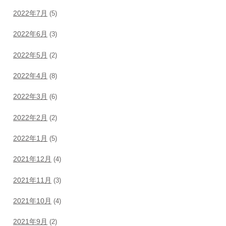
2022年7月
(5)
2022年6月
(3)
2022年5月
(2)
2022年4月
(8)
2022年3月
(6)
2022年2月
(2)
2022年1月
(5)
2021年12月
(4)
2021年11月
(3)
2021年10月
(4)
2021年9月
(2)