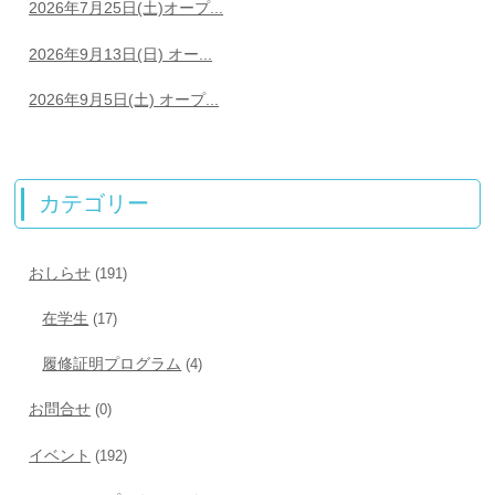
2026年7月25日(土)オープ...
2026年9月13日(日) オー...
2026年9月5日(土) オープ...
カテゴリー
おしらせ
(191)
在学生
(17)
履修証明プログラム
(4)
お問合せ
(0)
イベント
(192)