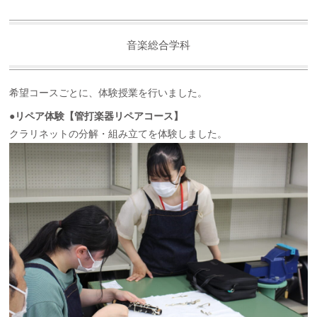
音楽総合学科
希望コースごとに、体験授業を行いました。
●リペア体験【管打楽器リペアコース】
クラリネットの分解・組み立てを体験しました。