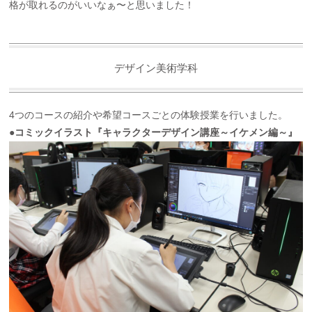
格が取れるのがいいなぁ〜と思いました！
デザイン美術学科
4つのコースの紹介や希望コースごとの体験授業を行いました。
●コミックイラスト『キャラクターデザイン講座～イケメン編～』