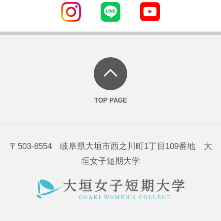
〒503-8554 岐阜県大垣市西之川町1丁目109番地 大
垣女子短期大学