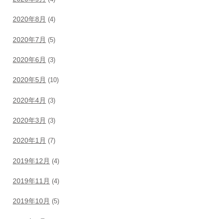
2020年8月
(4)
2020年7月
(5)
2020年6月
(3)
2020年5月
(10)
2020年4月
(3)
2020年3月
(3)
2020年1月
(7)
2019年12月
(4)
2019年11月
(4)
2019年10月
(5)