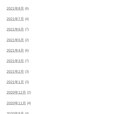
2021年8月
(6)
2021年7月
(4)
2021年6月
(7)
2021年5月
(2)
2021年4月
(6)
2021年3月
(7)
2021年2月
(3)
2021年1月
(3)
2020年12月
(2)
2020年11月
(4)
2020年9月
(4)