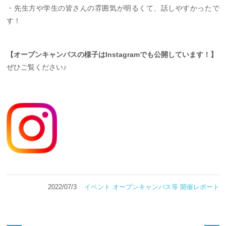
・先生方や学生の皆さんの雰囲気が明るくて、話しやすかったで
す！
【オープンキャンパスの様子はInstagramでも公開しています！】
ぜひご覧ください♪
2022/07/3
イベント
オープンキャンパス等
開催レポート