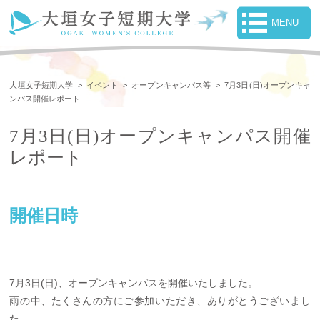
大垣女子短期大学
>
イベント
>
オープンキャンパス等
>
7月3日(日)オープンキャ
ンパス開催レポート
7月3日(日)オープンキャンパス開催
レポート
開催日時
7月3日(日)、オープンキャンパスを開催いたしました。
雨の中、たくさんの方にご参加いただき、ありがとうございまし
た。