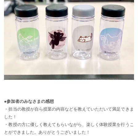
●参加者のみなさまの感想
・担当の教授が自ら授業の内容などを教えていただいて満足できま
した！
・教授の方に優しく教えてもらいながら、楽しく体験授業を行うこ
とができました。ありがとうございました！