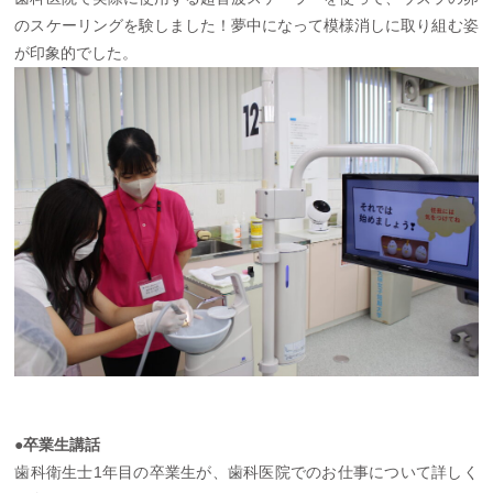
のスケーリングを験しました！夢中になって模様消しに取り組む姿
が印象的でした。
●卒業生講話
歯科衛生士1年目の卒業生が、歯科医院でのお仕事について詳しく