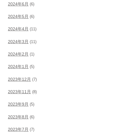
2024年6月
(6)
2024年5月
(6)
2024年4月
(11)
2024年3月
(11)
2024年2月
(1)
2024年1月
(5)
2023年12月
(7)
2023年11月
(8)
2023年9月
(5)
2023年8月
(6)
2023年7月
(7)