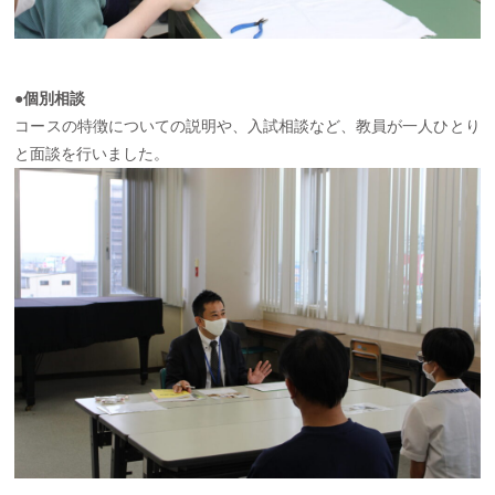
●個別相談
コースの特徴についての説明や、入試相談など、教員が一人ひとり
と面談を行いました。