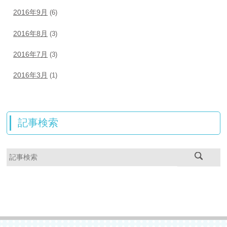
2016年9月
(6)
2016年8月
(3)
2016年7月
(3)
2016年3月
(1)
記事検索