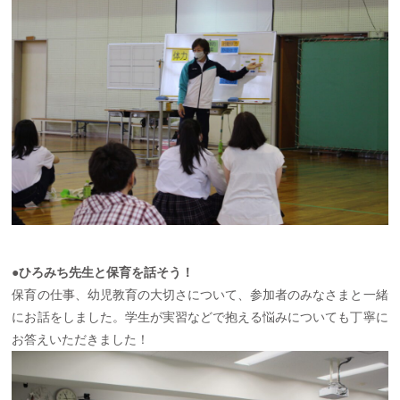
●ひろみち先生と保育を話そう！
保育の仕事、幼児教育の大切さについて、参加者のみなさまと一緒
にお話をしました。学生が実習などで抱える悩みについても丁寧に
お答えいただきました！