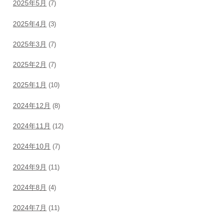
2025年5月
(7)
2025年4月
(3)
2025年3月
(7)
2025年2月
(7)
2025年1月
(10)
2024年12月
(8)
2024年11月
(12)
2024年10月
(7)
2024年9月
(11)
2024年8月
(4)
2024年7月
(11)