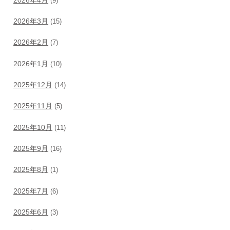
(9)
2026年3月
(15)
2026年2月
(7)
2026年1月
(10)
2025年12月
(14)
2025年11月
(5)
2025年10月
(11)
2025年9月
(16)
2025年8月
(1)
2025年7月
(6)
2025年6月
(3)