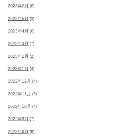
2023年6月
(6)
2023年5月
(3)
2023年4月
(6)
2023年3月
(7)
2023年2月
(2)
2023年1月
(4)
2022年12月
(4)
2022年11月
(3)
2022年10月
(4)
2022年9月
(7)
2022年8月
(9)