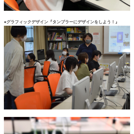
●グラフィックデザイン『タンブラーにデザインをしよう！』