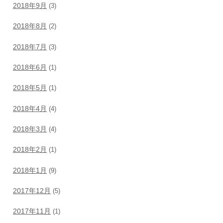
2018年9月
(3)
2018年8月
(2)
2018年7月
(3)
2018年6月
(1)
2018年5月
(1)
2018年4月
(4)
2018年3月
(4)
2018年2月
(1)
2018年1月
(9)
2017年12月
(5)
2017年11月
(1)