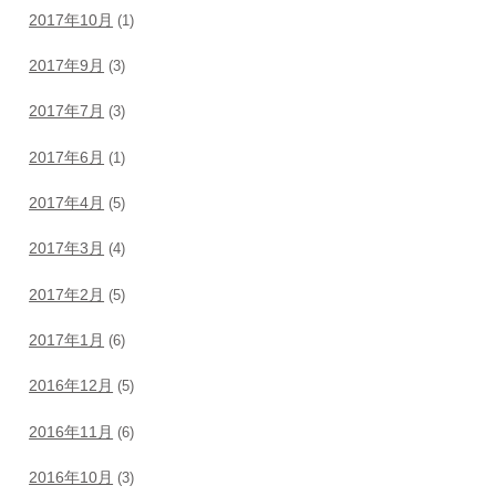
2017年10月
(1)
2017年9月
(3)
2017年7月
(3)
2017年6月
(1)
2017年4月
(5)
2017年3月
(4)
2017年2月
(5)
2017年1月
(6)
2016年12月
(5)
2016年11月
(6)
2016年10月
(3)