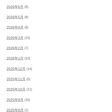
2026年6月
(8)
2026年5月
(8)
2026年4月
(9)
2026年3月
(15)
2026年2月
(7)
2026年1月
(10)
2025年12月
(14)
2025年11月
(5)
2025年10月
(11)
2025年9月
(16)
2025年8月
(1)