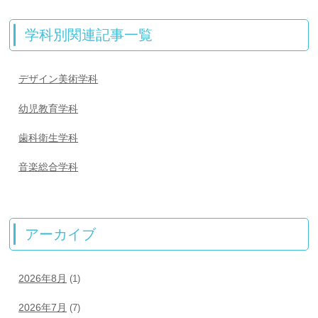
学科別関連記事一覧
デザイン美術学科
幼児教育学科
歯科衛生学科
音楽総合学科
アーカイブ
2026年8月
(1)
2026年7月
(7)