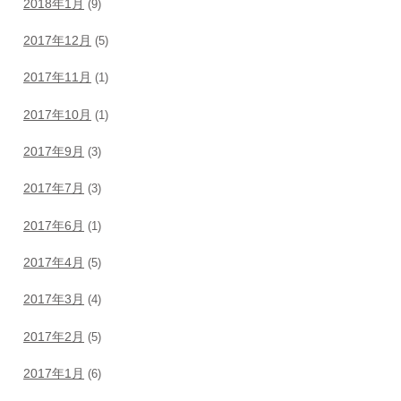
2018年1月
(9)
2017年12月
(5)
2017年11月
(1)
2017年10月
(1)
2017年9月
(3)
2017年7月
(3)
2017年6月
(1)
2017年4月
(5)
2017年3月
(4)
2017年2月
(5)
2017年1月
(6)