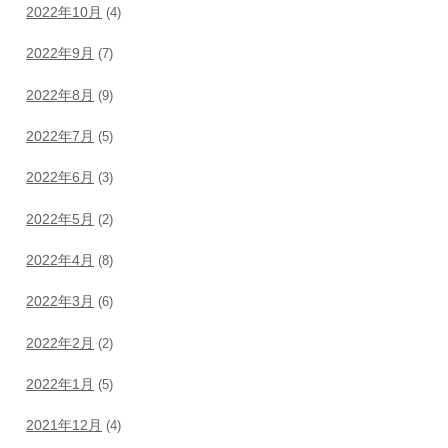
2022年10月
(4)
2022年9月
(7)
2022年8月
(9)
2022年7月
(5)
2022年6月
(3)
2022年5月
(2)
2022年4月
(8)
2022年3月
(6)
2022年2月
(2)
2022年1月
(5)
2021年12月
(4)