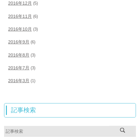
2016年12月
(5)
2016年11月
(6)
2016年10月
(3)
2016年9月
(6)
2016年8月
(3)
2016年7月
(3)
2016年3月
(1)
記事検索