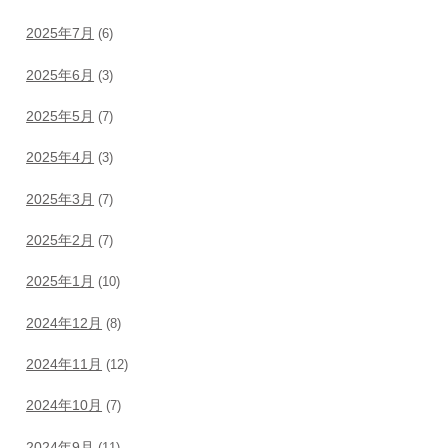
2025年7月
(6)
2025年6月
(3)
2025年5月
(7)
2025年4月
(3)
2025年3月
(7)
2025年2月
(7)
2025年1月
(10)
2024年12月
(8)
2024年11月
(12)
2024年10月
(7)
2024年9月
(11)