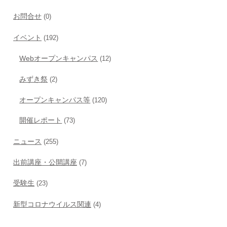
お問合せ
(0)
イベント
(192)
Webオープンキャンパス
(12)
みずき祭
(2)
オープンキャンパス等
(120)
開催レポート
(73)
ニュース
(255)
出前講座・公開講座
(7)
受験生
(23)
新型コロナウイルス関連
(4)