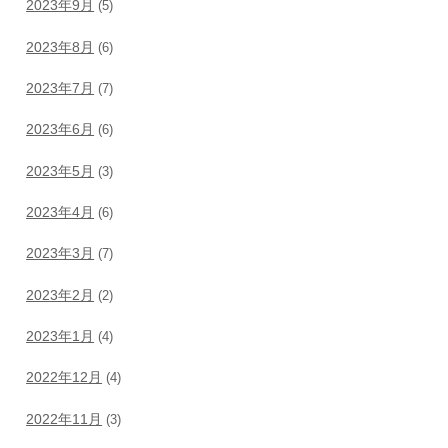
2023年9月
(5)
2023年8月
(6)
2023年7月
(7)
2023年6月
(6)
2023年5月
(3)
2023年4月
(6)
2023年3月
(7)
2023年2月
(2)
2023年1月
(4)
2022年12月
(4)
2022年11月
(3)