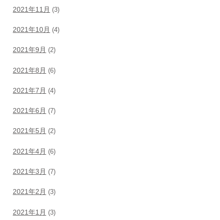
2021年11月
(3)
2021年10月
(4)
2021年9月
(2)
2021年8月
(6)
2021年7月
(4)
2021年6月
(7)
2021年5月
(2)
2021年4月
(6)
2021年3月
(7)
2021年2月
(3)
2021年1月
(3)