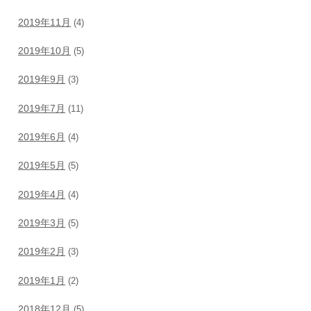
2019年11月
(4)
2019年10月
(5)
2019年9月
(3)
2019年7月
(11)
2019年6月
(4)
2019年5月
(5)
2019年4月
(4)
2019年3月
(5)
2019年2月
(3)
2019年1月
(2)
2018年12月
(5)