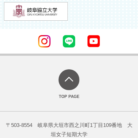
〒503-8554 岐阜県大垣市西之川町1丁目109番地 大
垣女子短期大学