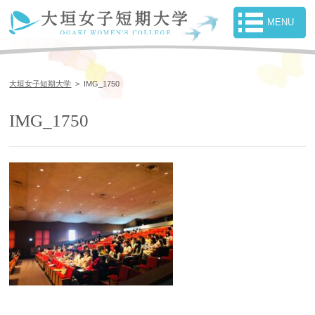
大垣女子短期大学
>
IMG_1750
IMG_1750