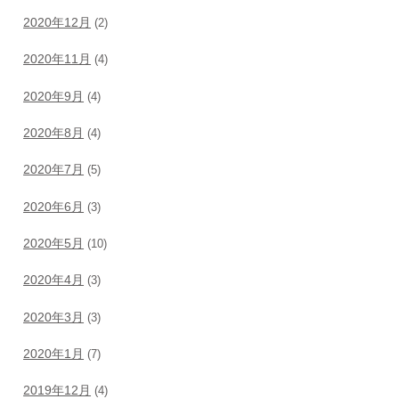
2020年12月
(2)
2020年11月
(4)
2020年9月
(4)
2020年8月
(4)
2020年7月
(5)
2020年6月
(3)
2020年5月
(10)
2020年4月
(3)
2020年3月
(3)
2020年1月
(7)
2019年12月
(4)