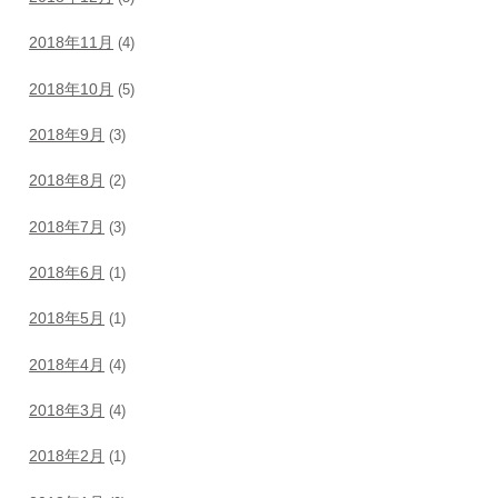
2018年11月
(4)
2018年10月
(5)
2018年9月
(3)
2018年8月
(2)
2018年7月
(3)
2018年6月
(1)
2018年5月
(1)
2018年4月
(4)
2018年3月
(4)
2018年2月
(1)