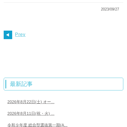
2023/09/27
Prev
最新記事
2026年8月22日(土) オー...
2026年8月11日(祝・火) ...
令和９年度 総合型選抜第一期(A...