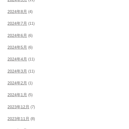
2024年8月
(4)
2024年7月
(11)
2024年6月
(6)
2024年5月
(6)
2024年4月
(11)
2024年3月
(11)
2024年2月
(1)
2024年1月
(5)
2023年12月
(7)
2023年11月
(8)