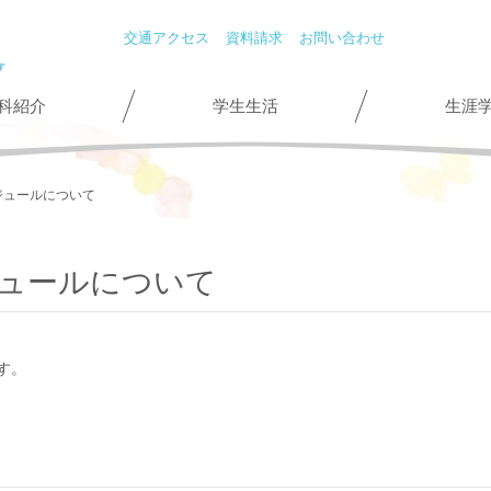
交通アクセス
資料請求
お問い合わせ
科紹介
学生生活
生涯
ジュールについて
ジュールについて
す。