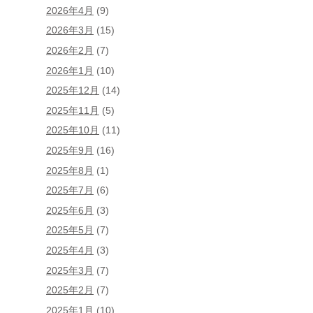
2026年4月
(9)
2026年3月
(15)
2026年2月
(7)
2026年1月
(10)
2025年12月
(14)
2025年11月
(5)
2025年10月
(11)
2025年9月
(16)
2025年8月
(1)
2025年7月
(6)
2025年6月
(3)
2025年5月
(7)
2025年4月
(3)
2025年3月
(7)
2025年2月
(7)
2025年1月
(10)