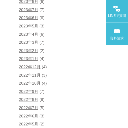
2023年8月
(6)
2023年7月
(7)
LINEで
質問
2023年6月
(6)
2023年5月
(3)
2023年4月
(6)
資料請求
2023年3月
(7)
2023年2月
(2)
2023年1月
(4)
2022年12月
(4)
2022年11月
(3)
2022年10月
(4)
2022年9月
(7)
2022年8月
(9)
2022年7月
(5)
2022年6月
(3)
2022年5月
(2)