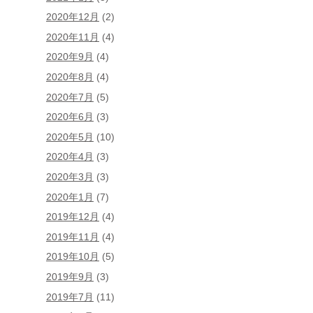
2020年12月
(2)
2020年11月
(4)
2020年9月
(4)
2020年8月
(4)
2020年7月
(5)
2020年6月
(3)
2020年5月
(10)
2020年4月
(3)
2020年3月
(3)
2020年1月
(7)
2019年12月
(4)
2019年11月
(4)
2019年10月
(5)
2019年9月
(3)
2019年7月
(11)