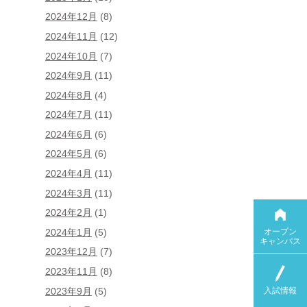
2024年12月
(8)
2024年11月
(12)
2024年10月
(7)
2024年9月
(11)
2024年8月
(4)
2024年7月
(11)
2024年6月
(6)
2024年5月
(6)
2024年4月
(11)
2024年3月
(11)
2024年2月
(1)
オープン
2024年1月
(5)
キャンパス
2023年12月
(7)
2023年11月
(8)
入試情報
2023年9月
(5)