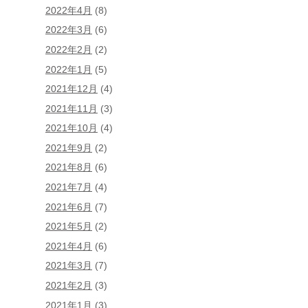
2022年4月
(8)
2022年3月
(6)
2022年2月
(2)
2022年1月
(5)
2021年12月
(4)
2021年11月
(3)
2021年10月
(4)
2021年9月
(2)
2021年8月
(6)
2021年7月
(4)
2021年6月
(7)
2021年5月
(2)
2021年4月
(6)
2021年3月
(7)
2021年2月
(3)
2021年1月
(3)