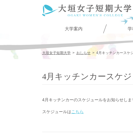
大学案内
学
大垣女子短期大学
>
おしらせ
>
4月キッチンカースケ
4月キッチンカースケ
4月キッチンカーのスケジュールをお知らせしま
スケジュールは
こちら