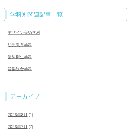
学科別関連記事一覧
デザイン美術学科
幼児教育学科
歯科衛生学科
音楽総合学科
アーカイブ
2026年8月
(1)
2026年7月
(7)