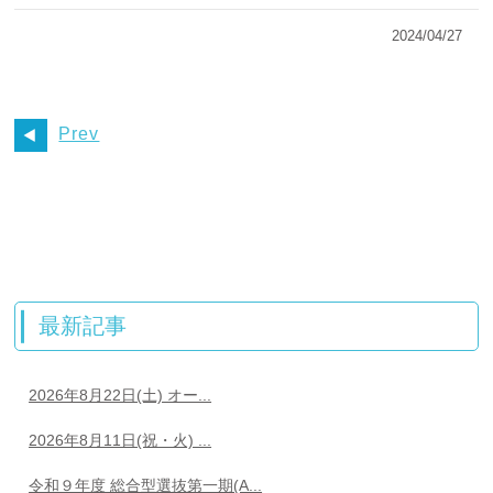
2024/04/27
Prev
最新記事
2026年8月22日(土) オー...
2026年8月11日(祝・火) ...
令和９年度 総合型選抜第一期(A...