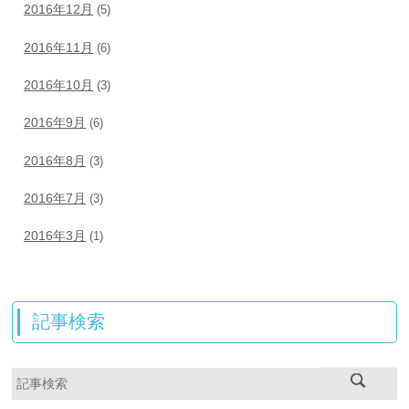
2016年12月
(5)
2016年11月
(6)
2016年10月
(3)
2016年9月
(6)
2016年8月
(3)
2016年7月
(3)
2016年3月
(1)
記事検索