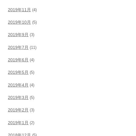
2019年11月
(4)
2019年10月
(5)
2019年9月
(3)
2019年7月
(11)
2019年6月
(4)
2019年5月
(5)
2019年4月
(4)
2019年3月
(5)
2019年2月
(3)
2019年1月
(2)
2018年12月
(5)