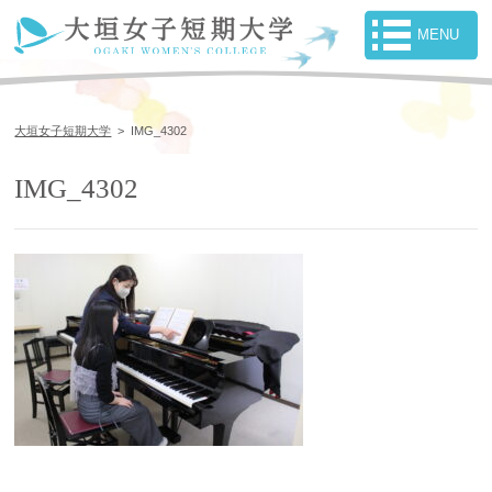
大垣女子短期大学
>
IMG_4302
IMG_4302