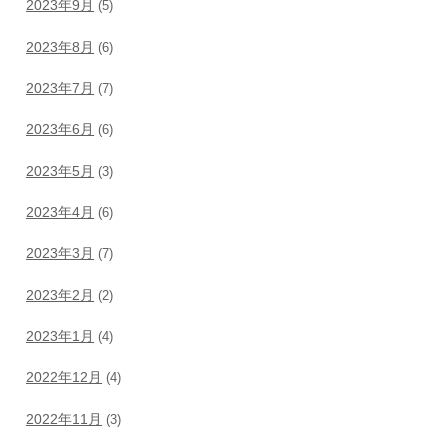
2023年9月
(5)
2023年8月
(6)
2023年7月
(7)
2023年6月
(6)
2023年5月
(3)
2023年4月
(6)
2023年3月
(7)
2023年2月
(2)
2023年1月
(4)
2022年12月
(4)
2022年11月
(3)