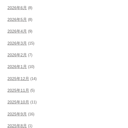
2026年6月
(8)
2026年5月
(8)
2026年4月
(9)
2026年3月
(15)
2026年2月
(7)
2026年1月
(10)
2025年12月
(14)
2025年11月
(5)
2025年10月
(11)
2025年9月
(16)
2025年8月
(1)