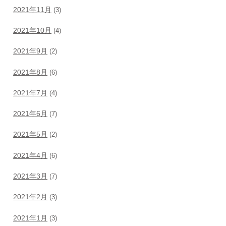
2021年11月
(3)
2021年10月
(4)
2021年9月
(2)
2021年8月
(6)
2021年7月
(4)
2021年6月
(7)
2021年5月
(2)
2021年4月
(6)
2021年3月
(7)
2021年2月
(3)
2021年1月
(3)