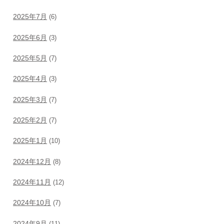
2025年7月
(6)
2025年6月
(3)
2025年5月
(7)
2025年4月
(3)
2025年3月
(7)
2025年2月
(7)
2025年1月
(10)
2024年12月
(8)
2024年11月
(12)
2024年10月
(7)
2024年9月
(11)