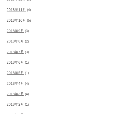
2018年11月
(4)
2018年10月
(5)
2018年9月
(3)
2018年8月
(2)
2018年7月
(3)
2018年6月
(1)
2018年5月
(1)
2018年4月
(4)
2018年3月
(4)
2018年2月
(1)