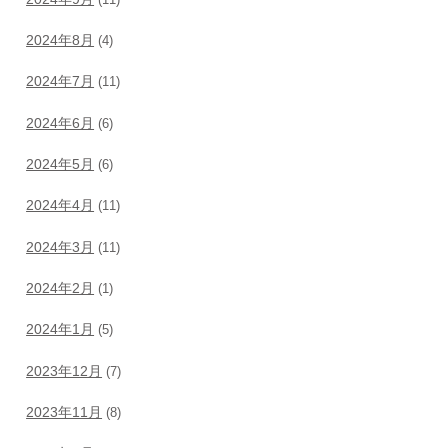
2024年8月
(4)
2024年7月
(11)
2024年6月
(6)
2024年5月
(6)
2024年4月
(11)
2024年3月
(11)
2024年2月
(1)
2024年1月
(5)
2023年12月
(7)
2023年11月
(8)