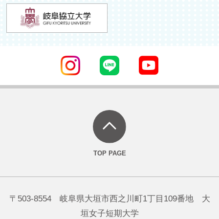
〒503-8554 岐阜県大垣市西之川町1丁目109番地 大
垣女子短期大学