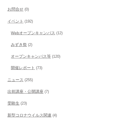
お問合せ
(0)
イベント
(192)
Webオープンキャンパス
(12)
みずき祭
(2)
オープンキャンパス等
(120)
開催レポート
(73)
ニュース
(255)
出前講座・公開講座
(7)
受験生
(23)
新型コロナウイルス関連
(4)