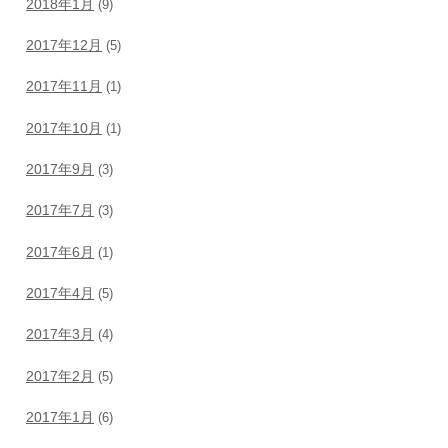
2018年1月
(9)
2017年12月
(5)
2017年11月
(1)
2017年10月
(1)
2017年9月
(3)
2017年7月
(3)
2017年6月
(1)
2017年4月
(5)
2017年3月
(4)
2017年2月
(5)
2017年1月
(6)