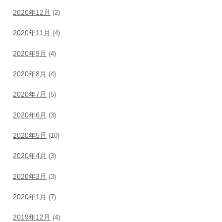
2020年12月
(2)
2020年11月
(4)
2020年9月
(4)
2020年8月
(4)
2020年7月
(5)
2020年6月
(3)
2020年5月
(10)
2020年4月
(3)
2020年3月
(3)
2020年1月
(7)
2019年12月
(4)