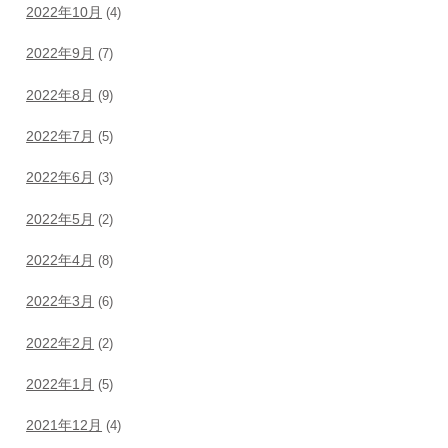
2022年10月
(4)
2022年9月
(7)
2022年8月
(9)
2022年7月
(5)
2022年6月
(3)
2022年5月
(2)
2022年4月
(8)
2022年3月
(6)
2022年2月
(2)
2022年1月
(5)
2021年12月
(4)