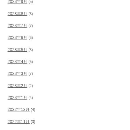
2023年9月
(5)
2023年8月
(6)
2023年7月
(7)
2023年6月
(6)
2023年5月
(3)
2023年4月
(6)
2023年3月
(7)
2023年2月
(2)
2023年1月
(4)
2022年12月
(4)
2022年11月
(3)