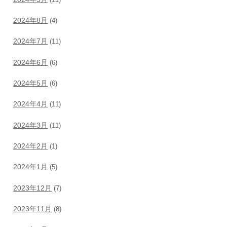
2024年8月
(4)
2024年7月
(11)
2024年6月
(6)
2024年5月
(6)
2024年4月
(11)
2024年3月
(11)
2024年2月
(1)
2024年1月
(5)
2023年12月
(7)
2023年11月
(8)