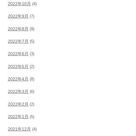
2022年10月
(4)
2022年9月
(7)
2022年8月
(9)
2022年7月
(5)
2022年6月
(3)
2022年5月
(2)
2022年4月
(8)
2022年3月
(6)
2022年2月
(2)
2022年1月
(5)
2021年12月
(4)