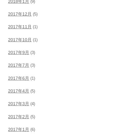
2018年1月
(9)
2017年12月
(5)
2017年11月
(1)
2017年10月
(1)
2017年9月
(3)
2017年7月
(3)
2017年6月
(1)
2017年4月
(5)
2017年3月
(4)
2017年2月
(5)
2017年1月
(6)