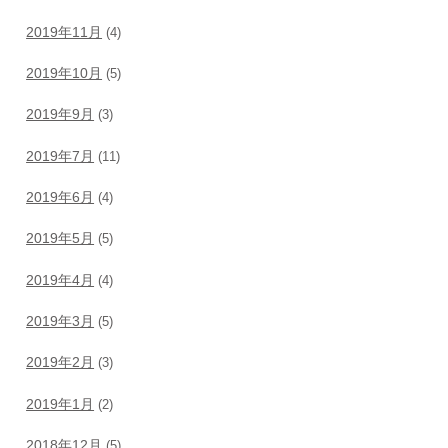
2019年11月
(4)
2019年10月
(5)
2019年9月
(3)
2019年7月
(11)
2019年6月
(4)
2019年5月
(5)
2019年4月
(4)
2019年3月
(5)
2019年2月
(3)
2019年1月
(2)
2018年12月
(5)