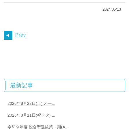
2024/05/13
Prev
最新記事
2026年8月22日(土) オー...
2026年8月11日(祝・火) ...
令和９年度 総合型選抜第一期(A...