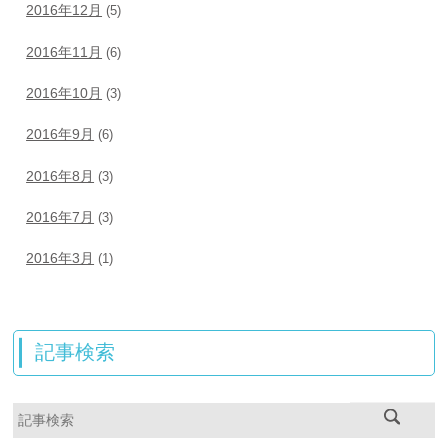
2016年12月
(5)
2016年11月
(6)
2016年10月
(3)
2016年9月
(6)
2016年8月
(3)
2016年7月
(3)
2016年3月
(1)
記事検索