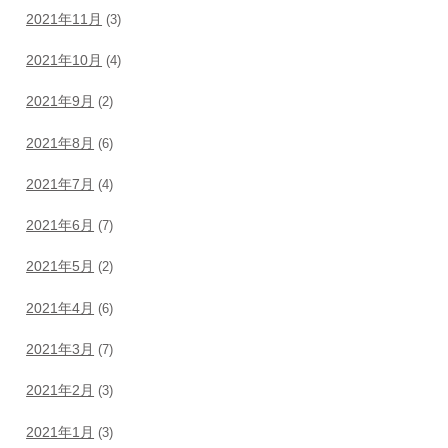
2021年11月
(3)
2021年10月
(4)
2021年9月
(2)
2021年8月
(6)
2021年7月
(4)
2021年6月
(7)
2021年5月
(2)
2021年4月
(6)
2021年3月
(7)
2021年2月
(3)
2021年1月
(3)