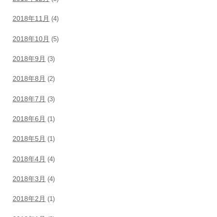
2018年11月
(4)
2018年10月
(5)
2018年9月
(3)
2018年8月
(2)
2018年7月
(3)
2018年6月
(1)
2018年5月
(1)
2018年4月
(4)
2018年3月
(4)
2018年2月
(1)