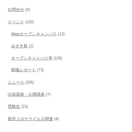
お問合せ
(0)
イベント
(192)
Webオープンキャンパス
(12)
みずき祭
(2)
オープンキャンパス等
(120)
開催レポート
(73)
ニュース
(255)
出前講座・公開講座
(7)
受験生
(23)
新型コロナウイルス関連
(4)