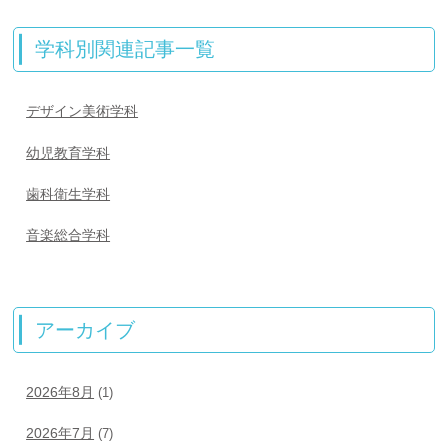
学科別関連記事一覧
デザイン美術学科
幼児教育学科
歯科衛生学科
音楽総合学科
アーカイブ
2026年8月
(1)
2026年7月
(7)