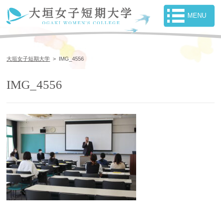
大垣女子短期大学
>
IMG_4556
IMG_4556