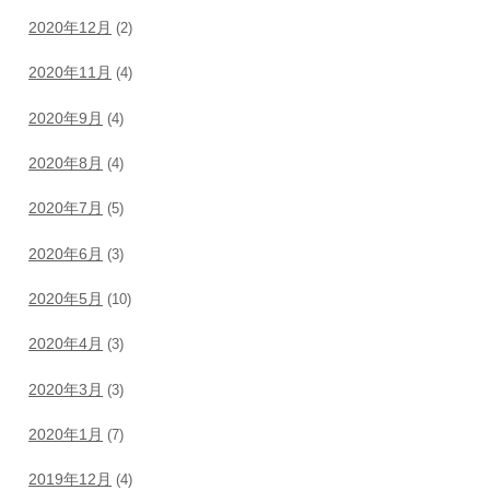
2020年12月
(2)
2020年11月
(4)
2020年9月
(4)
2020年8月
(4)
2020年7月
(5)
2020年6月
(3)
2020年5月
(10)
2020年4月
(3)
2020年3月
(3)
2020年1月
(7)
2019年12月
(4)