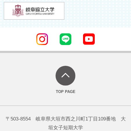
〒503-8554 岐阜県大垣市西之川町1丁目109番地 大
垣女子短期大学