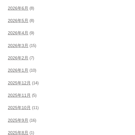
2026年6月
(8)
2026年5月
(8)
2026年4月
(9)
2026年3月
(15)
2026年2月
(7)
2026年1月
(10)
2025年12月
(14)
2025年11月
(5)
2025年10月
(11)
2025年9月
(16)
2025年8月
(1)