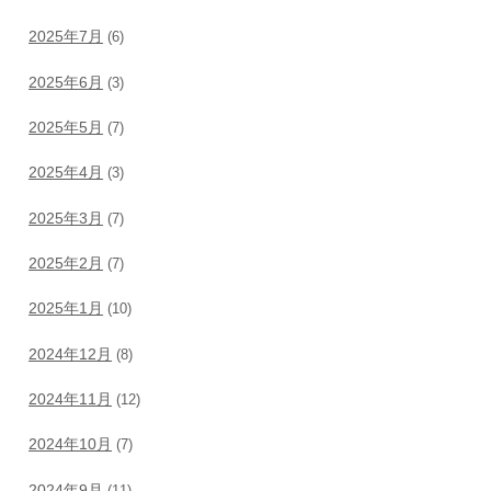
2025年7月
(6)
2025年6月
(3)
2025年5月
(7)
2025年4月
(3)
2025年3月
(7)
2025年2月
(7)
2025年1月
(10)
2024年12月
(8)
2024年11月
(12)
2024年10月
(7)
2024年9月
(11)