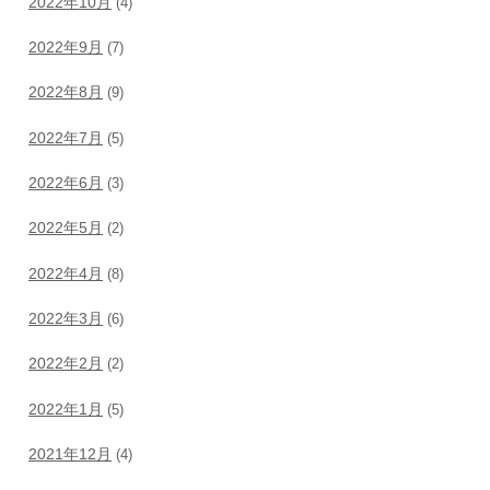
2022年10月
(4)
2022年9月
(7)
2022年8月
(9)
2022年7月
(5)
2022年6月
(3)
2022年5月
(2)
2022年4月
(8)
2022年3月
(6)
2022年2月
(2)
2022年1月
(5)
2021年12月
(4)