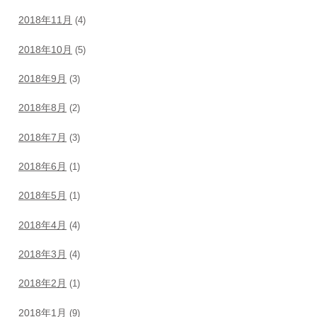
2018年11月
(4)
2018年10月
(5)
2018年9月
(3)
2018年8月
(2)
2018年7月
(3)
2018年6月
(1)
2018年5月
(1)
2018年4月
(4)
2018年3月
(4)
2018年2月
(1)
2018年1月
(9)