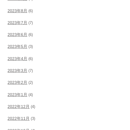
2023年8月
(6)
2023年7月
(7)
2023年6月
(6)
2023年5月
(3)
2023年4月
(6)
2023年3月
(7)
2023年2月
(2)
2023年1月
(4)
2022年12月
(4)
2022年11月
(3)