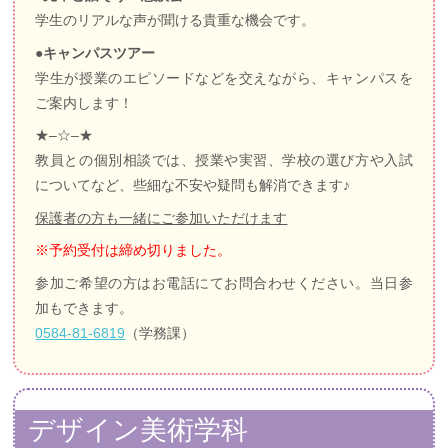
学生のリアルな声が聞ける貴重な機会です。
●キャンパスツアー
学生が授業のエピソードなどを交えながら、キャンパスを
ご案内します！
★–☆–★
教員との個別相談では、授業や実習、学校の選び方や入試
についてなど、些細な不安や疑問も解消できます♪
保護者の方も一緒にご参加いただけます
※予約受付は締め切りました。
参加ご希望の方はお電話にてお問合わせください。当日参
加もできます。
0584-81-6819
（学務課）
デザイン美術学科