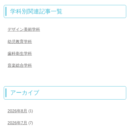
学科別関連記事一覧
デザイン美術学科
幼児教育学科
歯科衛生学科
音楽総合学科
アーカイブ
2026年8月
(1)
2026年7月
(7)