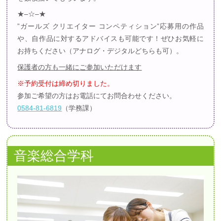
★–☆–★
”ガールズ クリエイター コンペティション”応募用の作品
や、自作品に対するアドバイスも可能です！ぜひお気軽に
お持ちください（アナログ・デジタルどちらも可）。
保護者の方も一緒にご参加いただけます
※予約受付は締め切りました。
参加ご希望の方はお電話にてお問合わせください。
0584-81-6819
（学務課）
音楽総合学科