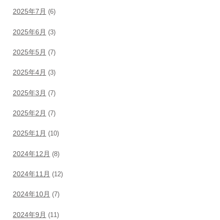
2025年7月
(6)
2025年6月
(3)
2025年5月
(7)
2025年4月
(3)
2025年3月
(7)
2025年2月
(7)
2025年1月
(10)
2024年12月
(8)
2024年11月
(12)
2024年10月
(7)
2024年9月
(11)