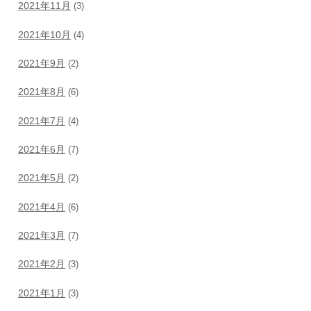
2021年11月
(3)
2021年10月
(4)
2021年9月
(2)
2021年8月
(6)
2021年7月
(4)
2021年6月
(7)
2021年5月
(2)
2021年4月
(6)
2021年3月
(7)
2021年2月
(3)
2021年1月
(3)