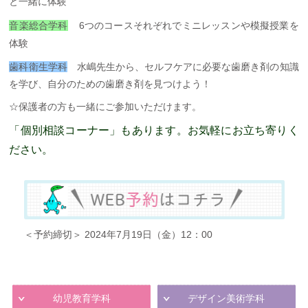
と一緒に体験
音楽総合学科
6つのコースそれぞれでミニレッスンや模擬授業を
体験
歯科衛生学科
水嶋先生から、セルフケアに必要な歯磨き剤の知識
を学び、自分のための歯磨き剤を見つけよう！
☆保護者の方も一緒にご参加いただけます。
「個別相談コーナー」もあります。
お気軽にお立ち寄りく
ださい。
＜予約締切＞ 2024年7月19日（金）12：00
幼児教育学科
デザイン美術学科