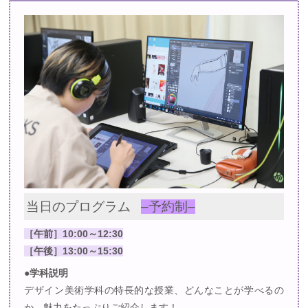
当日のプログラム
–予約制–
［午前］10:00～12:30
［午後］13:00～15:30
●学科説明
デザイン美術学科の特長的な授業、どんなことが学べるの
か、魅力をたっぷりご紹介します！