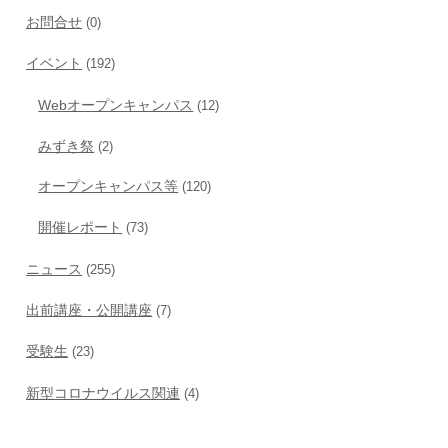
お問合せ
(0)
イベント
(192)
Webオープンキャンパス
(12)
みずき祭
(2)
オープンキャンパス等
(120)
開催レポート
(73)
ニュース
(255)
出前講座・公開講座
(7)
受験生
(23)
新型コロナウイルス関連
(4)