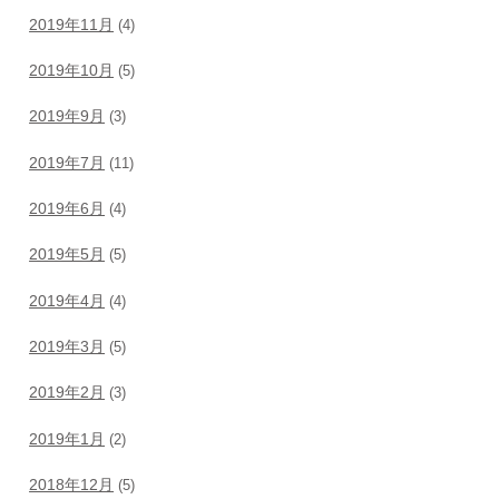
2019年11月
(4)
2019年10月
(5)
2019年9月
(3)
2019年7月
(11)
2019年6月
(4)
2019年5月
(5)
2019年4月
(4)
2019年3月
(5)
2019年2月
(3)
2019年1月
(2)
2018年12月
(5)