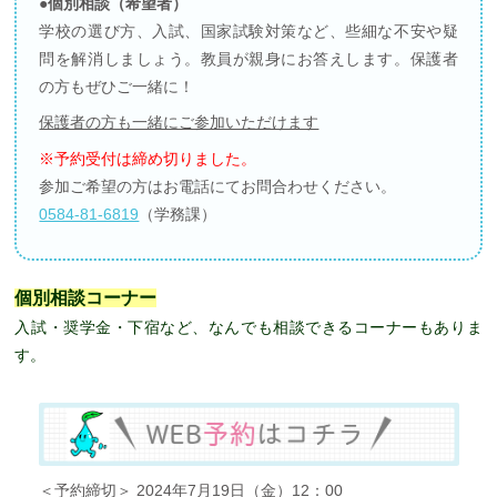
●個別相談（希望者）
学校の選び方、入試、国家試験対策など、些細な不安や疑
問を解消しましょう。教員が親身にお答えします。保護者
の方もぜひご一緒に！
保護者の方も一緒にご参加いただけます
※予約受付は締め切りました。
参加ご希望の方はお電話にてお問合わせください。
0584-81-6819
（学務課）
個別相談コーナー
入試・奨学金・下宿など、なんでも相談できるコーナーもありま
す。
＜予約締切＞ 2024年7月19日（金）12：00