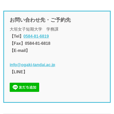
お問い合わせ先・ご予約先
大垣女子短期大学 学務課
【Tel】
0584-81-6819
【Fax】0584-81-6818
【E-mail】
info@ogaki-tandai.ac.jp
【LINE】