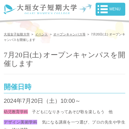
大垣女子短期大学
>
イベント
>
オープンキャンパス等
>
7月20日(土) オープンキ
ャンパスを開催します
7月20日(土) オープンキャンパスを開
催します
開催日時
2024年7月20日（土）10:00～
幼児教育学科
子どもになりきってあそび歌を楽しもう 他
デザイン美術学科
気になる講座を一つ選び、プロの先生や学生