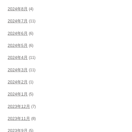
2024年8月
(4)
2024年7月
(11)
2024年6月
(6)
2024年5月
(6)
2024年4月
(11)
2024年3月
(11)
2024年2月
(1)
2024年1月
(5)
2023年12月
(7)
2023年11月
(8)
2023年9月
(5)