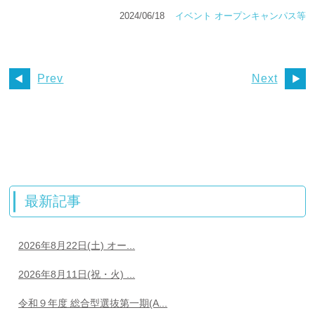
2024/06/18
イベント
オープンキャンパス等
Prev
Next
最新記事
2026年8月22日(土) オー...
2026年8月11日(祝・火) ...
令和９年度 総合型選抜第一期(A...