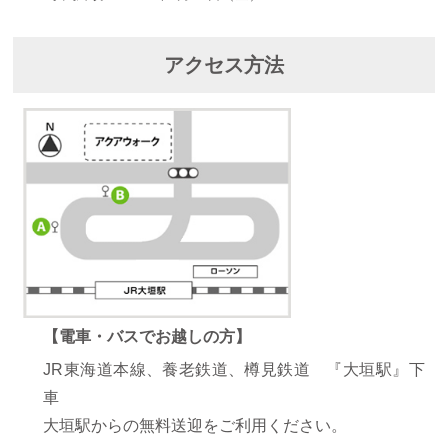
アクセス方法
【電車・バスでお越しの方】
JR東海道本線、養老鉄道、樽見鉄道 『大垣駅』下
車
大垣駅からの無料送迎をご利用ください。