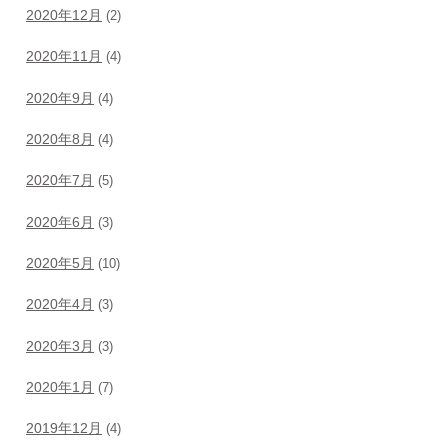
2020年12月
(2)
2020年11月
(4)
2020年9月
(4)
2020年8月
(4)
2020年7月
(5)
2020年6月
(3)
2020年5月
(10)
2020年4月
(3)
2020年3月
(3)
2020年1月
(7)
2019年12月
(4)