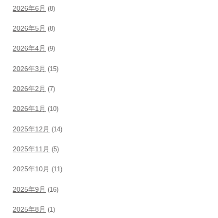
2026年6月
(8)
2026年5月
(8)
2026年4月
(9)
2026年3月
(15)
2026年2月
(7)
2026年1月
(10)
2025年12月
(14)
2025年11月
(5)
2025年10月
(11)
2025年9月
(16)
2025年8月
(1)