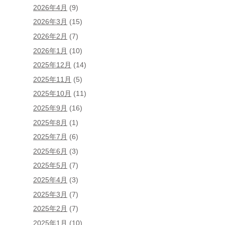
2026年4月
(9)
2026年3月
(15)
2026年2月
(7)
2026年1月
(10)
2025年12月
(14)
2025年11月
(5)
2025年10月
(11)
2025年9月
(16)
2025年8月
(1)
2025年7月
(6)
2025年6月
(3)
2025年5月
(7)
2025年4月
(3)
2025年3月
(7)
2025年2月
(7)
2025年1月
(10)