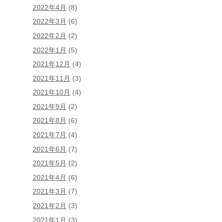
2022年4月
(8)
2022年3月
(6)
2022年2月
(2)
2022年1月
(5)
2021年12月
(4)
2021年11月
(3)
2021年10月
(4)
2021年9月
(2)
2021年8月
(6)
2021年7月
(4)
2021年6月
(7)
2021年5月
(2)
2021年4月
(6)
2021年3月
(7)
2021年2月
(3)
2021年1月
(3)