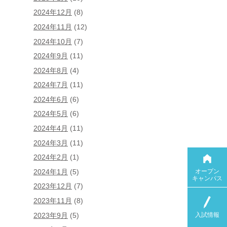
2024年12月
(8)
2024年11月
(12)
2024年10月
(7)
2024年9月
(11)
2024年8月
(4)
2024年7月
(11)
2024年6月
(6)
2024年5月
(6)
2024年4月
(11)
2024年3月
(11)
2024年2月
(1)
オープン
2024年1月
(5)
キャンパス
2023年12月
(7)
2023年11月
(8)
入試情報
2023年9月
(5)