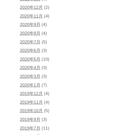
2020年12月
(2)
2020年11月
(4)
2020年9月
(4)
2020年8月
(4)
2020年7月
(5)
2020年6月
(3)
2020年5月
(10)
2020年4月
(3)
2020年3月
(3)
2020年1月
(7)
2019年12月
(4)
2019年11月
(4)
2019年10月
(5)
2019年9月
(3)
2019年7月
(11)