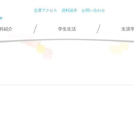
交通アクセス
資料請求
お問い合わせ
科紹介
学生生活
生涯