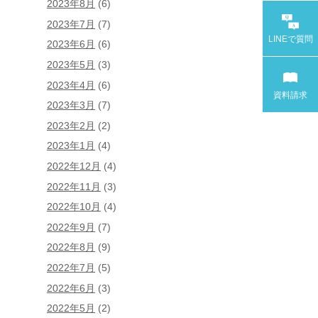
2023年8月
(6)
2023年7月
(7)
LINEで
質問
2023年6月
(6)
2023年5月
(3)
2023年4月
(6)
資料請求
2023年3月
(7)
2023年2月
(2)
2023年1月
(4)
2022年12月
(4)
2022年11月
(3)
2022年10月
(4)
2022年9月
(7)
2022年8月
(9)
2022年7月
(5)
2022年6月
(3)
2022年5月
(2)