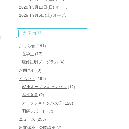
2026年9月13日(日) オー...
2026年9月5日(土) オープ...
カテゴリー
4
おしらせ
(191)
在学生
(17)
履修証明プログラム
(4)
お問合せ
(0)
イベント
(192)
Webオープンキャンパス
(12)
みずき祭
(2)
オープンキャンパス等
(120)
開催レポート
(73)
ニュース
(255)
出前講座・公開講座
(7)