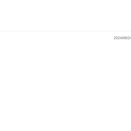
2024/08/2