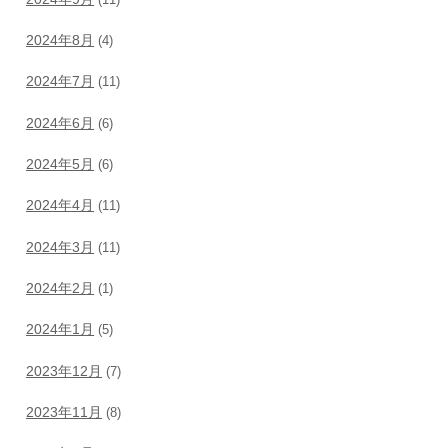
2024年8月
(4)
2024年7月
(11)
2024年6月
(6)
2024年5月
(6)
2024年4月
(11)
2024年3月
(11)
2024年2月
(1)
2024年1月
(5)
2023年12月
(7)
2023年11月
(8)