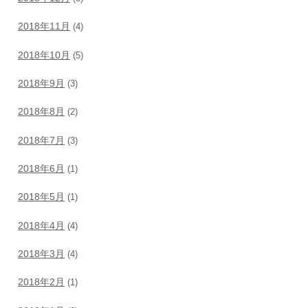
2018年11月
(4)
2018年10月
(5)
2018年9月
(3)
2018年8月
(2)
2018年7月
(3)
2018年6月
(1)
2018年5月
(1)
2018年4月
(4)
2018年3月
(4)
2018年2月
(1)