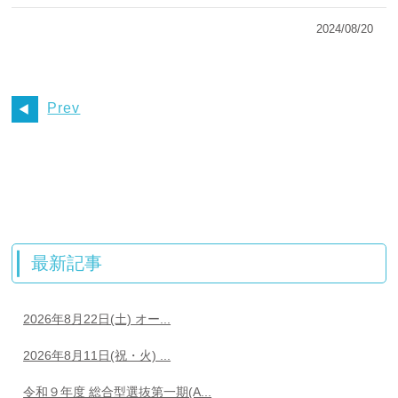
2024/08/20
Prev
最新記事
2026年8月22日(土) オー...
2026年8月11日(祝・火) ...
令和９年度 総合型選抜第一期(A...