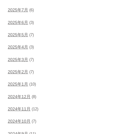
2025年7月
(6)
2025年6月
(3)
2025年5月
(7)
2025年4月
(3)
2025年3月
(7)
2025年2月
(7)
2025年1月
(10)
2024年12月
(8)
2024年11月
(12)
2024年10月
(7)
2024年9月
(11)