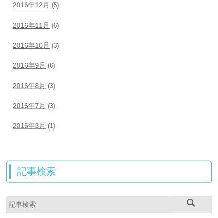
2016年12月
(5)
2016年11月
(6)
2016年10月
(3)
2016年9月
(6)
2016年8月
(3)
2016年7月
(3)
2016年3月
(1)
記事検索