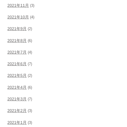
2021年11月
(3)
2021年10月
(4)
2021年9月
(2)
2021年8月
(6)
2021年7月
(4)
2021年6月
(7)
2021年5月
(2)
2021年4月
(6)
2021年3月
(7)
2021年2月
(3)
2021年1月
(3)