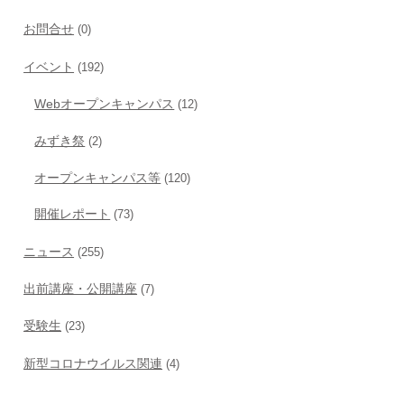
お問合せ
(0)
イベント
(192)
Webオープンキャンパス
(12)
みずき祭
(2)
オープンキャンパス等
(120)
開催レポート
(73)
ニュース
(255)
出前講座・公開講座
(7)
受験生
(23)
新型コロナウイルス関連
(4)