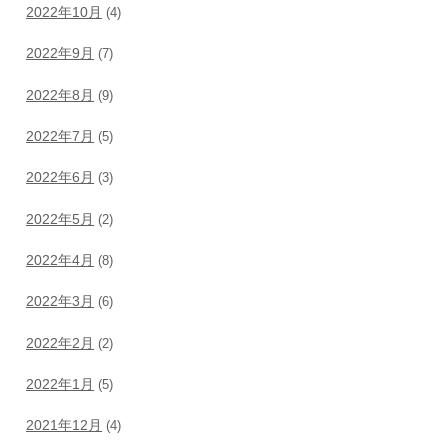
2022年10月
(4)
2022年9月
(7)
2022年8月
(9)
2022年7月
(5)
2022年6月
(3)
2022年5月
(2)
2022年4月
(8)
2022年3月
(6)
2022年2月
(2)
2022年1月
(5)
2021年12月
(4)