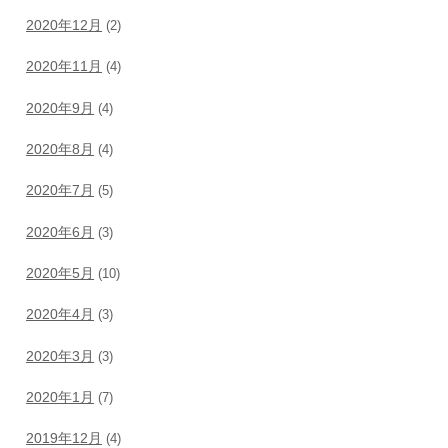
2020年12月
(2)
2020年11月
(4)
2020年9月
(4)
2020年8月
(4)
2020年7月
(5)
2020年6月
(3)
2020年5月
(10)
2020年4月
(3)
2020年3月
(3)
2020年1月
(7)
2019年12月
(4)