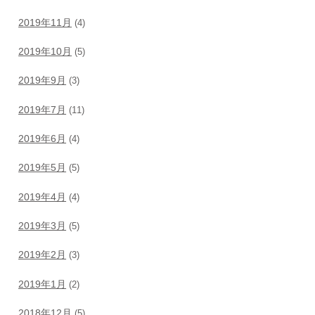
2019年11月
(4)
2019年10月
(5)
2019年9月
(3)
2019年7月
(11)
2019年6月
(4)
2019年5月
(5)
2019年4月
(4)
2019年3月
(5)
2019年2月
(3)
2019年1月
(2)
2018年12月
(5)