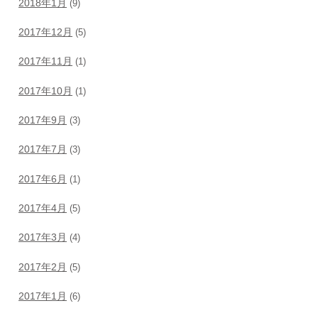
2018年1月
(9)
2017年12月
(5)
2017年11月
(1)
2017年10月
(1)
2017年9月
(3)
2017年7月
(3)
2017年6月
(1)
2017年4月
(5)
2017年3月
(4)
2017年2月
(5)
2017年1月
(6)