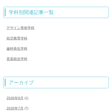
学科別関連記事一覧
デザイン美術学科
幼児教育学科
歯科衛生学科
音楽総合学科
アーカイブ
2026年8月
(1)
2026年7月
(7)