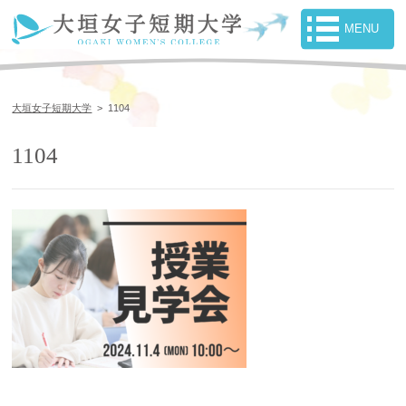
大垣女子短期大学
>
1104
1104