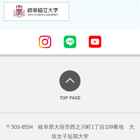
〒503-8554 岐阜県大垣市西之川町1丁目109番地 大
垣女子短期大学