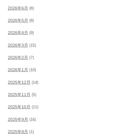
2026年6月
(8)
2026年5月
(8)
2026年4月
(9)
2026年3月
(15)
2026年2月
(7)
2026年1月
(10)
2025年12月
(14)
2025年11月
(5)
2025年10月
(11)
2025年9月
(16)
2025年8月
(1)